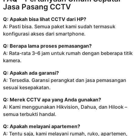
Jasa Pasang CCTV
Q: Apakah bisa lihat CCTV dari HP?
A: Pasti bisa. Semua paket kami sudah termasuk
konfigurasi akses dari smartphone.
Q: Berapa lama proses pemasangan?
A: Rata-rata 3–6 jam untuk rumah dengan beberapa titik
kamera.
Q: Apakah ada garansi?
A: Tersedia. Garansi perangkat dan jasa pemasangan
sesuai kesepakatan.
Q: Merek CCTV apa yang Anda gunakan?
A: Kami menggunakan Hikvision, Dahua, dan Hilook –
semua terbukti handal.
Q: Apakah melayani apartemen?
A: Tentu saja, kami melayani rumah, ruko, apartemen,