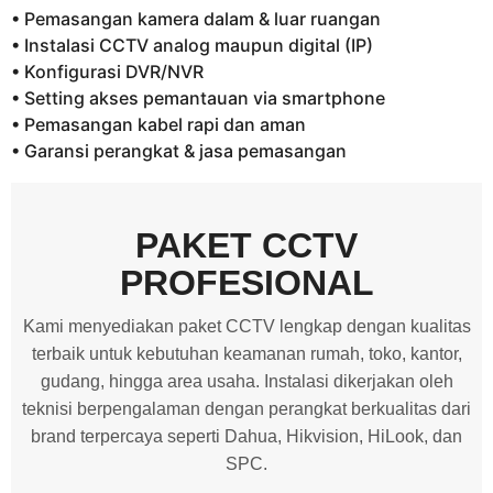
• Pemasangan kamera dalam & luar ruangan
• Instalasi CCTV analog maupun digital (IP)
• Konfigurasi DVR/NVR
• Setting akses pemantauan via smartphone
• Pemasangan kabel rapi dan aman
• Garansi perangkat & jasa pemasangan
PAKET CCTV
PROFESIONAL
Kami menyediakan paket CCTV lengkap dengan kualitas
terbaik untuk kebutuhan keamanan rumah, toko, kantor,
gudang, hingga area usaha. Instalasi dikerjakan oleh
teknisi berpengalaman dengan perangkat berkualitas dari
brand terpercaya seperti Dahua, Hikvision, HiLook, dan
SPC.