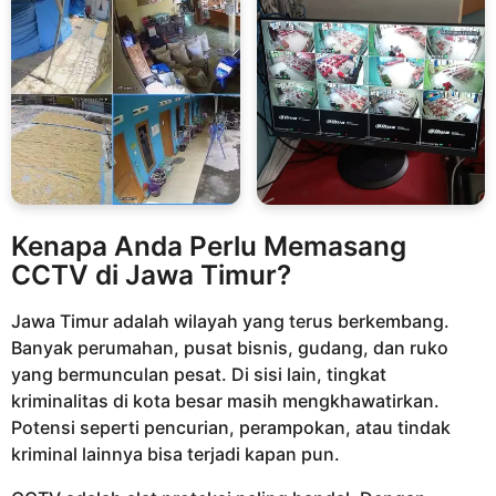
Kenapa Anda Perlu Memasang
CCTV di Jawa Timur?
Jawa Timur adalah wilayah yang terus berkembang.
Banyak perumahan, pusat bisnis, gudang, dan ruko
yang bermunculan pesat. Di sisi lain, tingkat
kriminalitas di kota besar masih mengkhawatirkan.
Potensi seperti pencurian, perampokan, atau tindak
kriminal lainnya bisa terjadi kapan pun.