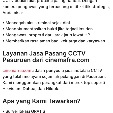
CCTV adalah alat proteksi paling handal. Dengan
kamera pengawas yang terpasang di titik-titik strategis,
Anda bisa:
• Mencegah aksi kriminal sejak dini
• Mendokumentasikan bukti jika terjadi insiden
• Mengawasi properti dari jarak jauh lewat HP
• Memberikan rasa aman bagi keluarga dan karyawan
Layanan Jasa Pasang CCTV
Pasuruan dari
cinemafra.com
cinemafra.com
adalah penyedia jasa instalasi CCTV
yang telah melayani sejumlah pelanggan di Pasuruan.
Kami menggunakan perangkat dari merek top seperti
Hikvision, Dahua, dan Hilook.
Apa yang Kami Tawarkan?
• Survei lokasi GRATIS