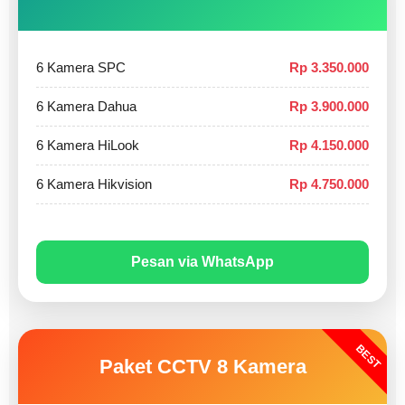
6 Kamera SPC
Rp 3.350.000
6 Kamera Dahua
Rp 3.900.000
6 Kamera HiLook
Rp 4.150.000
6 Kamera Hikvision
Rp 4.750.000
Pesan via WhatsApp
BEST
Paket CCTV 8 Kamera