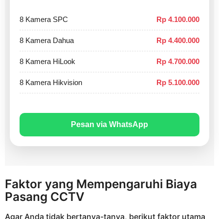
8 Kamera SPC
Rp 4.100.000
8 Kamera Dahua
Rp 4.400.000
8 Kamera HiLook
Rp 4.700.000
8 Kamera Hikvision
Rp 5.100.000
Pesan via WhatsApp
Faktor yang Mempengaruhi Biaya
Pasang CCTV
Agar Anda tidak bertanya-tanya, berikut faktor utama