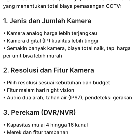
yang menentukan total biaya pemasangan CCTV:
1. Jenis dan Jumlah Kamera
• Kamera analog harga lebih terjangkau
• Kamera digital (IP) kualitas lebih tinggi
• Semakin banyak kamera, biaya total naik, tapi harga
per unit bisa lebih murah
2. Resolusi dan Fitur Kamera
• Pilih resolusi sesuai kebutuhan dan budget
• Fitur malam hari night vision
• Audio dua arah, tahan air (IP67), pendeteksi gerakan
3. Perekam (DVR/NVR)
• Kapasitas mulai 4 hingga 16 kanal
• Merek dan fitur tambahan