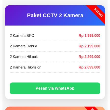
PROMO
Paket CCTV 2 Kamera
2 Kamera SPC
Rp 1.999.000
2 Kamera Dahua
Rp 2.199.000
2 Kamera HiLook
Rp 2.299.000
2 Kamera Hikvision
Rp 2.899.000
Pesan via WhatsApp