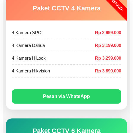
POPULER
Paket CCTV 4 Kamera
4 Kamera SPC
Rp 2.999.000
4 Kamera Dahua
Rp 3.199.000
4 Kamera HiLook
Rp 3.299.000
4 Kamera Hikvision
Rp 3.899.000
Pesan via WhatsApp
Paket CCTV 6 Kamera