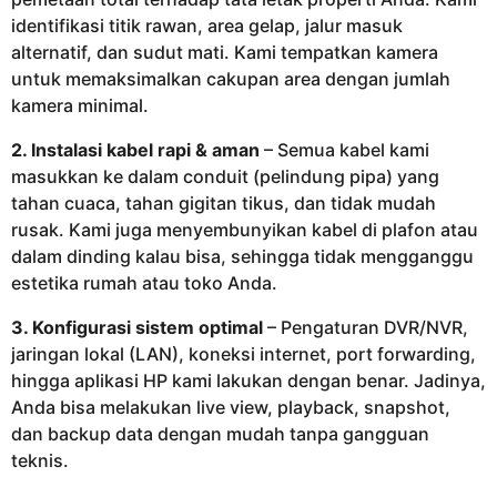
identifikasi titik rawan, area gelap, jalur masuk
alternatif, dan sudut mati. Kami tempatkan kamera
untuk memaksimalkan cakupan area dengan jumlah
kamera minimal.
2. Instalasi kabel rapi & aman
– Semua kabel kami
masukkan ke dalam conduit (pelindung pipa) yang
tahan cuaca, tahan gigitan tikus, dan tidak mudah
rusak. Kami juga menyembunyikan kabel di plafon atau
dalam dinding kalau bisa, sehingga tidak mengganggu
estetika rumah atau toko Anda.
3. Konfigurasi sistem optimal
– Pengaturan DVR/NVR,
jaringan lokal (LAN), koneksi internet, port forwarding,
hingga aplikasi HP kami lakukan dengan benar. Jadinya,
Anda bisa melakukan live view, playback, snapshot,
dan backup data dengan mudah tanpa gangguan
teknis.