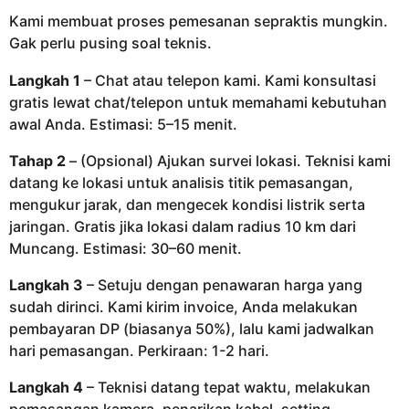
Kami membuat proses pemesanan sepraktis mungkin.
Gak perlu pusing soal teknis.
Langkah 1
– Chat atau telepon kami. Kami konsultasi
gratis lewat chat/telepon untuk memahami kebutuhan
awal Anda. Estimasi: 5–15 menit.
Tahap 2
– (Opsional) Ajukan survei lokasi. Teknisi kami
datang ke lokasi untuk analisis titik pemasangan,
mengukur jarak, dan mengecek kondisi listrik serta
jaringan. Gratis jika lokasi dalam radius 10 km dari
Muncang. Estimasi: 30–60 menit.
Langkah 3
– Setuju dengan penawaran harga yang
sudah dirinci. Kami kirim invoice, Anda melakukan
pembayaran DP (biasanya 50%), lalu kami jadwalkan
hari pemasangan. Perkiraan: 1-2 hari.
Langkah 4
– Teknisi datang tepat waktu, melakukan