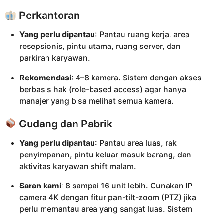
Perkantoran
Yang perlu dipantau
: Pantau ruang kerja, area
resepsionis, pintu utama, ruang server, dan
parkiran karyawan.
Rekomendasi
: 4–8 kamera. Sistem dengan akses
berbasis hak (role-based access) agar hanya
manajer yang bisa melihat semua kamera.
Gudang dan Pabrik
Yang perlu dipantau
: Pantau area luas, rak
penyimpanan, pintu keluar masuk barang, dan
aktivitas karyawan shift malam.
Saran kami
: 8 sampai 16 unit lebih. Gunakan IP
camera 4K dengan fitur pan-tilt-zoom (PTZ) jika
perlu memantau area yang sangat luas. Sistem