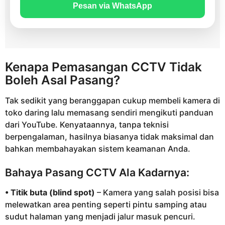
Pesan via WhatsApp
Kenapa Pemasangan CCTV Tidak
Boleh Asal Pasang?
Tak sedikit yang beranggapan cukup membeli kamera di
toko daring lalu memasang sendiri mengikuti panduan
dari YouTube. Kenyataannya, tanpa teknisi
berpengalaman, hasilnya biasanya tidak maksimal dan
bahkan membahayakan sistem keamanan Anda.
Bahaya Pasang CCTV Ala Kadarnya:
• Titik buta (blind spot)
– Kamera yang salah posisi bisa
melewatkan area penting seperti pintu samping atau
sudut halaman yang menjadi jalur masuk pencuri.