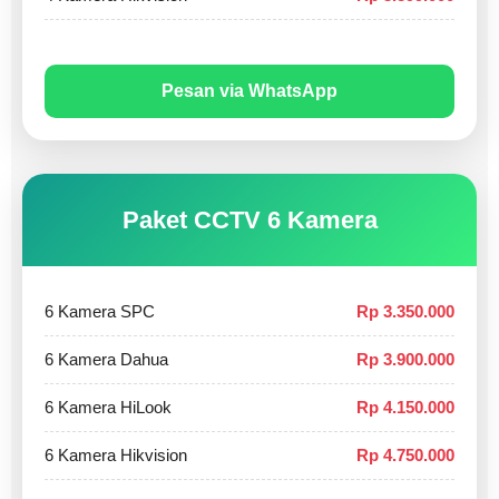
Pesan via WhatsApp
Paket CCTV 6 Kamera
6 Kamera SPC
Rp 3.350.000
6 Kamera Dahua
Rp 3.900.000
6 Kamera HiLook
Rp 4.150.000
6 Kamera Hikvision
Rp 4.750.000