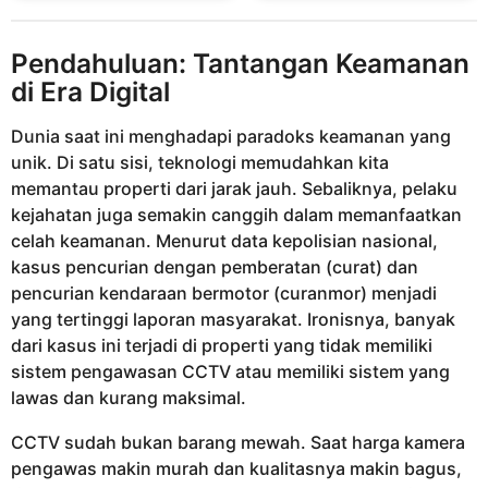
Pendahuluan: Tantangan Keamanan
di Era Digital
Dunia saat ini menghadapi paradoks keamanan yang
unik. Di satu sisi, teknologi memudahkan kita
memantau properti dari jarak jauh. Sebaliknya, pelaku
kejahatan juga semakin canggih dalam memanfaatkan
celah keamanan. Menurut data kepolisian nasional,
kasus pencurian dengan pemberatan (curat) dan
pencurian kendaraan bermotor (curanmor) menjadi
yang tertinggi laporan masyarakat. Ironisnya, banyak
dari kasus ini terjadi di properti yang tidak memiliki
sistem pengawasan CCTV atau memiliki sistem yang
lawas dan kurang maksimal.
CCTV sudah bukan barang mewah. Saat harga kamera
pengawas makin murah dan kualitasnya makin bagus,