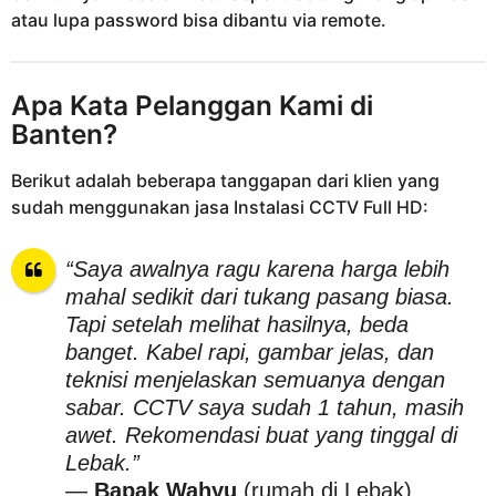
atau lupa password bisa dibantu via remote.
Apa Kata Pelanggan Kami di
Banten?
Berikut adalah beberapa tanggapan dari klien yang
sudah menggunakan jasa Instalasi CCTV Full HD:
“Saya awalnya ragu karena harga lebih
mahal sedikit dari tukang pasang biasa.
Tapi setelah melihat hasilnya, beda
banget. Kabel rapi, gambar jelas, dan
teknisi menjelaskan semuanya dengan
sabar. CCTV saya sudah 1 tahun, masih
awet. Rekomendasi buat yang tinggal di
Lebak.”
—
Bapak Wahyu
(rumah di Lebak)