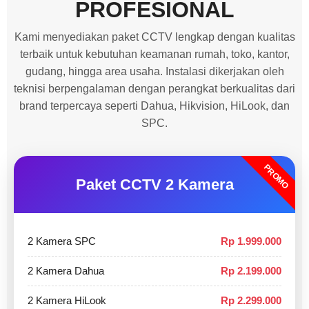
PROFESIONAL
Kami menyediakan paket CCTV lengkap dengan kualitas
terbaik untuk kebutuhan keamanan rumah, toko, kantor,
gudang, hingga area usaha. Instalasi dikerjakan oleh
teknisi berpengalaman dengan perangkat berkualitas dari
brand terpercaya seperti Dahua, Hikvision, HiLook, dan
SPC.
PROMO
Paket CCTV 2 Kamera
2 Kamera SPC
Rp 1.999.000
2 Kamera Dahua
Rp 2.199.000
2 Kamera HiLook
Rp 2.299.000