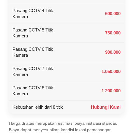
Pasang CCTV 4 Titik
600.000
Kamera
Pasang CCTV 5 Titik
750.000
Kamera
Pasang CCTV 6 Titik
900.000
Kamera
Pasang CCTV 7 Titik
1.050.000
Kamera
Pasang CCTV 8 Titik
1.200.000
Kamera
Kebutuhan lebih dari 8 titik
Hubungi Kami
Harga di atas merupakan estimasi biaya instalasi standar.
Biaya dapat menyesuaikan kondisi lokasi pemasangan