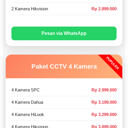
2 Kamera Hikvision
Rp 2.899.000
Pesan via WhatsApp
POPULER
Paket CCTV 4 Kamera
4 Kamera SPC
Rp 2.999.000
4 Kamera Dahua
Rp 3.199.000
4 Kamera HiLook
Rp 3.299.000
4 Kamera Hikvision
Rp 3.899.000