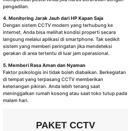
pengadilan.
4. Monitoring Jarak Jauh dari HP Kapan Saja
Dengan sistem CCTV modern yang terhubung ke
internet, Anda bisa melihat kondisi properti secara
langsung melalui aplikasi di smartphone. Tak sedikit
sistem yang memberi peringatan jika mendeteksi
gerakan di area tertentu di luar jam operasional.
5. Memberi Rasa Aman dan Nyaman
Faktor psikologis ini tidak boleh diabaikan. Berkegiatan
di tempat yang terpasang CCTV memberikan
ketenangan pikiran. Anda lebih tenang saat
meninggalkan rumah kosong atau saat toko tutup pada
malam hari.
PAKET CCTV