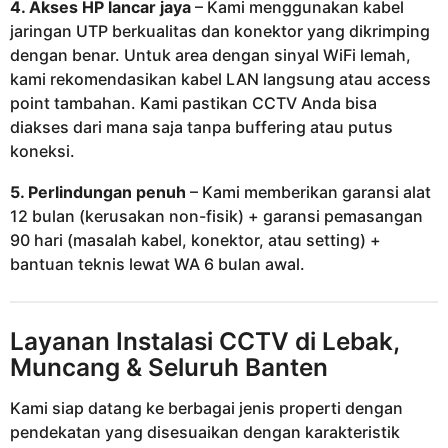
4. Akses HP lancar jaya
– Kami menggunakan kabel
jaringan UTP berkualitas dan konektor yang dikrimping
dengan benar. Untuk area dengan sinyal WiFi lemah,
kami rekomendasikan kabel LAN langsung atau access
point tambahan. Kami pastikan CCTV Anda bisa
diakses dari mana saja tanpa buffering atau putus
koneksi.
5. Perlindungan penuh
– Kami memberikan garansi alat
12 bulan (kerusakan non-fisik) + garansi pemasangan
90 hari (masalah kabel, konektor, atau setting) +
bantuan teknis lewat WA 6 bulan awal.
Layanan Instalasi CCTV di Lebak,
Muncang & Seluruh Banten
Kami siap datang ke berbagai jenis properti dengan
pendekatan yang disesuaikan dengan karakteristik