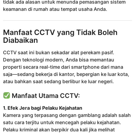
tidak ada alasan untuk menunda pemasangan sistem
keamanan di rumah atau tempat usaha Anda.
Manfaat CCTV yang Tidak Boleh
Diabaikan
CCTV saat ini bukan sekadar alat perekam pasif.
Dengan teknologi modern, Anda bisa memantau
properti secara real-time dari smartphone dari mana
saja—sedang bekerja di kantor, bepergian ke luar kota,
atau bahkan saat sedang berlibur ke luar negeri.
Manfaat Utama CCTV:
1. Efek Jera bagi Pelaku Kejahatan
Kamera yang terpasang dengan gamblang adalah salah
satu cara terjitu untuk mencegah pelaku kejahatan.
Pelaku kriminal akan berpikir dua kali jika melihat