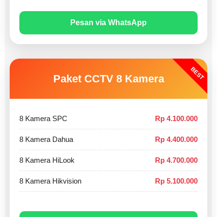
Pesan via WhatsApp
BEST
Paket CCTV 8 Kamera
8 Kamera SPC
Rp 4.100.000
8 Kamera Dahua
Rp 4.400.000
8 Kamera HiLook
Rp 4.700.000
8 Kamera Hikvision
Rp 5.100.000