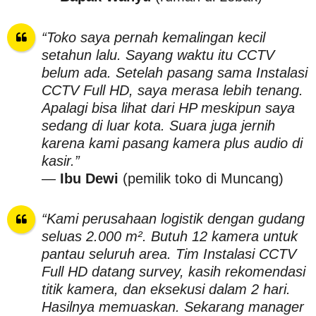
“Toko saya pernah kemalingan kecil
setahun lalu. Sayang waktu itu CCTV
belum ada. Setelah pasang sama Instalasi
CCTV Full HD, saya merasa lebih tenang.
Apalagi bisa lihat dari HP meskipun saya
sedang di luar kota. Suara juga jernih
karena kami pasang kamera plus audio di
kasir.”
—
Ibu Dewi
(pemilik toko di Muncang)
“Kami perusahaan logistik dengan gudang
seluas 2.000 m². Butuh 12 kamera untuk
pantau seluruh area. Tim Instalasi CCTV
Full HD datang survey, kasih rekomendasi
titik kamera, dan eksekusi dalam 2 hari.
Hasilnya memuaskan. Sekarang manager