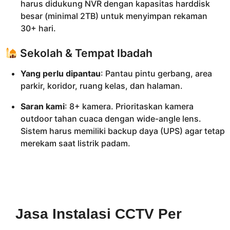
harus didukung NVR dengan kapasitas harddisk
besar (minimal 2TB) untuk menyimpan rekaman
30+ hari.
Sekolah & Tempat Ibadah
Yang perlu dipantau
: Pantau pintu gerbang, area
parkir, koridor, ruang kelas, dan halaman.
Saran kami
: 8+ kamera. Prioritaskan kamera
outdoor tahan cuaca dengan wide-angle lens.
Sistem harus memiliki backup daya (UPS) agar tetap
merekam saat listrik padam.
Jasa Instalasi CCTV Per