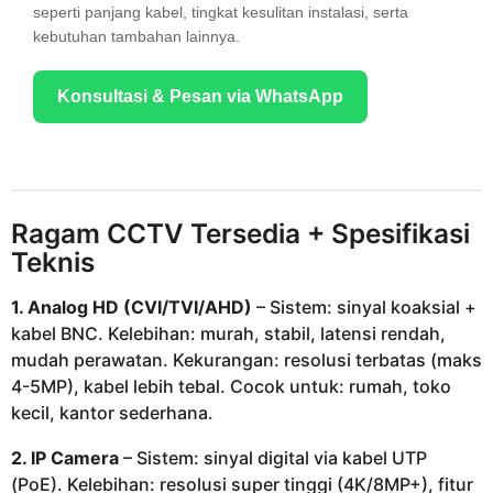
seperti panjang kabel, tingkat kesulitan instalasi, serta
kebutuhan tambahan lainnya.
Konsultasi & Pesan via WhatsApp
Ragam CCTV Tersedia + Spesifikasi
Teknis
1. Analog HD (CVI/TVI/AHD)
– Sistem: sinyal koaksial +
kabel BNC. Kelebihan: murah, stabil, latensi rendah,
mudah perawatan. Kekurangan: resolusi terbatas (maks
4-5MP), kabel lebih tebal. Cocok untuk: rumah, toko
kecil, kantor sederhana.
2. IP Camera
– Sistem: sinyal digital via kabel UTP
(PoE). Kelebihan: resolusi super tinggi (4K/8MP+), fitur