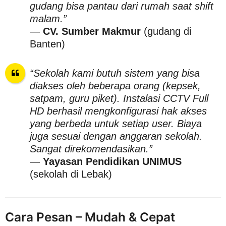
gudang bisa pantau dari rumah saat shift
malam.”
—
CV. Sumber Makmur
(gudang di
Banten)
“Sekolah kami butuh sistem yang bisa
diakses oleh beberapa orang (kepsek,
satpam, guru piket). Instalasi CCTV Full
HD berhasil mengkonfigurasi hak akses
yang berbeda untuk setiap user. Biaya
juga sesuai dengan anggaran sekolah.
Sangat direkomendasikan.”
—
Yayasan Pendidikan UNIMUS
(sekolah di Lebak)
Cara Pesan – Mudah & Cepat