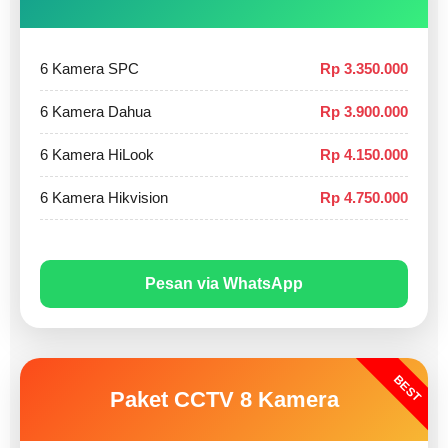
6 Kamera SPC
Rp 3.350.000
6 Kamera Dahua
Rp 3.900.000
6 Kamera HiLook
Rp 4.150.000
6 Kamera Hikvision
Rp 4.750.000
Pesan via WhatsApp
BEST
Paket CCTV 8 Kamera