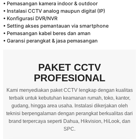
• Pemasangan kamera indoor & outdoor
• Instalasi CCTV analog maupun digital (IP)
• Konfigurasi DVR/NVR
• Setting akses pemantauan via smartphone
• Pemasangan kabel beres dan aman
• Garansi perangkat & jasa pemasangan
PAKET CCTV
PROFESIONAL
Kami menyediakan paket CCTV lengkap dengan kualitas
terbaik untuk kebutuhan keamanan rumah, toko, kantor,
gudang, hingga area usaha. Instalasi dikerjakan oleh
teknisi berpengalaman dengan perangkat berkualitas dari
brand terpercaya seperti Dahua, Hikvision, HiLook, dan
SPC.