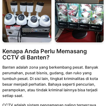
Kenapa Anda Perlu Memasang
CCTV di Banten?
Banten adalah zona yang berkembang pesat. Banyak
perumahan, pusat bisnis, gudang, dan ruko yang
tumbuh pesat. Di sisi lain, tingkat kriminalitas di kota
besar menjadi perhatian. Bahaya seperti pencurian,
perampokan, atau tindak kriminal lainnya bisa terjadi
setiap saat.
CCTV adalah sistem pengamanan paling terpercaya.