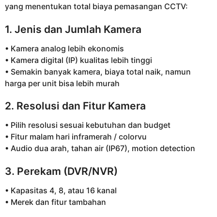
yang menentukan total biaya pemasangan CCTV:
1. Jenis dan Jumlah Kamera
• Kamera analog lebih ekonomis
• Kamera digital (IP) kualitas lebih tinggi
• Semakin banyak kamera, biaya total naik, namun
harga per unit bisa lebih murah
2. Resolusi dan Fitur Kamera
• Pilih resolusi sesuai kebutuhan dan budget
• Fitur malam hari inframerah / colorvu
• Audio dua arah, tahan air (IP67), motion detection
3. Perekam (DVR/NVR)
• Kapasitas 4, 8, atau 16 kanal
• Merek dan fitur tambahan