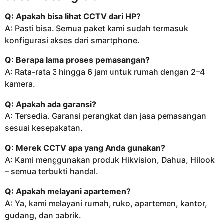
Q: Apakah bisa lihat CCTV dari HP?
A: Pasti bisa. Semua paket kami sudah termasuk
konfigurasi akses dari smartphone.
Q: Berapa lama proses pemasangan?
A: Rata-rata 3 hingga 6 jam untuk rumah dengan 2–4
kamera.
Q: Apakah ada garansi?
A: Tersedia. Garansi perangkat dan jasa pemasangan
sesuai kesepakatan.
Q: Merek CCTV apa yang Anda gunakan?
A: Kami menggunakan produk Hikvision, Dahua, Hilook
– semua terbukti handal.
Q: Apakah melayani apartemen?
A: Ya, kami melayani rumah, ruko, apartemen, kantor,
gudang, dan pabrik.