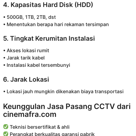
4. Kapasitas Hard Disk (HDD)
• 500GB, 1TB, 2TB, dst
• Menentukan berapa hari rekaman tersimpan
5. Tingkat Kerumitan Instalasi
• Akses lokasi rumit
• Jarak tarik kabel
• Instalasi kabel tersembunyi
6. Jarak Lokasi
• Lokasi jauh mungkin dikenakan biaya transportasi
Keunggulan Jasa Pasang CCTV dari
cinemafra.com
Teknisi bersertifikat & ahli
Perangkat berkualitas garansi pabrik