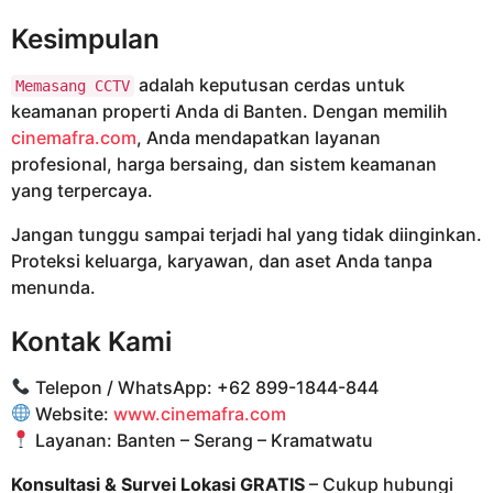
Kesimpulan
adalah keputusan cerdas untuk
Memasang CCTV
keamanan properti Anda di Banten. Dengan memilih
cinemafra.com
, Anda mendapatkan layanan
profesional, harga bersaing, dan sistem keamanan
yang terpercaya.
Jangan tunggu sampai terjadi hal yang tidak diinginkan.
Proteksi keluarga, karyawan, dan aset Anda tanpa
menunda.
Kontak Kami
Telepon / WhatsApp: +62 899-1844-844
Website:
www.cinemafra.com
Layanan: Banten – Serang – Kramatwatu
Konsultasi & Survei Lokasi GRATIS
– Cukup hubungi