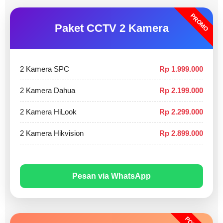
PROMO
Paket CCTV 2 Kamera
2 Kamera SPC
Rp 1.999.000
2 Kamera Dahua
Rp 2.199.000
2 Kamera HiLook
Rp 2.299.000
2 Kamera Hikvision
Rp 2.899.000
Pesan via WhatsApp