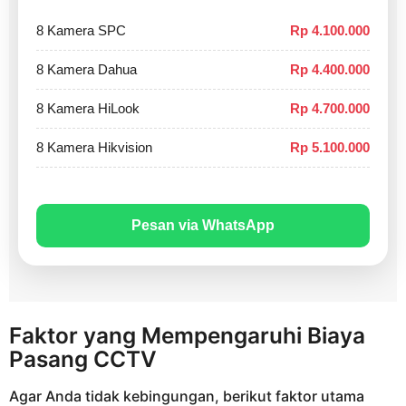
8 Kamera SPC
Rp 4.100.000
8 Kamera Dahua
Rp 4.400.000
8 Kamera HiLook
Rp 4.700.000
8 Kamera Hikvision
Rp 5.100.000
Pesan via WhatsApp
Faktor yang Mempengaruhi Biaya
Pasang CCTV
Agar Anda tidak kebingungan, berikut faktor utama