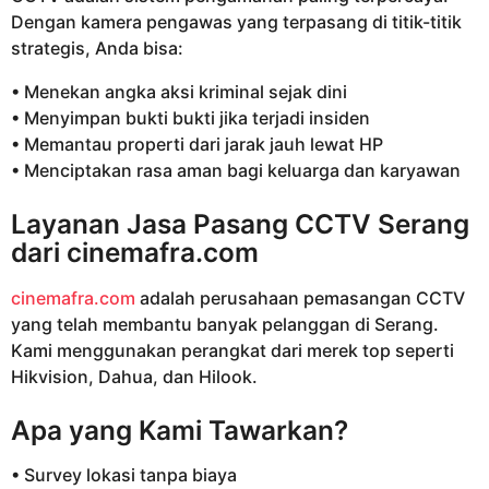
Dengan kamera pengawas yang terpasang di titik-titik
strategis, Anda bisa:
• Menekan angka aksi kriminal sejak dini
• Menyimpan bukti bukti jika terjadi insiden
• Memantau properti dari jarak jauh lewat HP
• Menciptakan rasa aman bagi keluarga dan karyawan
Layanan Jasa Pasang CCTV Serang
dari
cinemafra.com
cinemafra.com
adalah perusahaan pemasangan CCTV
yang telah membantu banyak pelanggan di Serang.
Kami menggunakan perangkat dari merek top seperti
Hikvision, Dahua, dan Hilook.
Apa yang Kami Tawarkan?
• Survey lokasi tanpa biaya