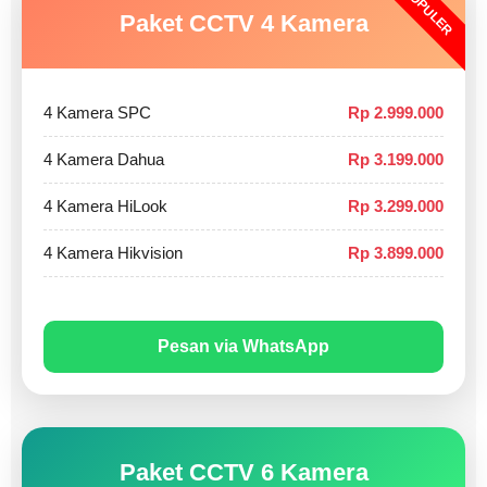
POPULER
Paket CCTV 4 Kamera
4 Kamera SPC
Rp 2.999.000
4 Kamera Dahua
Rp 3.199.000
4 Kamera HiLook
Rp 3.299.000
4 Kamera Hikvision
Rp 3.899.000
Pesan via WhatsApp
Paket CCTV 6 Kamera