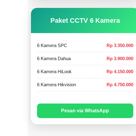
Paket CCTV 6 Kamera
6 Kamera SPC
Rp 3.350.000
6 Kamera Dahua
Rp 3.900.000
6 Kamera HiLook
Rp 4.150.000
6 Kamera Hikvision
Rp 4.750.000
Pesan via WhatsApp