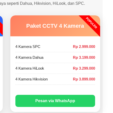
caya seperti Dahua, Hikvision, HiLook, dan SPC.
POPULER
O
Paket CCTV 4 Kamera
4 Kamera SPC
Rp 2.999.000
4 Kamera Dahua
Rp 3.199.000
4 Kamera HiLook
Rp 3.299.000
4 Kamera Hikvision
Rp 3.899.000
Pesan via WhatsApp