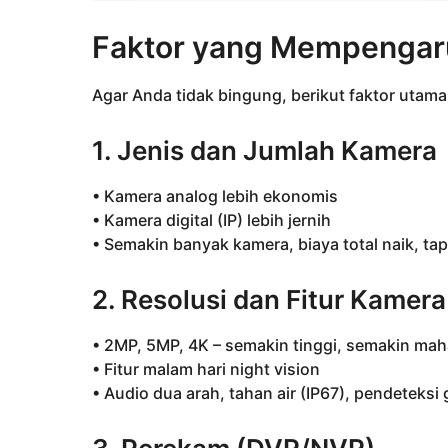
Faktor yang Mempengar
Agar Anda tidak bingung, berikut faktor uta
1. Jenis dan Jumlah Kamera
• Kamera analog lebih ekonomis
• Kamera digital (IP) lebih jernih
• Semakin banyak kamera, biaya total naik, tap
2. Resolusi dan Fitur Kamera
• 2MP, 5MP, 4K – semakin tinggi, semakin mah
• Fitur malam hari night vision
• Audio dua arah, tahan air (IP67), pendeteksi