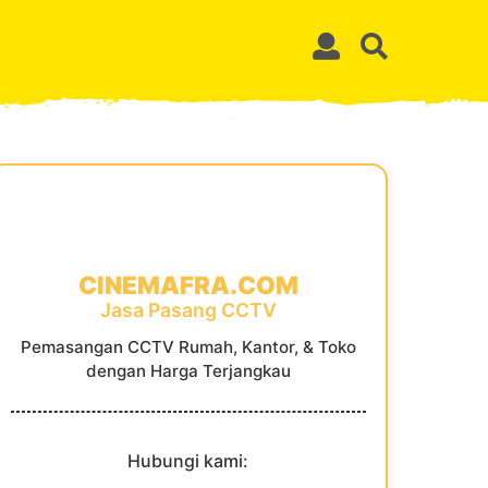
CINEMAFRA.COM
Jasa Pasang CCTV
Pemasangan CCTV Rumah, Kantor, & Toko
dengan Harga Terjangkau
Hubungi kami: