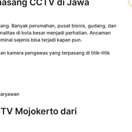
asang CCTV di Jawa
ang. Banyak perumahan, pusat bisnis, gudang, dan
nalitas di kota besar menjadi perhatian. Ancaman
minal sejenis bisa terjadi kapan pun.
an kamera pengawas yang terpasang di titik-titik
karyawan
TV Mojokerto dari