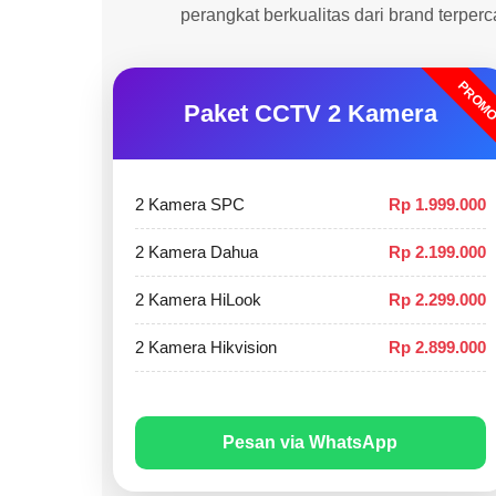
perangkat berkualitas dari brand terper
PROM
Paket CCTV 2 Kamera
2 Kamera SPC
Rp 1.999.000
2 Kamera Dahua
Rp 2.199.000
2 Kamera HiLook
Rp 2.299.000
2 Kamera Hikvision
Rp 2.899.000
Pesan via WhatsApp