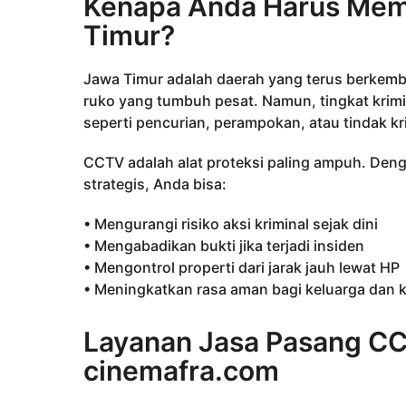
Kenapa Anda Harus Mem
Timur?
Jawa Timur adalah daerah yang terus berkemb
ruko yang tumbuh pesat. Namun, tingkat krimi
seperti pencurian, perampokan, atau tindak kri
CCTV adalah alat proteksi paling ampuh. Deng
strategis, Anda bisa:
• Mengurangi risiko aksi kriminal sejak dini
• Mengabadikan bukti jika terjadi insiden
• Mengontrol properti dari jarak jauh lewat HP
• Meningkatkan rasa aman bagi keluarga dan 
Layanan Jasa Pasang CC
cinemafra.com