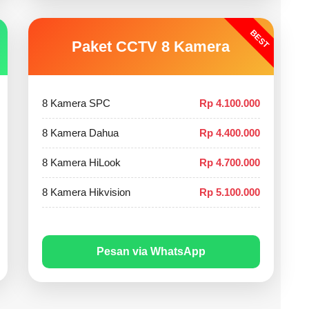
BEST
Paket CCTV 8 Kamera
8 Kamera SPC
Rp 4.100.000
8 Kamera Dahua
Rp 4.400.000
8 Kamera HiLook
Rp 4.700.000
8 Kamera Hikvision
Rp 5.100.000
Pesan via WhatsApp