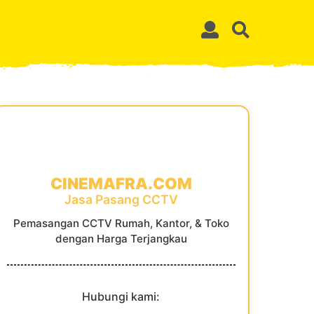
CINEMAFRA.COM
Jasa Pasang CCTV
Pemasangan CCTV Rumah, Kantor, & Toko
dengan Harga Terjangkau
Hubungi kami: