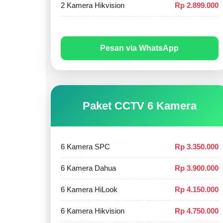
2 Kamera Hikvision
Rp 2.899.000
Pesan via WhatsApp
Paket CCTV 6 Kamera
6 Kamera SPC
Rp 3.350.000
6 Kamera Dahua
Rp 3.900.000
6 Kamera HiLook
Rp 4.150.000
6 Kamera Hikvision
Rp 4.750.000