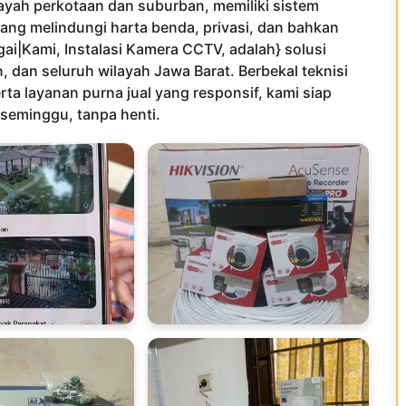
layah perkotaan dan suburban, memiliki sistem
ang melindungi harta benda, privasi, dan bahkan
ai|Kami, Instalasi Kamera CCTV, adalah} solusi
 dan seluruh wilayah Jawa Barat. Berbekal teknisi
rta layanan purna jual yang responsif, kami siap
 seminggu, tanpa henti.