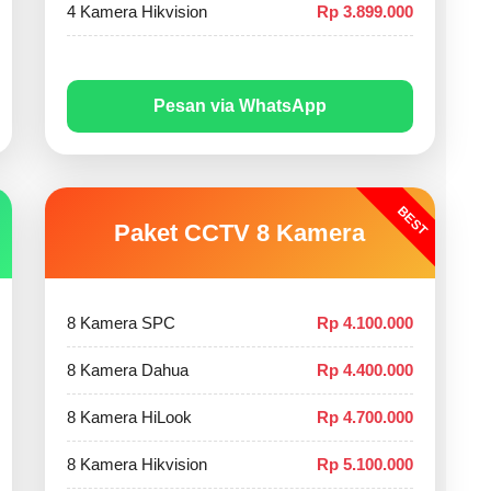
4 Kamera Hikvision
Rp 3.899.000
Pesan via WhatsApp
BEST
Paket CCTV 8 Kamera
8 Kamera SPC
Rp 4.100.000
8 Kamera Dahua
Rp 4.400.000
8 Kamera HiLook
Rp 4.700.000
8 Kamera Hikvision
Rp 5.100.000