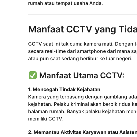
rumah atau tempat usaha Anda.
Manfaat CCTV yang Tida
CCTV saat ini tak cuma kamera mati. Dengan 
secara real-time dari smartphone dari mana sa
atau pun saat sedang berlibur ke luar negeri.
Manfaat Utama CCTV:
1. Mencegah Tindak Kejahatan
Kamera yang terpasang dengan gamblang adala
kejahatan. Pelaku kriminal akan berpikir dua k
halaman rumah. Banyak pelaku kejahatan meng
memiliki CCTV.
2. Memantau Aktivitas Karyawan atau Asist