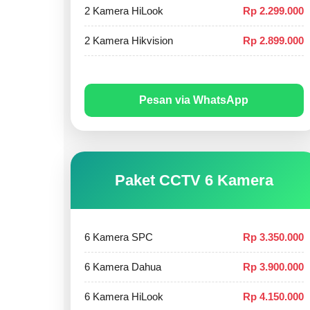
2 Kamera HiLook
Rp 2.299.000
2 Kamera Hikvision
Rp 2.899.000
Pesan via WhatsApp
Paket CCTV 6 Kamera
6 Kamera SPC
Rp 3.350.000
6 Kamera Dahua
Rp 3.900.000
6 Kamera HiLook
Rp 4.150.000