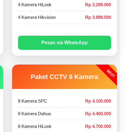
4 Kamera HiLook
Rp 3.299.000
4 Kamera Hikvision
Rp 3.899.000
Pesan via WhatsApp
BEST
Paket CCTV 8 Kamera
8 Kamera SPC
Rp 4.100.000
8 Kamera Dahua
Rp 4.400.000
8 Kamera HiLook
Rp 4.700.000