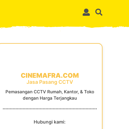
CINEMAFRA.COM
Jasa Pasang CCTV
Pemasangan CCTV Rumah, Kantor, & Toko
dengan Harga Terjangkau
Hubungi kami: