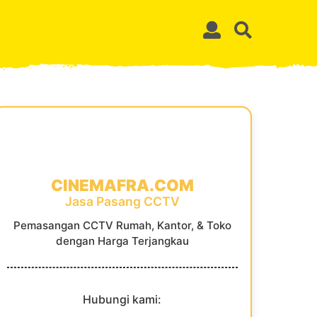
CINEMAFRA.COM
Jasa Pasang CCTV
Pemasangan CCTV Rumah, Kantor, & Toko
dengan Harga Terjangkau
Hubungi kami: