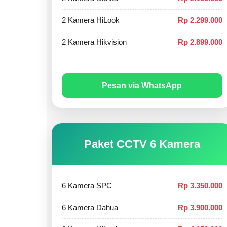
2 Kamera HiLook
Rp 2.299.000
2 Kamera Hikvision
Rp 2.899.000
Pesan via WhatsApp
Paket CCTV 6 Kamera
6 Kamera SPC
Rp 3.350.000
6 Kamera Dahua
Rp 3.900.000