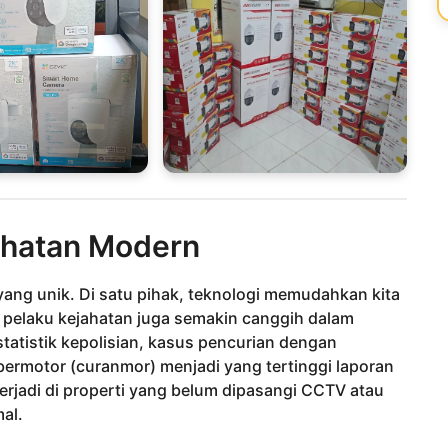
hatan Modern
g unik. Di satu pihak, teknologi memudahkan kita
, pelaku kejahatan juga semakin canggih dalam
atistik kepolisian, kasus pencurian dengan
ermotor (curanmor) menjadi yang tertinggi laporan
erjadi di properti yang belum dipasangi CCTV atau
al.