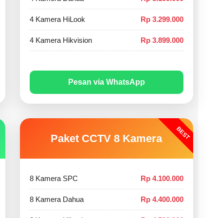
4 Kamera HiLook
Rp 3.299.000
4 Kamera Hikvision
Rp 3.899.000
Pesan via WhatsApp
BEST
Paket CCTV 8 Kamera
8 Kamera SPC
Rp 4.100.000
8 Kamera Dahua
Rp 4.400.000