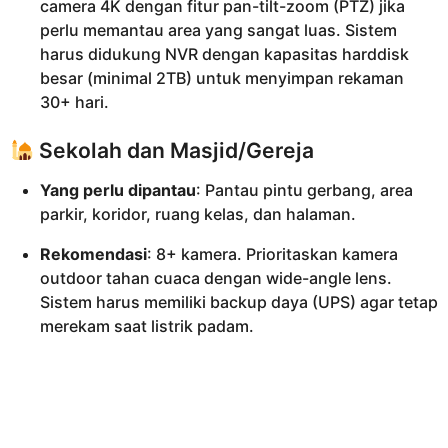
camera 4K dengan fitur pan-tilt-zoom (PTZ) jika
perlu memantau area yang sangat luas. Sistem
harus didukung NVR dengan kapasitas harddisk
besar (minimal 2TB) untuk menyimpan rekaman
30+ hari.
Sekolah dan Masjid/Gereja
Yang perlu dipantau
: Pantau pintu gerbang, area
parkir, koridor, ruang kelas, dan halaman.
Rekomendasi
: 8+ kamera. Prioritaskan kamera
outdoor tahan cuaca dengan wide-angle lens.
Sistem harus memiliki backup daya (UPS) agar tetap
merekam saat listrik padam.