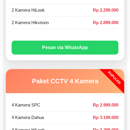
2 Kamera HiLook
Rp 2.299.000
2 Kamera Hikvision
Rp 2.899.000
Pesan via WhatsApp
POPULER
Paket CCTV 4 Kamera
4 Kamera SPC
Rp 2.999.000
4 Kamera Dahua
Rp 3.199.000
4 Kamera HiLook
Rp 3.299.000