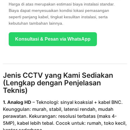
Harga di atas merupakan estimasi biaya instalasi standar.
Biaya dapat menyesuaikan kondisi lokasi pemasangan
seperti panjang kabel, tingkat kesulitan instalasi, serta
kebutuhan tambahan lainnya.
Konsultasi & Pesan via WhatsApp
Jenis CCTV yang Kami Sediakan
(Lengkap dengan Penjelasan
Teknis)
1. Analog HD
– Teknologi: sinyal koaksial + kabel BNC.
Keunggulan: murah, stabil, latensi rendah, mudah
perawatan. Kekurangan: resolusi terbatas (maks 4-
5MP), kabel lebih tebal. Cocok untuk: rumah, toko kecil,