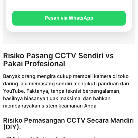
Pesan via WhatsApp
Risiko Pasang CCTV Sendiri vs
Pakai Profesional
Banyak orang mengira cukup membeli kamera di toko
daring lalu memasang sendiri mengikuti panduan dari
YouTube. Faktanya, tanpa teknisi berpengalaman,
hasilnya biasanya tidak maksimal dan bahkan
membahayakan sistem keamanan Anda.
Risiko Pemasangan CCTV Secara Mandiri
(DIY):