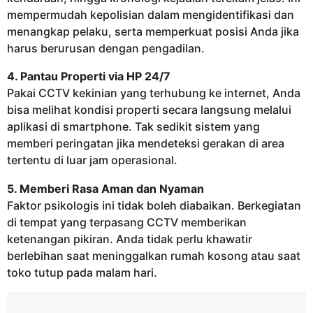
mempermudah kepolisian dalam mengidentifikasi dan
menangkap pelaku, serta memperkuat posisi Anda jika
harus berurusan dengan pengadilan.
4. Pantau Properti via HP 24/7
Pakai CCTV kekinian yang terhubung ke internet, Anda
bisa melihat kondisi properti secara langsung melalui
aplikasi di smartphone. Tak sedikit sistem yang
memberi peringatan jika mendeteksi gerakan di area
tertentu di luar jam operasional.
5. Memberi Rasa Aman dan Nyaman
Faktor psikologis ini tidak boleh diabaikan. Berkegiatan
di tempat yang terpasang CCTV memberikan
ketenangan pikiran. Anda tidak perlu khawatir
berlebihan saat meninggalkan rumah kosong atau saat
toko tutup pada malam hari.