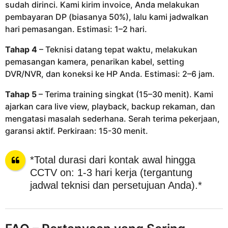
sudah dirinci. Kami kirim invoice, Anda melakukan
pembayaran DP (biasanya 50%), lalu kami jadwalkan
hari pemasangan. Estimasi: 1–2 hari.
Tahap 4
– Teknisi datang tepat waktu, melakukan
pemasangan kamera, penarikan kabel, setting
DVR/NVR, dan koneksi ke HP Anda. Estimasi: 2–6 jam.
Tahap 5
– Terima training singkat (15–30 menit). Kami
ajarkan cara live view, playback, backup rekaman, dan
mengatasi masalah sederhana. Serah terima pekerjaan,
garansi aktif. Perkiraan: 15-30 menit.
*Total durasi dari kontak awal hingga
CCTV on: 1-3 hari kerja (tergantung
jadwal teknisi dan persetujuan Anda).*