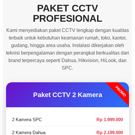
PAKET CCTV
PROFESIONAL
Kami menyediakan paket CCTV lengkap dengan kualitas
terbaik untuk kebutuhan keamanan rumah, toko, kantor,
gudang, hingga area usaha. Instalasi dikerjakan oleh
teknisi berpengalaman dengan perangkat berkualitas dari
brand terpercaya seperti Dahua, Hikvision, HiLook, dan
SPC.
PROMO
Paket CCTV 2 Kamera
2 Kamera SPC
Rp 1.999.000
2 Kamera Dahua
Rp 2.199.000