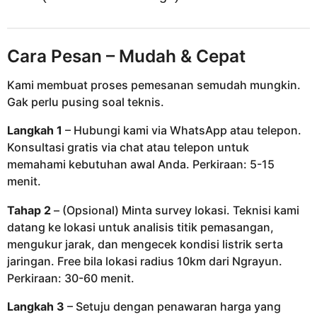
Cara Pesan – Mudah & Cepat
Kami membuat proses pemesanan semudah mungkin.
Gak perlu pusing soal teknis.
Langkah 1
– Hubungi kami via WhatsApp atau telepon.
Konsultasi gratis via chat atau telepon untuk
memahami kebutuhan awal Anda. Perkiraan: 5-15
menit.
Tahap 2
– (Opsional) Minta survey lokasi. Teknisi kami
datang ke lokasi untuk analisis titik pemasangan,
mengukur jarak, dan mengecek kondisi listrik serta
jaringan. Free bila lokasi radius 10km dari Ngrayun.
Perkiraan: 30-60 menit.
Langkah 3
– Setuju dengan penawaran harga yang