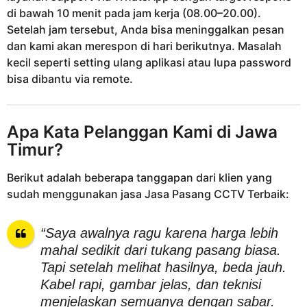
di bawah 10 menit pada jam kerja (08.00–20.00).
Setelah jam tersebut, Anda bisa meninggalkan pesan
dan kami akan merespon di hari berikutnya. Masalah
kecil seperti setting ulang aplikasi atau lupa password
bisa dibantu via remote.
Apa Kata Pelanggan Kami di Jawa
Timur?
Berikut adalah beberapa tanggapan dari klien yang
sudah menggunakan jasa Jasa Pasang CCTV Terbaik:
“Saya awalnya ragu karena harga lebih
mahal sedikit dari tukang pasang biasa.
Tapi setelah melihat hasilnya, beda jauh.
Kabel rapi, gambar jelas, dan teknisi
menjelaskan semuanya dengan sabar.