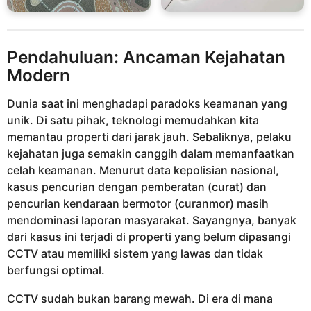
Pendahuluan: Ancaman Kejahatan
Modern
Dunia saat ini menghadapi paradoks keamanan yang
unik. Di satu pihak, teknologi memudahkan kita
memantau properti dari jarak jauh. Sebaliknya, pelaku
kejahatan juga semakin canggih dalam memanfaatkan
celah keamanan. Menurut data kepolisian nasional,
kasus pencurian dengan pemberatan (curat) dan
pencurian kendaraan bermotor (curanmor) masih
mendominasi laporan masyarakat. Sayangnya, banyak
dari kasus ini terjadi di properti yang belum dipasangi
CCTV atau memiliki sistem yang lawas dan tidak
berfungsi optimal.
CCTV sudah bukan barang mewah. Di era di mana