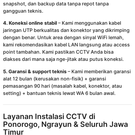
snapshot, dan backup data tanpa repot tanpa
gangguan teknis.
4. Koneksi online stabil
– Kami menggunakan kabel
jaringan UTP berkualitas dan konektor yang dikrimping
dengan benar. Untuk area dengan sinyal WiFi lemah,
kami rekomendasikan kabel LAN langsung atau access
point tambahan. Kami pastikan CCTV Anda bisa
diakses dari mana saja nge-jitak atau putus koneksi.
5. Garansi & support teknis
– Kami memberikan garansi
alat 12 bulan (kerusakan non-fisik) + garansi
pemasangan 90 hari (masalah kabel, konektor, atau
setting) + bantuan teknis lewat WA 6 bulan awal.
Layanan Instalasi CCTV di
Ponorogo, Ngrayun & Seluruh Jawa
Timur