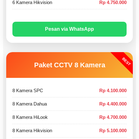
6 Kamera Hikvision
Rp 4.750.000
Pesan via WhatsApp
BEST
Paket CCTV 8 Kamera
8 Kamera SPC
Rp 4.100.000
8 Kamera Dahua
Rp 4.400.000
8 Kamera HiLook
Rp 4.700.000
8 Kamera Hikvision
Rp 5.100.000