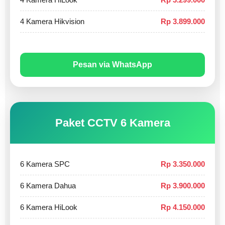
4 Kamera Hikvision
Rp 3.899.000
Pesan via WhatsApp
Paket CCTV 6 Kamera
6 Kamera SPC
Rp 3.350.000
6 Kamera Dahua
Rp 3.900.000
6 Kamera HiLook
Rp 4.150.000