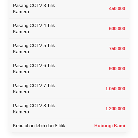
Pasang CCTV 3 Titik
450.000
Kamera
Pasang CCTV 4 Titik
600.000
Kamera
Pasang CCTV 5 Titik
750.000
Kamera
Pasang CCTV 6 Titik
900.000
Kamera
Pasang CCTV 7 Titik
1.050.000
Kamera
Pasang CCTV 8 Titik
1.200.000
Kamera
Kebutuhan lebih dari 8 titik
Hubungi Kami