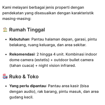
Kami melayani berbagai jenis properti dengan
pendekatan yang disesuaikan dengan karakteristik
masing-masing:
Rumah Tinggal
Kebutuhan
: Pantau halaman depan, garasi, pintu
belakang, ruang keluarga, dan area sekitar.
Rekomendasi
: 2 hingga 4 unit. Kombinasi indoor
dome camera (estetis) + outdoor bullet camera
(tahan cuaca) + night vision infrared.
Ruko & Toko
Yang perlu dipantau
: Pantau area kasir (bisa
dengan audio), rak barang, pintu masuk, dan area
gudang kecil.