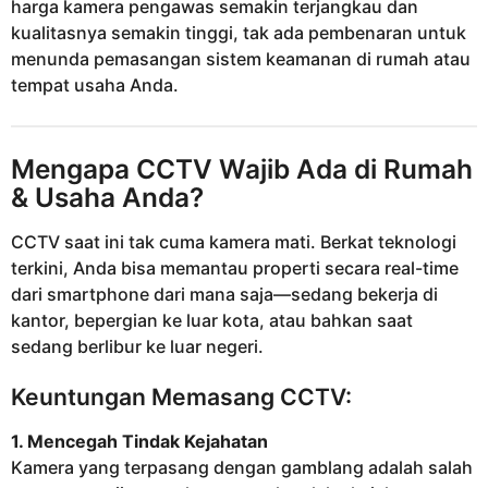
harga kamera pengawas semakin terjangkau dan
kualitasnya semakin tinggi, tak ada pembenaran untuk
menunda pemasangan sistem keamanan di rumah atau
tempat usaha Anda.
Mengapa CCTV Wajib Ada di Rumah
& Usaha Anda?
CCTV saat ini tak cuma kamera mati. Berkat teknologi
terkini, Anda bisa memantau properti secara real-time
dari smartphone dari mana saja—sedang bekerja di
kantor, bepergian ke luar kota, atau bahkan saat
sedang berlibur ke luar negeri.
Keuntungan Memasang CCTV:
1. Mencegah Tindak Kejahatan
Kamera yang terpasang dengan gamblang adalah salah