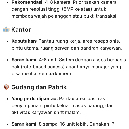
Rekomendasi
: 4–8 kamera. Prioritaskan kamera
dengan resolusi tinggi (5MP ke atas) untuk
membaca wajah pelanggan atau bukti transaksi.
Kantor
Kebutuhan
: Pantau ruang kerja, area resepsionis,
pintu utama, ruang server, dan parkiran karyawan.
Saran kami
: 4-8 unit. Sistem dengan akses berbasis
hak (role-based access) agar hanya manajer yang
bisa melihat semua kamera.
Gudang dan Pabrik
Yang perlu dipantau
: Pantau area luas, rak
penyimpanan, pintu keluar masuk barang, dan
aktivitas karyawan shift malam.
Saran kami
: 8 sampai 16 unit lebih. Gunakan IP