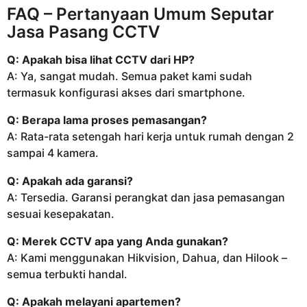
FAQ – Pertanyaan Umum Seputar
Jasa Pasang CCTV
Q: Apakah bisa lihat CCTV dari HP?
A: Ya, sangat mudah. Semua paket kami sudah
termasuk konfigurasi akses dari smartphone.
Q: Berapa lama proses pemasangan?
A: Rata-rata setengah hari kerja untuk rumah dengan 2
sampai 4 kamera.
Q: Apakah ada garansi?
A: Tersedia. Garansi perangkat dan jasa pemasangan
sesuai kesepakatan.
Q: Merek CCTV apa yang Anda gunakan?
A: Kami menggunakan Hikvision, Dahua, dan Hilook –
semua terbukti handal.
Q: Apakah melayani apartemen?