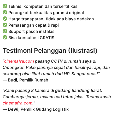
Teknisi kompeten dan tersertifikasi
Perangkat berkualitas garansi original
Harga transparan, tidak ada biaya dadakan
Pemasangan cepat & rapi
Support pasca instalasi
Bisa konsultasi GRATIS
Testimoni Pelanggan (Ilustrasi)
“
cinemafra.com
pasang CCTV di rumah saya di
Cipongkor. Pekerjaannya cepat dan hasilnya rapi, dan
sekarang bisa lihat rumah dari HP. Sangat puas!”
—
Budi
, Pemilik Rumah
“Kami pasang 8 kamera di gudang Bandung Barat.
Gambarnya jernih, malam hari tetap jelas. Terima kasih
cinemafra.com
.”
—
Dewi
, Pemilik Gudang Logistik