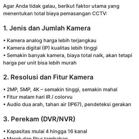
Agar Anda tidak galau, berikut faktor utama yang
menentukan total biaya pemasangan CCTV:
1. Jenis dan Jumlah Kamera
• Kamera analog harga lebih terjangkau
• Kamera digital (IP) kualitas lebih tinggi
• Semakin banyak kamera, biaya total naik, akan tetapi
harga per unit bisa lebih murah
2. Resolusi dan Fitur Kamera
• 2MP, 5MP, 4K – semakin tinggi, semakin mahal
• Fitur malam hari IR / colorvu
• Audio dua arah, tahan air (IP67), pendeteksi gerakan
3. Perekam (DVR/NVR)
• Kapasitas mulai 4 hingga 16 kanal
• Merek dan fitur tambahan