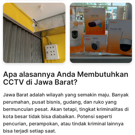
Apa alasannya Anda Membutuhkan
CCTV di Jawa Barat?
Jawa Barat adalah wilayah yang semakin maju. Banyak
perumahan, pusat bisnis, gudang, dan ruko yang
bermunculan pesat. Akan tetapi, tingkat kriminalitas di
kota besar tidak bisa diabaikan. Potensi seperti
pencurian, perampokan, atau tindak kriminal lainnya
bisa terjadi setiap saat.