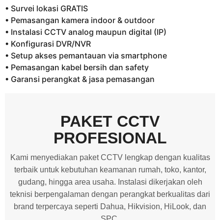
• Survei lokasi GRATIS
• Pemasangan kamera indoor & outdoor
• Instalasi CCTV analog maupun digital (IP)
• Konfigurasi DVR/NVR
• Setup akses pemantauan via smartphone
• Pemasangan kabel bersih dan safety
• Garansi perangkat & jasa pemasangan
PAKET CCTV
PROFESIONAL
Kami menyediakan paket CCTV lengkap dengan kualitas
terbaik untuk kebutuhan keamanan rumah, toko, kantor,
gudang, hingga area usaha. Instalasi dikerjakan oleh
teknisi berpengalaman dengan perangkat berkualitas dari
brand terpercaya seperti Dahua, Hikvision, HiLook, dan
SPC.