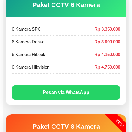
Paket CCTV 6 Kamera
6 Kamera SPC
Rp 3.350.000
6 Kamera Dahua
Rp 3.900.000
6 Kamera HiLook
Rp 4.150.000
6 Kamera Hikvision
Rp 4.750.000
Pesan via WhatsApp
BEST
Paket CCTV 8 Kamera