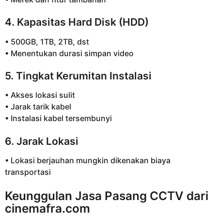
4. Kapasitas Hard Disk (HDD)
• 500GB, 1TB, 2TB, dst
• Menentukan durasi simpan video
5. Tingkat Kerumitan Instalasi
• Akses lokasi sulit
• Jarak tarik kabel
• Instalasi kabel tersembunyi
6. Jarak Lokasi
• Lokasi berjauhan mungkin dikenakan biaya
transportasi
Keunggulan Jasa Pasang CCTV dari
cinemafra.com