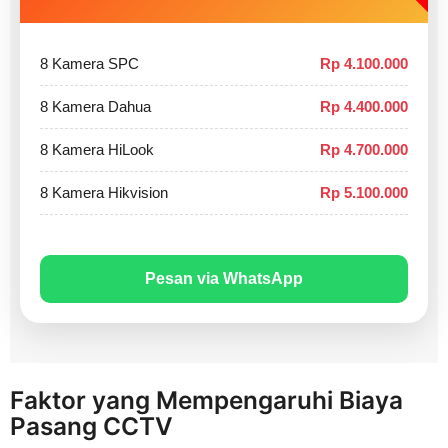
8 Kamera SPC
Rp 4.100.000
8 Kamera Dahua
Rp 4.400.000
8 Kamera HiLook
Rp 4.700.000
8 Kamera Hikvision
Rp 5.100.000
Pesan via WhatsApp
Faktor yang Mempengaruhi Biaya
Pasang CCTV