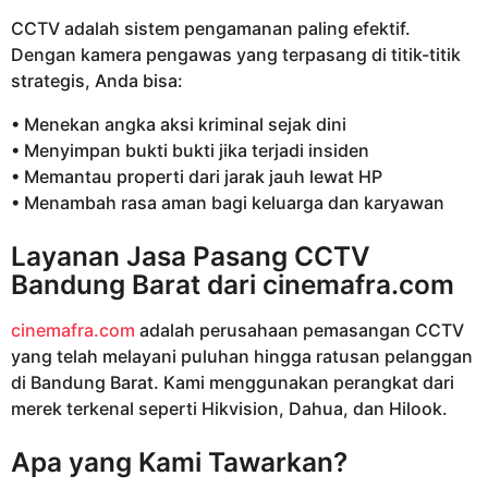
CCTV adalah sistem pengamanan paling efektif.
Dengan kamera pengawas yang terpasang di titik-titik
strategis, Anda bisa:
• Menekan angka aksi kriminal sejak dini
• Menyimpan bukti bukti jika terjadi insiden
• Memantau properti dari jarak jauh lewat HP
• Menambah rasa aman bagi keluarga dan karyawan
Layanan Jasa Pasang CCTV
Bandung Barat dari
cinemafra.com
cinemafra.com
adalah perusahaan pemasangan CCTV
yang telah melayani puluhan hingga ratusan pelanggan
di Bandung Barat. Kami menggunakan perangkat dari
merek terkenal seperti Hikvision, Dahua, dan Hilook.
Apa yang Kami Tawarkan?