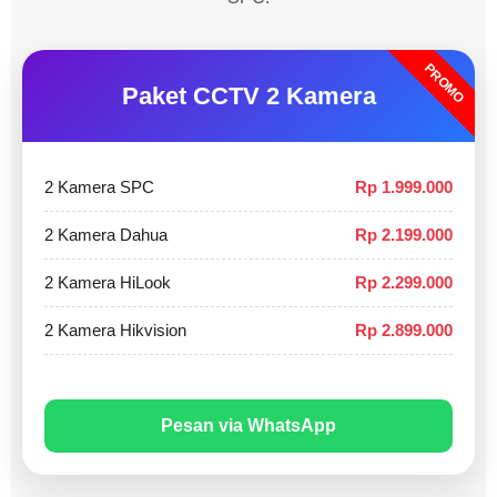
PROMO
Paket CCTV 2 Kamera
2 Kamera SPC
Rp 1.999.000
2 Kamera Dahua
Rp 2.199.000
2 Kamera HiLook
Rp 2.299.000
2 Kamera Hikvision
Rp 2.899.000
Pesan via WhatsApp