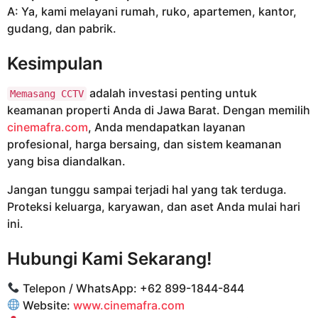
A: Ya, kami melayani rumah, ruko, apartemen, kantor,
gudang, dan pabrik.
Kesimpulan
adalah investasi penting untuk
Memasang CCTV
keamanan properti Anda di Jawa Barat. Dengan memilih
cinemafra.com
, Anda mendapatkan layanan
profesional, harga bersaing, dan sistem keamanan
yang bisa diandalkan.
Jangan tunggu sampai terjadi hal yang tak terduga.
Proteksi keluarga, karyawan, dan aset Anda mulai hari
ini.
Hubungi Kami Sekarang!
Telepon / WhatsApp: +62 899-1844-844
Website:
www.cinemafra.com