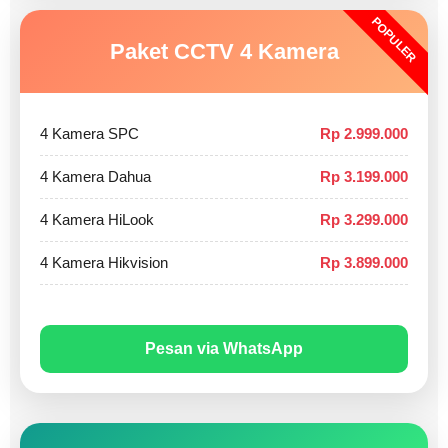
POPULER
Paket CCTV 4 Kamera
4 Kamera SPC
Rp 2.999.000
4 Kamera Dahua
Rp 3.199.000
4 Kamera HiLook
Rp 3.299.000
4 Kamera Hikvision
Rp 3.899.000
Pesan via WhatsApp