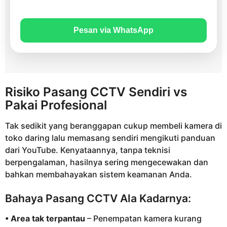
Pesan via WhatsApp
Risiko Pasang CCTV Sendiri vs
Pakai Profesional
Tak sedikit yang beranggapan cukup membeli kamera di
toko daring lalu memasang sendiri mengikuti panduan
dari YouTube. Kenyataannya, tanpa teknisi
berpengalaman, hasilnya sering mengecewakan dan
bahkan membahayakan sistem keamanan Anda.
Bahaya Pasang CCTV Ala Kadarnya:
• Area tak terpantau
– Penempatan kamera kurang