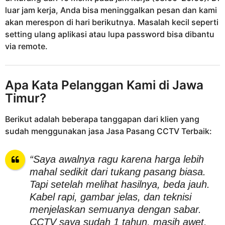
luar jam kerja, Anda bisa meninggalkan pesan dan kami
akan merespon di hari berikutnya. Masalah kecil seperti
setting ulang aplikasi atau lupa password bisa dibantu
via remote.
Apa Kata Pelanggan Kami di Jawa
Timur?
Berikut adalah beberapa tanggapan dari klien yang
sudah menggunakan jasa Jasa Pasang CCTV Terbaik:
“Saya awalnya ragu karena harga lebih
mahal sedikit dari tukang pasang biasa.
Tapi setelah melihat hasilnya, beda jauh.
Kabel rapi, gambar jelas, dan teknisi
menjelaskan semuanya dengan sabar.
CCTV saya sudah 1 tahun, masih awet.