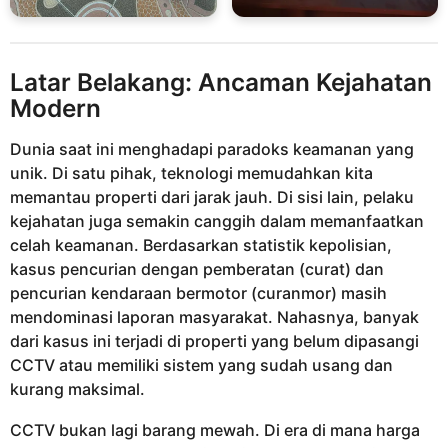
Latar Belakang: Ancaman Kejahatan
Modern
Dunia saat ini menghadapi paradoks keamanan yang
unik. Di satu pihak, teknologi memudahkan kita
memantau properti dari jarak jauh. Di sisi lain, pelaku
kejahatan juga semakin canggih dalam memanfaatkan
celah keamanan. Berdasarkan statistik kepolisian,
kasus pencurian dengan pemberatan (curat) dan
pencurian kendaraan bermotor (curanmor) masih
mendominasi laporan masyarakat. Nahasnya, banyak
dari kasus ini terjadi di properti yang belum dipasangi
CCTV atau memiliki sistem yang sudah usang dan
kurang maksimal.
CCTV bukan lagi barang mewah. Di era di mana harga