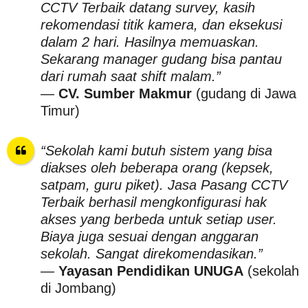
CCTV Terbaik datang survey, kasih
rekomendasi titik kamera, dan eksekusi
dalam 2 hari. Hasilnya memuaskan.
Sekarang manager gudang bisa pantau
dari rumah saat shift malam.”
—
CV. Sumber Makmur
(gudang di Jawa
Timur)
“Sekolah kami butuh sistem yang bisa
diakses oleh beberapa orang (kepsek,
satpam, guru piket). Jasa Pasang CCTV
Terbaik berhasil mengkonfigurasi hak
akses yang berbeda untuk setiap user.
Biaya juga sesuai dengan anggaran
sekolah. Sangat direkomendasikan.”
—
Yayasan Pendidikan UNUGA
(sekolah
di Jombang)