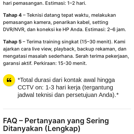
hari pemasangan. Estimasi: 1–2 hari.
Tahap 4
– Teknisi datang tepat waktu, melakukan
pemasangan kamera, penarikan kabel, setting
DVR/NVR, dan koneksi ke HP Anda. Estimasi: 2–6 jam.
Tahap 5
– Terima training singkat (15–30 menit). Kami
ajarkan cara live view, playback, backup rekaman, dan
mengatasi masalah sederhana. Serah terima pekerjaan,
garansi aktif. Perkiraan: 15-30 menit.
*Total durasi dari kontak awal hingga
CCTV on: 1-3 hari kerja (tergantung
jadwal teknisi dan persetujuan Anda).*
FAQ – Pertanyaan yang Sering
Ditanyakan (Lengkap)