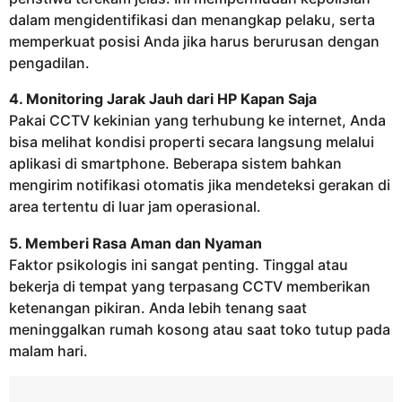
dalam mengidentifikasi dan menangkap pelaku, serta
memperkuat posisi Anda jika harus berurusan dengan
pengadilan.
4. Monitoring Jarak Jauh dari HP Kapan Saja
Pakai CCTV kekinian yang terhubung ke internet, Anda
bisa melihat kondisi properti secara langsung melalui
aplikasi di smartphone. Beberapa sistem bahkan
mengirim notifikasi otomatis jika mendeteksi gerakan di
area tertentu di luar jam operasional.
5. Memberi Rasa Aman dan Nyaman
Faktor psikologis ini sangat penting. Tinggal atau
bekerja di tempat yang terpasang CCTV memberikan
ketenangan pikiran. Anda lebih tenang saat
meninggalkan rumah kosong atau saat toko tutup pada
malam hari.