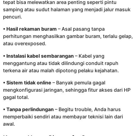
tepat bisa melewatkan area penting seperti pintu
samping atau sudut halaman yang menjadi jalur masuk
pencuri.
• Hasil rekaman buram
– Asal pasang tanpa
perhitungan menghasilkan gambar buram, terlalu gelap,
atau overexposed.
• Instalasi kabel sembarangan
– Kabel yang
menggantung atau tidak dilindungi conduit rapuh
terkena air atau malah dipotong pelaku kejahatan.
• Sistem tidak online
– Banyak pemula gagal
mengkonfigurasi jaringan, sehingga fitur akses dari HP
gagal total.
• Tanpa perlindungan
– Begitu trouble, Anda harus
memperbaiki sendiri atau membayar teknisi lain dari
awal.