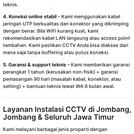
teknis.
4. Koneksi online stabil
– Kami menggunakan kabel
jaringan UTP berkualitas dan konektor yang dikrimping
dengan benar. Bila WiFi kurang kuat, kami
rekomendasikan kabel LAN langsung atau access point
tambahan. Kami pastikan CCTV Anda bisa diakses dari
mana saja tanpa buffering atau putus koneksi.
5. Garansi & support teknis
– Kami memberikan garansi
perangkat 1 tahun (kerusakan non-fisik) + garansi
pemasangan 90 hari (masalah kabel, konektor, atau
setting) + bantuan teknis lewat WA 6 bulan awal.
Layanan Instalasi CCTV di Jombang,
Jombang & Seluruh Jawa Timur
Kami melayani berbagai jenis properti dengan