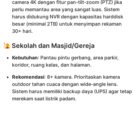
camera 4K dengan fitur pan-tilt-zoom (PTZ) jika
perlu memantau area yang sangat luas. Sistem
harus didukung NVR dengan kapasitas harddisk
besar (minimal 2TB) untuk menyimpan rekaman
30+ hari.
Sekolah dan Masjid/Gereja
Kebutuhan
: Pantau pintu gerbang, area parkir,
koridor, ruang kelas, dan halaman.
Rekomendasi
: 8+ kamera. Prioritaskan kamera
outdoor tahan cuaca dengan wide-angle lens.
Sistem harus memiliki backup daya (UPS) agar tetap
merekam saat listrik padam.