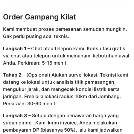
Order Gampang Kilat
Kami membuat proses pemesanan semudah mungkin.
Gak perlu pusing soal teknis.
Langkah 1
– Chat atau telepon kami. Konsultasi gratis
via chat atau telepon untuk memahami kebutuhan awal
Anda. Perkiraan: 5-15 menit.
Tahap 2
– (Opsional) Ajukan survei lokasi. Teknisi kami
datang ke lokasi untuk analisis titik pemasangan,
mengukur jarak, dan mengecek kondisi listrik serta
jaringan. Free bila lokasi radius 10km dari Jombang.
Perkiraan: 30-60 menit.
Langkah 3
– Setuju dengan penawaran harga yang
sudah dirinci. Kami kirim invoice, Anda melakukan
pembayaran DP (biasanya 50%), lalu kami jadwalkan