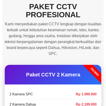
PAKET CCTV
PROFESIONAL
Kami menyediakan paket CCTV lengkap dengan kualitas
terbaik untuk kebutuhan keamanan rumah, toko, kantor,
gudang, hingga area usaha. Instalasi dikerjakan oleh
teknisi berpengalaman dengan perangkat berkualitas dari
brand terpercaya seperti Dahua, Hikvision, HiLook, dan
SPC.
PROMO
Paket CCTV 2 Kamera
2 Kamera SPC
Rp 1.999.000
2 Kamera Dahua
Rp 2.199.000