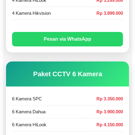
4 Kamera HiLook
Rp 3.299.000
4 Kamera Hikvision
Rp 3.899.000
Pesan via WhatsApp
Paket CCTV 6 Kamera
6 Kamera SPC
Rp 3.350.000
6 Kamera Dahua
Rp 3.900.000
6 Kamera HiLook
Rp 4.150.000