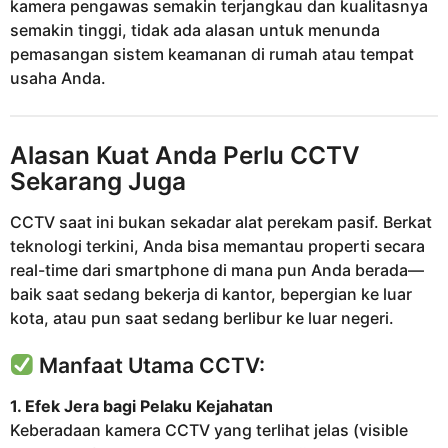
kamera pengawas semakin terjangkau dan kualitasnya
semakin tinggi, tidak ada alasan untuk menunda
pemasangan sistem keamanan di rumah atau tempat
usaha Anda.
Alasan Kuat Anda Perlu CCTV
Sekarang Juga
CCTV saat ini bukan sekadar alat perekam pasif. Berkat
teknologi terkini, Anda bisa memantau properti secara
real-time dari smartphone di mana pun Anda berada—
baik saat sedang bekerja di kantor, bepergian ke luar
kota, atau pun saat sedang berlibur ke luar negeri.
Manfaat Utama CCTV:
1. Efek Jera bagi Pelaku Kejahatan
Keberadaan kamera CCTV yang terlihat jelas (visible