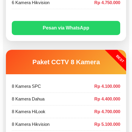
6 Kamera Hikvision
Rp 4.750.000
Pesan via WhatsApp
BEST
Paket CCTV 8 Kamera
8 Kamera SPC
Rp 4.100.000
8 Kamera Dahua
Rp 4.400.000
8 Kamera HiLook
Rp 4.700.000
8 Kamera Hikvision
Rp 5.100.000