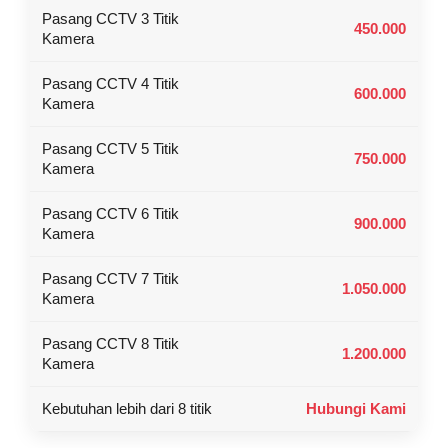
Pasang CCTV 3 Titik
450.000
Kamera
Pasang CCTV 4 Titik
600.000
Kamera
Pasang CCTV 5 Titik
750.000
Kamera
Pasang CCTV 6 Titik
900.000
Kamera
Pasang CCTV 7 Titik
1.050.000
Kamera
Pasang CCTV 8 Titik
1.200.000
Kamera
Kebutuhan lebih dari 8 titik
Hubungi Kami