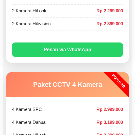
2 Kamera HiLook
Rp 2.299.000
2 Kamera Hikvision
Rp 2.899.000
Pesan via WhatsApp
POPULER
Paket CCTV 4 Kamera
4 Kamera SPC
Rp 2.999.000
4 Kamera Dahua
Rp 3.199.000