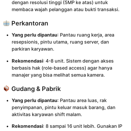
dengan resolusi tinggi (5MP ke atas) untuk
membaca wajah pelanggan atau bukti transaksi.
Perkantoran
Yang perlu dipantau
: Pantau ruang kerja, area
resepsionis, pintu utama, ruang server, dan
parkiran karyawan.
Rekomendasi
: 4-8 unit. Sistem dengan akses
berbasis hak (role-based access) agar hanya
manajer yang bisa melihat semua kamera.
Gudang & Pabrik
Yang perlu dipantau
: Pantau area luas, rak
penyimpanan, pintu keluar masuk barang, dan
aktivitas karyawan shift malam.
Rekomendasi
: 8 sampai 16 unit lebih. Gunakan IP