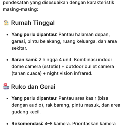
pendekatan yang disesuaikan dengan karakteristik
masing-masing:
Rumah Tinggal
Yang perlu dipantau
: Pantau halaman depan,
garasi, pintu belakang, ruang keluarga, dan area
sekitar.
Saran kami
: 2 hingga 4 unit. Kombinasi indoor
dome camera (estetis) + outdoor bullet camera
(tahan cuaca) + night vision infrared.
Ruko dan Gerai
Yang perlu dipantau
: Pantau area kasir (bisa
dengan audio), rak barang, pintu masuk, dan area
gudang kecil.
Rekomendasi
: 4–8 kamera. Prioritaskan kamera