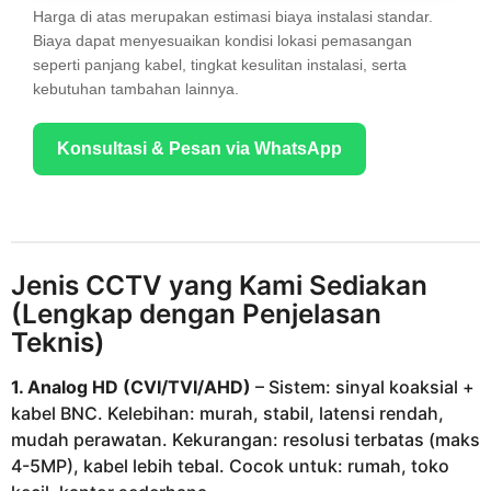
Harga di atas merupakan estimasi biaya instalasi standar.
Biaya dapat menyesuaikan kondisi lokasi pemasangan
seperti panjang kabel, tingkat kesulitan instalasi, serta
kebutuhan tambahan lainnya.
Konsultasi & Pesan via WhatsApp
Jenis CCTV yang Kami Sediakan
(Lengkap dengan Penjelasan
Teknis)
1. Analog HD (CVI/TVI/AHD)
– Sistem: sinyal koaksial +
kabel BNC. Kelebihan: murah, stabil, latensi rendah,
mudah perawatan. Kekurangan: resolusi terbatas (maks
4-5MP), kabel lebih tebal. Cocok untuk: rumah, toko