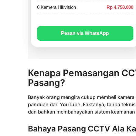
6 Kamera Hikvision
Rp 4.750.000
Pesan via WhatsApp
Kenapa Pemasangan CCT
Pasang?
Banyak orang mengira cukup membeli kamera d
panduan dari YouTube. Faktanya, tanpa teknis
dan bahkan membahayakan sistem keamanan
Bahaya Pasang CCTV Ala Ka