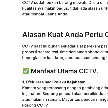
CCTV sudah bukan barang mewah. Di era di 
kualitasnya makin bagus, tidak ada alasan 
atau tempat usaha Anda.
Alasan Kuat Anda Perlu
CCTV saat ini bukan sekadar alat perekam pasi
properti secara real-time dari smartphone di
bepergian ke luar kota, atau pun saat sedang be
Manfaat Utama CCTV:
1. Efek Jera bagi Pelaku Kejahatan
Kamera yang terpasang dengan gamblang adala
kejahatan. Seorang pencuri akan berpikir dua 
atau halaman rumah. Mayoritas pencuri menga
kosong CCTV.