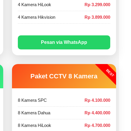
4 Kamera HiLook
Rp 3.299.000
4 Kamera Hikvision
Rp 3.899.000
Pesan via WhatsApp
BEST
Paket CCTV 8 Kamera
8 Kamera SPC
Rp 4.100.000
8 Kamera Dahua
Rp 4.400.000
8 Kamera HiLook
Rp 4.700.000