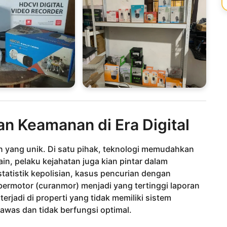
an Keamanan di Era Digital
 yang unik. Di satu pihak, teknologi memudahkan
lain, pelaku kejahatan juga kian pintar dalam
atistik kepolisian, kasus pencurian dengan
ermotor (curanmor) menjadi yang tertinggi laporan
erjadi di properti yang tidak memiliki sistem
awas dan tidak berfungsi optimal.