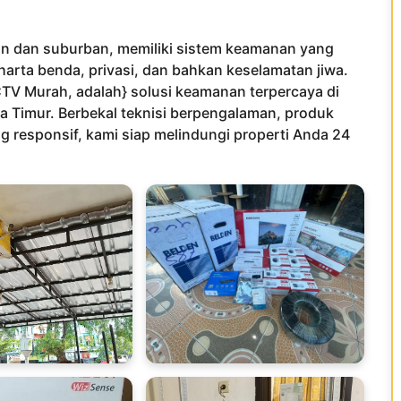
an dan suburban, memiliki sistem keamanan yang
harta benda, privasi, dan bahkan keselamatan jiwa.
TV Murah, adalah} solusi keamanan terpercaya di
a Timur. Berbekal teknisi berpengalaman, produk
ng responsif, kami siap melindungi properti Anda 24