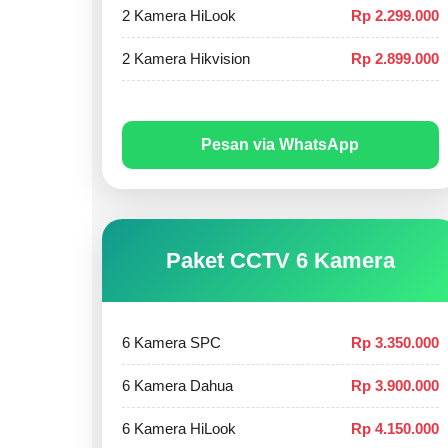
2 Kamera HiLook
Rp 2.299.000
2 Kamera Hikvision
Rp 2.899.000
Pesan via WhatsApp
Paket CCTV 6 Kamera
6 Kamera SPC
Rp 3.350.000
6 Kamera Dahua
Rp 3.900.000
6 Kamera HiLook
Rp 4.150.000