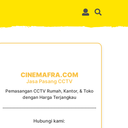
CINEMAFRA.COM
Jasa Pasang CCTV
Pemasangan CCTV Rumah, Kantor, & Toko
dengan Harga Terjangkau
Hubungi kami: