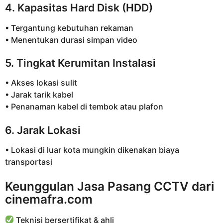
4. Kapasitas Hard Disk (HDD)
• Tergantung kebutuhan rekaman
• Menentukan durasi simpan video
5. Tingkat Kerumitan Instalasi
• Akses lokasi sulit
• Jarak tarik kabel
• Penanaman kabel di tembok atau plafon
6. Jarak Lokasi
• Lokasi di luar kota mungkin dikenakan biaya
transportasi
Keunggulan Jasa Pasang CCTV dari
cinemafra.com
Teknisi bersertifikat & ahli