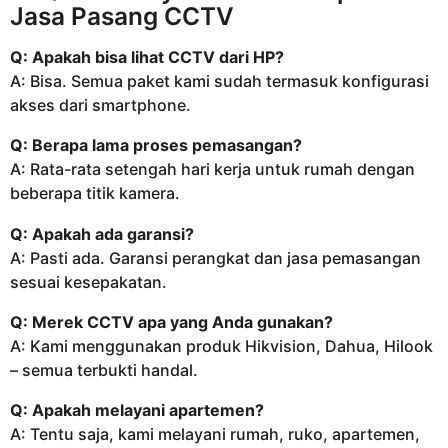
Jasa Pasang CCTV
Q: Apakah bisa lihat CCTV dari HP?
A: Bisa. Semua paket kami sudah termasuk konfigurasi
akses dari smartphone.
Q: Berapa lama proses pemasangan?
A: Rata-rata setengah hari kerja untuk rumah dengan
beberapa titik kamera.
Q: Apakah ada garansi?
A: Pasti ada. Garansi perangkat dan jasa pemasangan
sesuai kesepakatan.
Q: Merek CCTV apa yang Anda gunakan?
A: Kami menggunakan produk Hikvision, Dahua, Hilook
– semua terbukti handal.
Q: Apakah melayani apartemen?
A: Tentu saja, kami melayani rumah, ruko, apartemen,