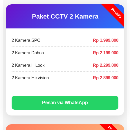
PROMO
Paket CCTV 2 Kamera
2 Kamera SPC
Rp 1.999.000
2 Kamera Dahua
Rp 2.199.000
2 Kamera HiLook
Rp 2.299.000
2 Kamera Hikvision
Rp 2.899.000
Pesan via WhatsApp