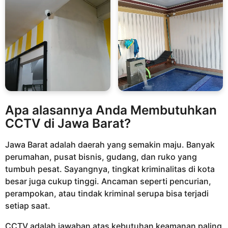
Apa alasannya Anda Membutuhkan
CCTV di Jawa Barat?
Jawa Barat adalah daerah yang semakin maju. Banyak
perumahan, pusat bisnis, gudang, dan ruko yang
tumbuh pesat. Sayangnya, tingkat kriminalitas di kota
besar juga cukup tinggi. Ancaman seperti pencurian,
perampokan, atau tindak kriminal serupa bisa terjadi
setiap saat.
CCTV adalah jawaban atas kebutuhan keamanan paling