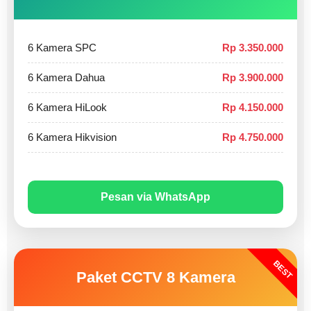
6 Kamera SPC
Rp 3.350.000
6 Kamera Dahua
Rp 3.900.000
6 Kamera HiLook
Rp 4.150.000
6 Kamera Hikvision
Rp 4.750.000
Pesan via WhatsApp
BEST
Paket CCTV 8 Kamera