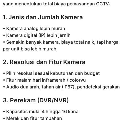
yang menentukan total biaya pemasangan CCTV:
1. Jenis dan Jumlah Kamera
• Kamera analog lebih murah
• Kamera digital (IP) lebih jernih
• Semakin banyak kamera, biaya total naik, tapi harga
per unit bisa lebih murah
2. Resolusi dan Fitur Kamera
• Pilih resolusi sesuai kebutuhan dan budget
• Fitur malam hari inframerah / colorvu
• Audio dua arah, tahan air (IP67), pendeteksi gerakan
3. Perekam (DVR/NVR)
• Kapasitas mulai 4 hingga 16 kanal
• Merek dan fitur tambahan