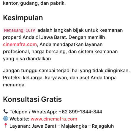
kantor, gudang, dan pabrik.
Kesimpulan
adalah langkah bijak untuk keamanan
Memasang CCTV
properti Anda di Jawa Barat. Dengan memilih
cinemafra.com
, Anda mendapatkan layanan
profesional, harga bersaing, dan sistem keamanan
yang bisa diandalkan.
Jangan tunggu sampai terjadi hal yang tidak diinginkan.
Proteksi keluarga, karyawan, dan aset Anda tanpa
menunda.
Konsultasi Gratis
Telepon / WhatsApp: +62 899-1844-844
Website:
www.cinemafra.com
Layanan: Jawa Barat – Majalengka – Rajagaluh