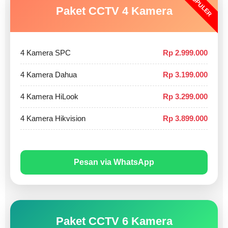
POPULER
Paket CCTV 4 Kamera
4 Kamera SPC
Rp 2.999.000
4 Kamera Dahua
Rp 3.199.000
4 Kamera HiLook
Rp 3.299.000
4 Kamera Hikvision
Rp 3.899.000
Pesan via WhatsApp
Paket CCTV 6 Kamera