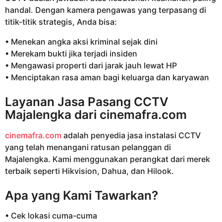
handal. Dengan kamera pengawas yang terpasang di
titik-titik strategis, Anda bisa:
• Menekan angka aksi kriminal sejak dini
• Merekam bukti jika terjadi insiden
• Mengawasi properti dari jarak jauh lewat HP
• Menciptakan rasa aman bagi keluarga dan karyawan
Layanan Jasa Pasang CCTV
Majalengka dari
cinemafra.com
cinemafra.com
adalah penyedia jasa instalasi CCTV
yang telah menangani ratusan pelanggan di
Majalengka. Kami menggunakan perangkat dari merek
terbaik seperti Hikvision, Dahua, dan Hilook.
Apa yang Kami Tawarkan?
• Cek lokasi cuma-cuma