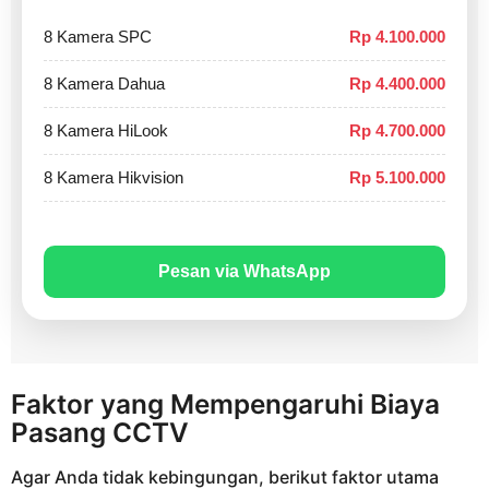
8 Kamera SPC
Rp 4.100.000
8 Kamera Dahua
Rp 4.400.000
8 Kamera HiLook
Rp 4.700.000
8 Kamera Hikvision
Rp 5.100.000
Pesan via WhatsApp
Faktor yang Mempengaruhi Biaya
Pasang CCTV
Agar Anda tidak kebingungan, berikut faktor utama