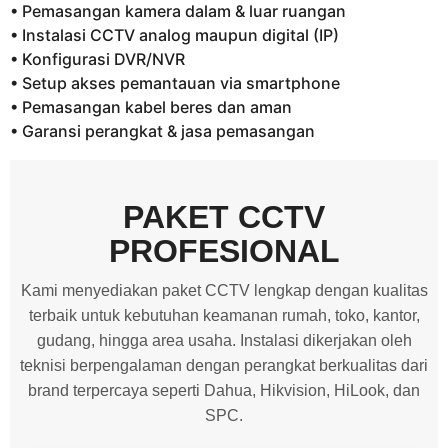
• Pemasangan kamera dalam & luar ruangan
• Instalasi CCTV analog maupun digital (IP)
• Konfigurasi DVR/NVR
• Setup akses pemantauan via smartphone
• Pemasangan kabel beres dan aman
• Garansi perangkat & jasa pemasangan
PAKET CCTV
PROFESIONAL
Kami menyediakan paket CCTV lengkap dengan kualitas
terbaik untuk kebutuhan keamanan rumah, toko, kantor,
gudang, hingga area usaha. Instalasi dikerjakan oleh
teknisi berpengalaman dengan perangkat berkualitas dari
brand terpercaya seperti Dahua, Hikvision, HiLook, dan
SPC.