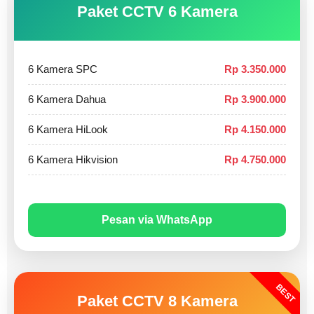
Paket CCTV 6 Kamera
6 Kamera SPC
Rp 3.350.000
6 Kamera Dahua
Rp 3.900.000
6 Kamera HiLook
Rp 4.150.000
6 Kamera Hikvision
Rp 4.750.000
Pesan via WhatsApp
BEST
Paket CCTV 8 Kamera