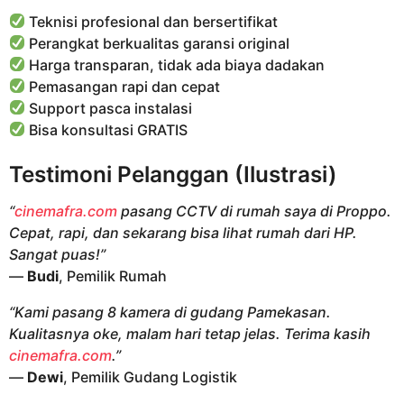
Teknisi profesional dan bersertifikat
Perangkat berkualitas garansi original
Harga transparan, tidak ada biaya dadakan
Pemasangan rapi dan cepat
Support pasca instalasi
Bisa konsultasi GRATIS
Testimoni Pelanggan (Ilustrasi)
“
cinemafra.com
pasang CCTV di rumah saya di Proppo.
Cepat, rapi, dan sekarang bisa lihat rumah dari HP.
Sangat puas!”
—
Budi
, Pemilik Rumah
“Kami pasang 8 kamera di gudang Pamekasan.
Kualitasnya oke, malam hari tetap jelas. Terima kasih
cinemafra.com
.”
—
Dewi
, Pemilik Gudang Logistik