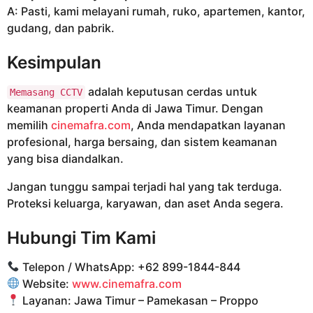
A: Pasti, kami melayani rumah, ruko, apartemen, kantor,
gudang, dan pabrik.
Kesimpulan
adalah keputusan cerdas untuk
Memasang CCTV
keamanan properti Anda di Jawa Timur. Dengan
memilih
cinemafra.com
, Anda mendapatkan layanan
profesional, harga bersaing, dan sistem keamanan
yang bisa diandalkan.
Jangan tunggu sampai terjadi hal yang tak terduga.
Proteksi keluarga, karyawan, dan aset Anda segera.
Hubungi Tim Kami
Telepon / WhatsApp: +62 899-1844-844
Website:
www.cinemafra.com
Layanan: Jawa Timur – Pamekasan – Proppo