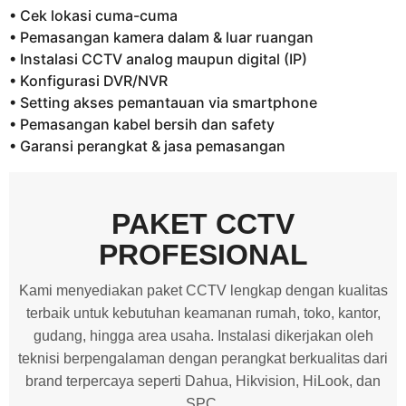
• Cek lokasi cuma-cuma
• Pemasangan kamera dalam & luar ruangan
• Instalasi CCTV analog maupun digital (IP)
• Konfigurasi DVR/NVR
• Setting akses pemantauan via smartphone
• Pemasangan kabel bersih dan safety
• Garansi perangkat & jasa pemasangan
PAKET CCTV
PROFESIONAL
Kami menyediakan paket CCTV lengkap dengan kualitas
terbaik untuk kebutuhan keamanan rumah, toko, kantor,
gudang, hingga area usaha. Instalasi dikerjakan oleh
teknisi berpengalaman dengan perangkat berkualitas dari
brand terpercaya seperti Dahua, Hikvision, HiLook, dan
SPC.