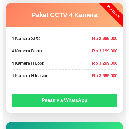
POPULER
Paket CCTV 4 Kamera
4 Kamera SPC
Rp 2.999.000
4 Kamera Dahua
Rp 3.199.000
4 Kamera HiLook
Rp 3.299.000
4 Kamera Hikvision
Rp 3.899.000
Pesan via WhatsApp