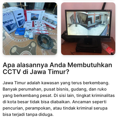
Apa alasannya Anda Membutuhkan
CCTV di Jawa Timur?
Jawa Timur adalah kawasan yang terus berkembang.
Banyak perumahan, pusat bisnis, gudang, dan ruko
yang berkembang pesat. Di sisi lain, tingkat kriminalitas
di kota besar tidak bisa diabaikan. Ancaman seperti
pencurian, perampokan, atau tindak kriminal serupa
bisa terjadi tanpa diduga.