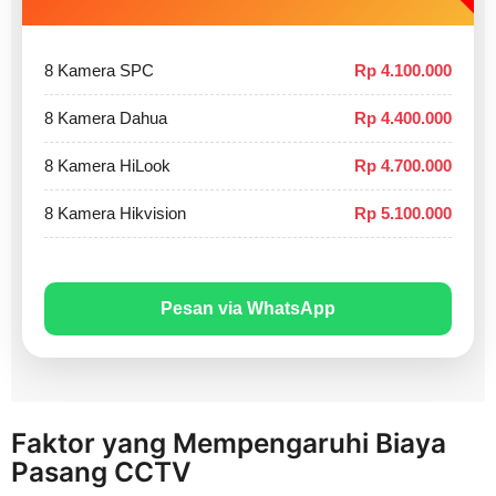
8 Kamera SPC
Rp 4.100.000
8 Kamera Dahua
Rp 4.400.000
8 Kamera HiLook
Rp 4.700.000
8 Kamera Hikvision
Rp 5.100.000
Pesan via WhatsApp
Faktor yang Mempengaruhi Biaya
Pasang CCTV