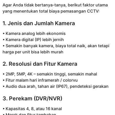
Agar Anda tidak bertanya-tanya, berikut faktor utama
yang menentukan total biaya pemasangan CCTV:
1. Jenis dan Jumlah Kamera
• Kamera analog lebih ekonomis
• Kamera digital (IP) lebih jernih
• Semakin banyak kamera, biaya total naik, akan tetapi
harga per unit bisa lebih murah
2. Resolusi dan Fitur Kamera
• 2MP, 5MP, 4K – semakin tinggi, semakin mahal
• Fitur malam hari inframerah / colorvu
• Audio dua arah, tahan air (IP67), pendeteksi gerakan
3. Perekam (DVR/NVR)
• Kapasitas 4, 8, atau 16 kanal
• Merek dan fitur tambahan