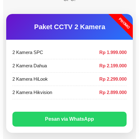
PROMO
Paket CCTV 2 Kamera
2 Kamera SPC
Rp 1.999.000
2 Kamera Dahua
Rp 2.199.000
2 Kamera HiLook
Rp 2.299.000
2 Kamera Hikvision
Rp 2.899.000
Pesan via WhatsApp