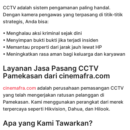
CCTV adalah sistem pengamanan paling handal.
Dengan kamera pengawas yang terpasang di titik-titik
strategis, Anda bisa:
• Menghalau aksi kriminal sejak dini
• Menyimpan bukti bukti jika terjadi insiden
• Memantau properti dari jarak jauh lewat HP
• Meningkatkan rasa aman bagi keluarga dan karyawan
Layanan Jasa Pasang CCTV
Pamekasan dari
cinemafra.com
cinemafra.com
adalah perusahaan pemasangan CCTV
yang telah mengerjakan ratusan pelanggan di
Pamekasan. Kami menggunakan perangkat dari merek
terpercaya seperti Hikvision, Dahua, dan Hilook.
Apa yang Kami Tawarkan?