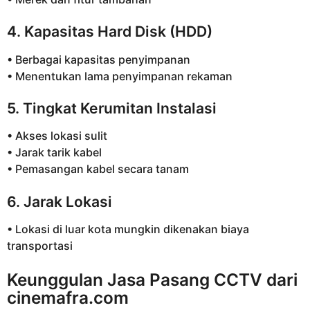
4. Kapasitas Hard Disk (HDD)
• Berbagai kapasitas penyimpanan
• Menentukan lama penyimpanan rekaman
5. Tingkat Kerumitan Instalasi
• Akses lokasi sulit
• Jarak tarik kabel
• Pemasangan kabel secara tanam
6. Jarak Lokasi
• Lokasi di luar kota mungkin dikenakan biaya
transportasi
Keunggulan Jasa Pasang CCTV dari
cinemafra.com