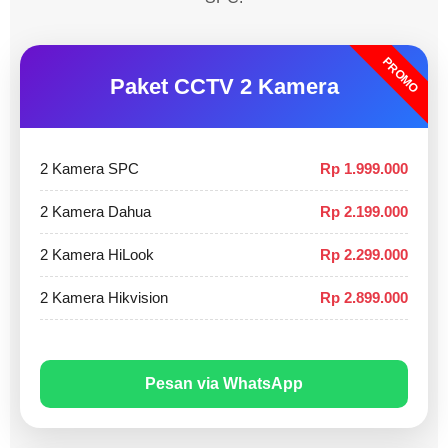
PROMO
Paket CCTV 2 Kamera
2 Kamera SPC
Rp 1.999.000
2 Kamera Dahua
Rp 2.199.000
2 Kamera HiLook
Rp 2.299.000
2 Kamera Hikvision
Rp 2.899.000
Pesan via WhatsApp