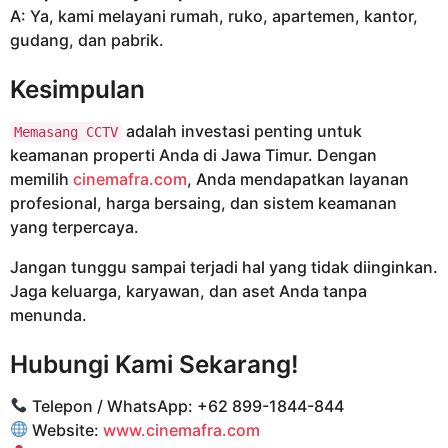
A: Ya, kami melayani rumah, ruko, apartemen, kantor,
gudang, dan pabrik.
Kesimpulan
adalah investasi penting untuk
Memasang CCTV
keamanan properti Anda di Jawa Timur. Dengan
memilih
cinemafra.com
, Anda mendapatkan layanan
profesional, harga bersaing, dan sistem keamanan
yang terpercaya.
Jangan tunggu sampai terjadi hal yang tidak diinginkan.
Jaga keluarga, karyawan, dan aset Anda tanpa
menunda.
Hubungi Kami Sekarang!
Telepon / WhatsApp: +62 899-1844-844
Website:
www.cinemafra.com