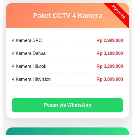
POPULER
Paket CCTV 4 Kamera
4 Kamera SPC
Rp 2.999.000
4 Kamera Dahua
Rp 3.199.000
4 Kamera HiLook
Rp 3.299.000
4 Kamera Hikvision
Rp 3.899.000
Pesan via WhatsApp