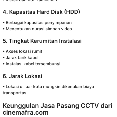
4. Kapasitas Hard Disk (HDD)
• Berbagai kapasitas penyimpanan
• Menentukan durasi simpan video
5. Tingkat Kerumitan Instalasi
• Akses lokasi rumit
• Jarak tarik kabel
• Instalasi kabel tersembunyi
6. Jarak Lokasi
• Lokasi di luar kota mungkin dikenakan biaya
transportasi
Keunggulan Jasa Pasang CCTV dari
cinemafra.com