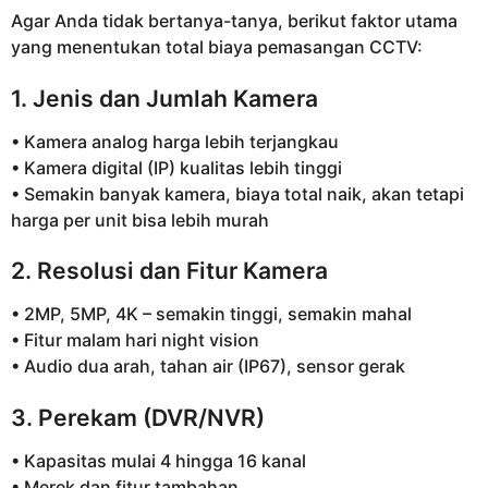
Agar Anda tidak bertanya-tanya, berikut faktor utama
yang menentukan total biaya pemasangan CCTV:
1. Jenis dan Jumlah Kamera
• Kamera analog harga lebih terjangkau
• Kamera digital (IP) kualitas lebih tinggi
• Semakin banyak kamera, biaya total naik, akan tetapi
harga per unit bisa lebih murah
2. Resolusi dan Fitur Kamera
• 2MP, 5MP, 4K – semakin tinggi, semakin mahal
• Fitur malam hari night vision
• Audio dua arah, tahan air (IP67), sensor gerak
3. Perekam (DVR/NVR)
• Kapasitas mulai 4 hingga 16 kanal
• Merek dan fitur tambahan