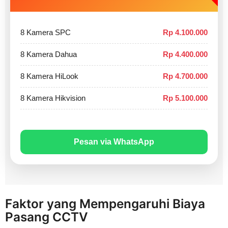
8 Kamera SPC
Rp 4.100.000
8 Kamera Dahua
Rp 4.400.000
8 Kamera HiLook
Rp 4.700.000
8 Kamera Hikvision
Rp 5.100.000
Pesan via WhatsApp
Faktor yang Mempengaruhi Biaya
Pasang CCTV