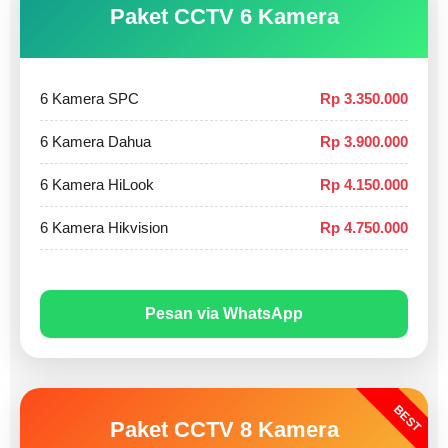
Paket CCTV 6 Kamera
6 Kamera SPC
Rp 3.350.000
6 Kamera Dahua
Rp 3.900.000
6 Kamera HiLook
Rp 4.150.000
6 Kamera Hikvision
Rp 4.750.000
Pesan via WhatsApp
BEST
Paket CCTV 8 Kamera