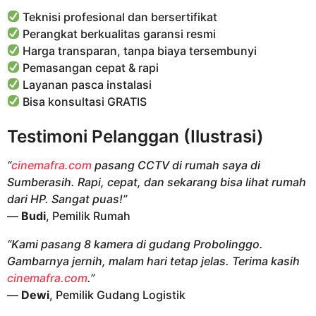
Teknisi profesional dan bersertifikat
Perangkat berkualitas garansi resmi
Harga transparan, tanpa biaya tersembunyi
Pemasangan cepat & rapi
Layanan pasca instalasi
Bisa konsultasi GRATIS
Testimoni Pelanggan (Ilustrasi)
“
cinemafra.com
pasang CCTV di rumah saya di
Sumberasih. Rapi, cepat, dan sekarang bisa lihat rumah
dari HP. Sangat puas!”
—
Budi
, Pemilik Rumah
“Kami pasang 8 kamera di gudang Probolinggo.
Gambarnya jernih, malam hari tetap jelas. Terima kasih
cinemafra.com
.”
—
Dewi
, Pemilik Gudang Logistik