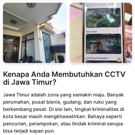
Kenapa Anda Membutuhkan CCTV
di Jawa Timur?
Jawa Timur adalah zona yang semakin maju. Banyak
perumahan, pusat bisnis, gudang, dan ruko yang
berkembang pesat. Di sisi lain, tingkat kriminalitas di
kota besar masih mengkhawatirkan. Bahaya seperti
pencurian, perampokan, atau tindak kriminal serupa
bisa terjadi kapan pun.