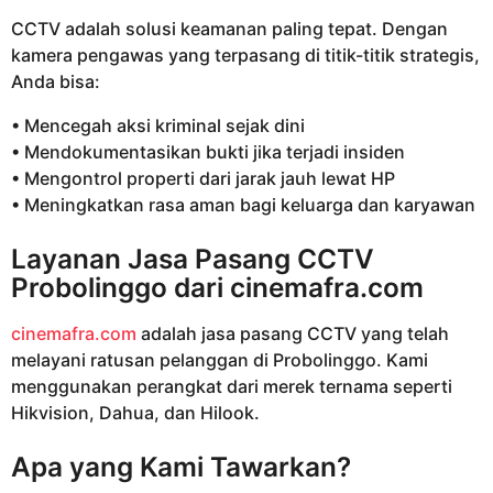
CCTV adalah solusi keamanan paling tepat. Dengan
kamera pengawas yang terpasang di titik-titik strategis,
Anda bisa:
• Mencegah aksi kriminal sejak dini
• Mendokumentasikan bukti jika terjadi insiden
• Mengontrol properti dari jarak jauh lewat HP
• Meningkatkan rasa aman bagi keluarga dan karyawan
Layanan Jasa Pasang CCTV
Probolinggo dari
cinemafra.com
cinemafra.com
adalah jasa pasang CCTV yang telah
melayani ratusan pelanggan di Probolinggo. Kami
menggunakan perangkat dari merek ternama seperti
Hikvision, Dahua, dan Hilook.
Apa yang Kami Tawarkan?