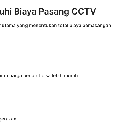
uhi Biaya Pasang CCTV
tor utama yang menentukan total biaya pemasangan
mun harga per unit bisa lebih murah
 gerakan