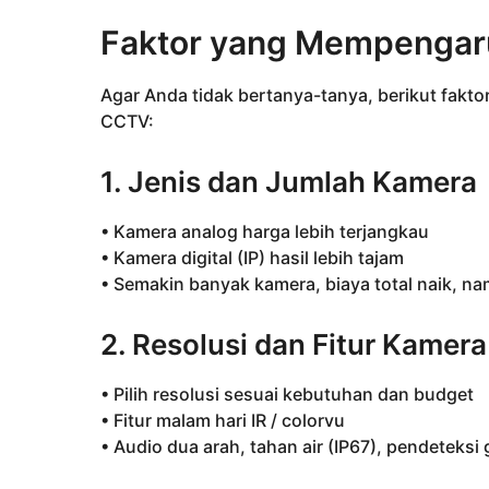
Faktor yang Mempengar
Agar Anda tidak bertanya-tanya, berikut fak
CCTV:
1. Jenis dan Jumlah Kamera
• Kamera analog harga lebih terjangkau
• Kamera digital (IP) hasil lebih tajam
• Semakin banyak kamera, biaya total naik, na
2. Resolusi dan Fitur Kamera
• Pilih resolusi sesuai kebutuhan dan budget
• Fitur malam hari IR / colorvu
• Audio dua arah, tahan air (IP67), pendeteksi