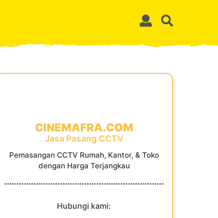
CINEMAFRA.COM
Jasa Pasang CCTV
Pemasangan CCTV Rumah, Kantor, & Toko
dengan Harga Terjangkau
Hubungi kami: