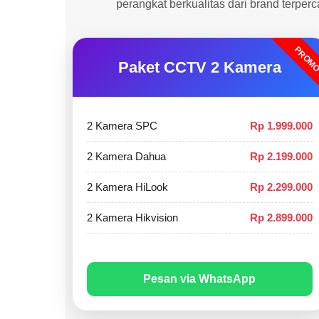
perangkat berkualitas dari brand terper
PROM
Paket CCTV 2 Kamera
2 Kamera SPC
Rp 1.999.000
2 Kamera Dahua
Rp 2.199.000
2 Kamera HiLook
Rp 2.299.000
2 Kamera Hikvision
Rp 2.899.000
Pesan via WhatsApp