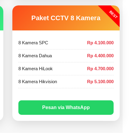
BEST
Paket CCTV 8 Kamera
8 Kamera SPC
Rp 4.100.000
8 Kamera Dahua
Rp 4.400.000
8 Kamera HiLook
Rp 4.700.000
8 Kamera Hikvision
Rp 5.100.000
Pesan via WhatsApp