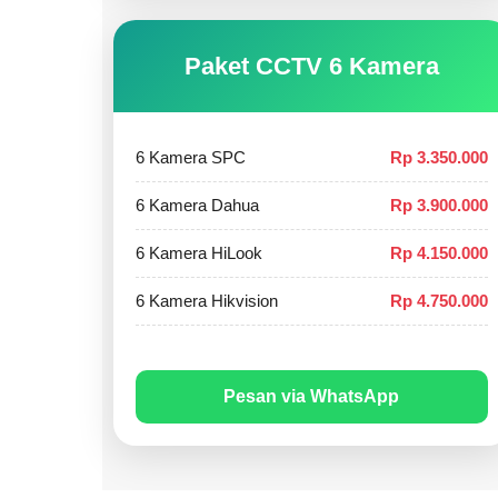
Paket CCTV 6 Kamera
6 Kamera SPC
Rp 3.350.000
6 Kamera Dahua
Rp 3.900.000
6 Kamera HiLook
Rp 4.150.000
6 Kamera Hikvision
Rp 4.750.000
Pesan via WhatsApp