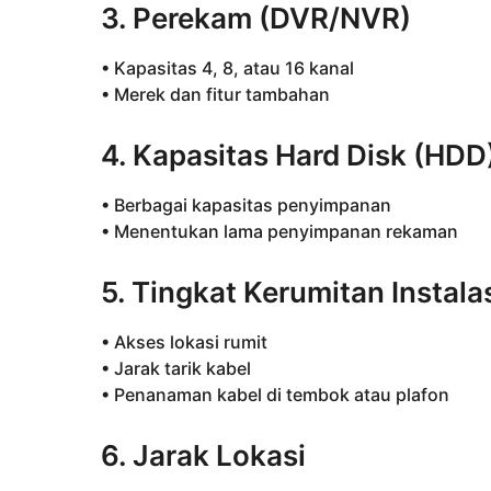
3. Perekam (DVR/NVR)
• Kapasitas 4, 8, atau 16 kanal
• Merek dan fitur tambahan
4. Kapasitas Hard Disk (HDD
• Berbagai kapasitas penyimpanan
• Menentukan lama penyimpanan rekaman
5. Tingkat Kerumitan Instala
• Akses lokasi rumit
• Jarak tarik kabel
• Penanaman kabel di tembok atau plafon
6. Jarak Lokasi