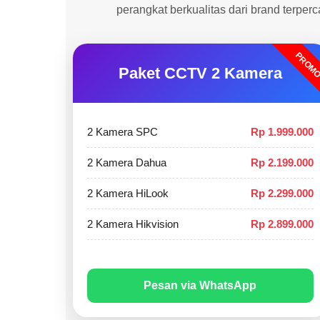
perangkat berkualitas dari brand terper
PROM
Paket CCTV 2 Kamera
2 Kamera SPC
Rp 1.999.000
2 Kamera Dahua
Rp 2.199.000
2 Kamera HiLook
Rp 2.299.000
2 Kamera Hikvision
Rp 2.899.000
Pesan via WhatsApp