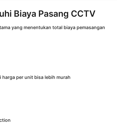
uhi Biaya Pasang CCTV
 utama yang menentukan total biaya pemasangan
i harga per unit bisa lebih murah
ction