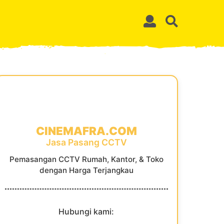
CINEMAFRA.COM
Jasa Pasang CCTV
Pemasangan CCTV Rumah, Kantor, & Toko
dengan Harga Terjangkau
Hubungi kami: