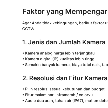
Faktor yang Mempengar
Agar Anda tidak kebingungan, berikut faktor
CCTV:
1. Jenis dan Jumlah Kamera
• Kamera analog harga lebih terjangkau
• Kamera digital (IP) kualitas lebih tinggi
• Semakin banyak kamera, biaya total naik, tap
2. Resolusi dan Fitur Kamera
• Pilih resolusi sesuai kebutuhan dan budget
• Fitur malam hari inframerah / colorvu
• Audio dua arah, tahan air (IP67), motion dete