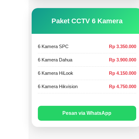
Paket CCTV 6 Kamera
6 Kamera SPC
Rp 3.350.000
6 Kamera Dahua
Rp 3.900.000
6 Kamera HiLook
Rp 4.150.000
6 Kamera Hikvision
Rp 4.750.000
Pesan via WhatsApp