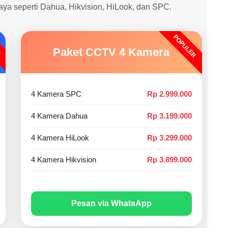
caya seperti Dahua, Hikvision, HiLook, dan SPC.
POPULER
O
Paket CCTV 4 Kamera
4 Kamera SPC
Rp 2.999.000
4 Kamera Dahua
Rp 3.199.000
4 Kamera HiLook
Rp 3.299.000
4 Kamera Hikvision
Rp 3.899.000
Pesan via WhatsApp