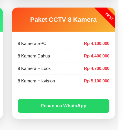
BEST
Paket CCTV 8 Kamera
8 Kamera SPC
Rp 4.100.000
8 Kamera Dahua
Rp 4.400.000
8 Kamera HiLook
Rp 4.700.000
8 Kamera Hikvision
Rp 5.100.000
Pesan via WhatsApp