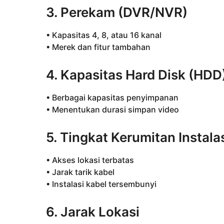
3. Perekam (DVR/NVR)
• Kapasitas 4, 8, atau 16 kanal
• Merek dan fitur tambahan
4. Kapasitas Hard Disk (HDD
• Berbagai kapasitas penyimpanan
• Menentukan durasi simpan video
5. Tingkat Kerumitan Instala
• Akses lokasi terbatas
• Jarak tarik kabel
• Instalasi kabel tersembunyi
6. Jarak Lokasi