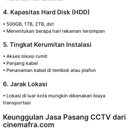
4. Kapasitas Hard Disk (HDD)
• 500GB, 1TB, 2TB, dst
• Menentukan berapa hari rekaman tersimpan
5. Tingkat Kerumitan Instalasi
• Akses lokasi rumit
• Panjang kabel
• Penanaman kabel di tembok atau plafon
6. Jarak Lokasi
• Lokasi di luar kota mungkin dikenakan biaya
transportasi
Keunggulan Jasa Pasang CCTV dari
cinemafra.com