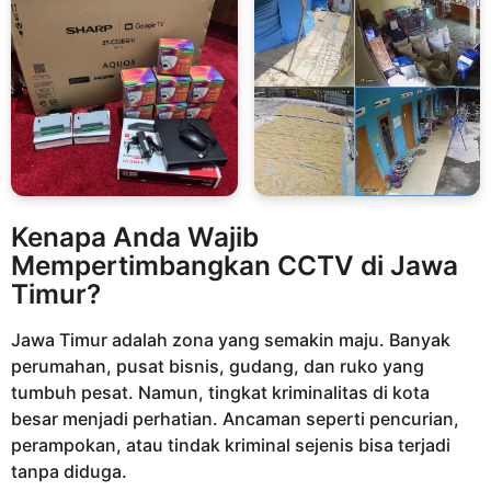
Kenapa Anda Wajib
Mempertimbangkan CCTV di Jawa
Timur?
Jawa Timur adalah zona yang semakin maju. Banyak
perumahan, pusat bisnis, gudang, dan ruko yang
tumbuh pesat. Namun, tingkat kriminalitas di kota
besar menjadi perhatian. Ancaman seperti pencurian,
perampokan, atau tindak kriminal sejenis bisa terjadi
tanpa diduga.