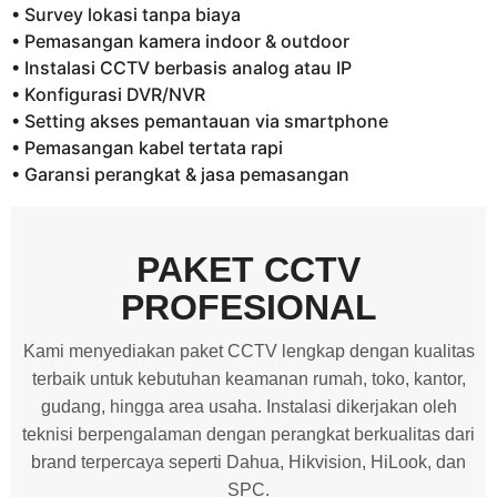
• Survey lokasi tanpa biaya
• Pemasangan kamera indoor & outdoor
• Instalasi CCTV berbasis analog atau IP
• Konfigurasi DVR/NVR
• Setting akses pemantauan via smartphone
• Pemasangan kabel tertata rapi
• Garansi perangkat & jasa pemasangan
PAKET CCTV
PROFESIONAL
Kami menyediakan paket CCTV lengkap dengan kualitas
terbaik untuk kebutuhan keamanan rumah, toko, kantor,
gudang, hingga area usaha. Instalasi dikerjakan oleh
teknisi berpengalaman dengan perangkat berkualitas dari
brand terpercaya seperti Dahua, Hikvision, HiLook, dan
SPC.