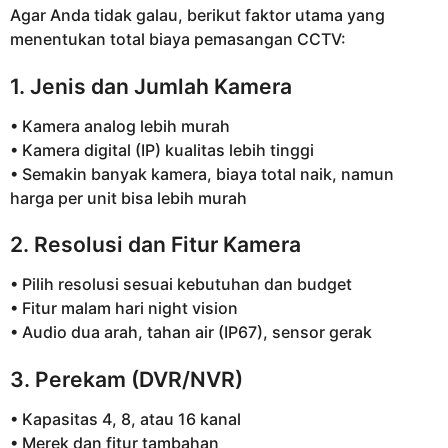
Agar Anda tidak galau, berikut faktor utama yang
menentukan total biaya pemasangan CCTV:
1. Jenis dan Jumlah Kamera
• Kamera analog lebih murah
• Kamera digital (IP) kualitas lebih tinggi
• Semakin banyak kamera, biaya total naik, namun
harga per unit bisa lebih murah
2. Resolusi dan Fitur Kamera
• Pilih resolusi sesuai kebutuhan dan budget
• Fitur malam hari night vision
• Audio dua arah, tahan air (IP67), sensor gerak
3. Perekam (DVR/NVR)
• Kapasitas 4, 8, atau 16 kanal
• Merek dan fitur tambahan