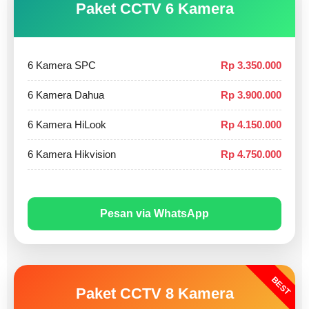
Paket CCTV 6 Kamera
6 Kamera SPC
Rp 3.350.000
6 Kamera Dahua
Rp 3.900.000
6 Kamera HiLook
Rp 4.150.000
6 Kamera Hikvision
Rp 4.750.000
Pesan via WhatsApp
BEST
Paket CCTV 8 Kamera