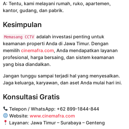
A: Tentu, kami melayani rumah, ruko, apartemen,
kantor, gudang, dan pabrik.
Kesimpulan
adalah investasi penting untuk
Memasang CCTV
keamanan properti Anda di Jawa Timur. Dengan
memilih
cinemafra.com
, Anda mendapatkan layanan
profesional, harga bersaing, dan sistem keamanan
yang bisa diandalkan.
Jangan tunggu sampai terjadi hal yang menyesalkan.
Jaga keluarga, karyawan, dan aset Anda mulai hari ini.
Konsultasi Gratis
Telepon / WhatsApp: +62 899-1844-844
Website:
www.cinemafra.com
Layanan: Jawa Timur – Surabaya – Genteng