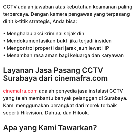
CCTV adalah jawaban atas kebutuhan keamanan paling
terpercaya. Dengan kamera pengawas yang terpasang
di titik-titik strategis, Anda bisa:
• Menghalau aksi kriminal sejak dini
• Mendokumentasikan bukti jika terjadi insiden
• Mengontrol properti dari jarak jauh lewat HP
• Menambah rasa aman bagi keluarga dan karyawan
Layanan Jasa Pasang CCTV
Surabaya dari
cinemafra.com
cinemafra.com
adalah penyedia jasa instalasi CCTV
yang telah membantu banyak pelanggan di Surabaya.
Kami menggunakan perangkat dari merek terbaik
seperti Hikvision, Dahua, dan Hilook.
Apa yang Kami Tawarkan?