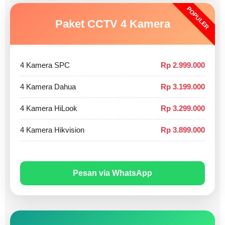
POPULER
Paket CCTV 4 Kamera
4 Kamera SPC
Rp 2.999.000
4 Kamera Dahua
Rp 3.199.000
4 Kamera HiLook
Rp 3.299.000
4 Kamera Hikvision
Rp 3.899.000
Pesan via WhatsApp