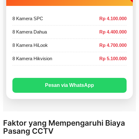
8 Kamera SPC
Rp 4.100.000
8 Kamera Dahua
Rp 4.400.000
8 Kamera HiLook
Rp 4.700.000
8 Kamera Hikvision
Rp 5.100.000
Pesan via WhatsApp
Faktor yang Mempengaruhi Biaya
Pasang CCTV