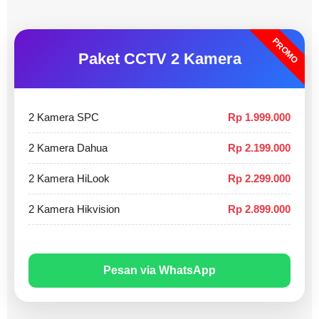
PROMO
Paket CCTV 2 Kamera
2 Kamera SPC
Rp 1.999.000
2 Kamera Dahua
Rp 2.199.000
2 Kamera HiLook
Rp 2.299.000
2 Kamera Hikvision
Rp 2.899.000
Pesan via WhatsApp