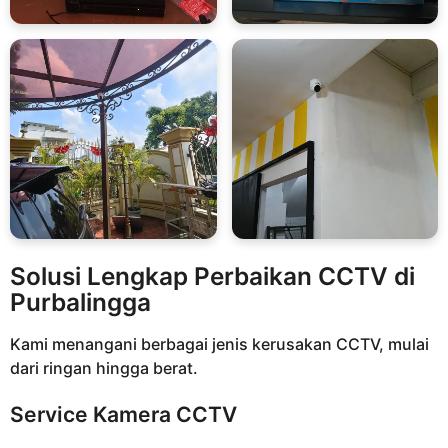
Solusi Lengkap Perbaikan CCTV di
Purbalingga
Kami menangani berbagai jenis kerusakan CCTV, mulai
dari ringan hingga berat.
Service Kamera CCTV