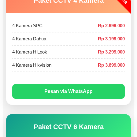
Paket CCTV 4 Kamera
4 Kamera SPC
Rp 2.999.000
4 Kamera Dahua
Rp 3.199.000
4 Kamera HiLook
Rp 3.299.000
4 Kamera Hikvision
Rp 3.899.000
Pesan via WhatsApp
Paket CCTV 6 Kamera