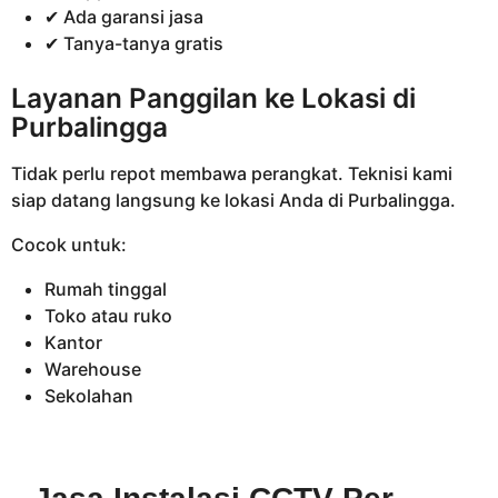
✔ Ada garansi jasa
✔ Tanya-tanya gratis
Layanan Panggilan ke Lokasi di
Purbalingga
Tidak perlu repot membawa perangkat. Teknisi kami
siap datang langsung ke lokasi Anda di Purbalingga.
Cocok untuk:
Rumah tinggal
Toko atau ruko
Kantor
Warehouse
Sekolahan