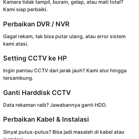
Kamera tidak tampil, buram, gelap, atau mati total?
Kami siap perbaiki.
Perbaikan DVR / NVR
Gagal rekam, tak bisa putar ulang, atau error sistem
kami atasi.
Setting CCTV ke HP
Ingin pantau CCTV dari jarak jauh? Kami atur hingga
tersambung.
Ganti Harddisk CCTV
Data rekaman raib? Jawabannya ganti HDD.
Perbaikan Kabel & Instalasi
Sinyal putus-putus? Bisa jadi masalah di kabel atau