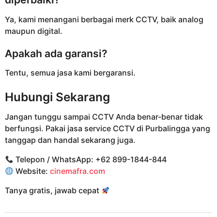
Ya, kami menangani berbagai merk CCTV, baik analog
maupun digital.
Apakah ada garansi?
Tentu, semua jasa kami bergaransi.
Hubungi Sekarang
Jangan tunggu sampai CCTV Anda benar-benar tidak
berfungsi. Pakai jasa service CCTV di Purbalingga yang
tanggap dan handal sekarang juga.
Telepon / WhatsApp: +62 899-1844-844
Website:
cinemafra.com
Tanya gratis, jawab cepat