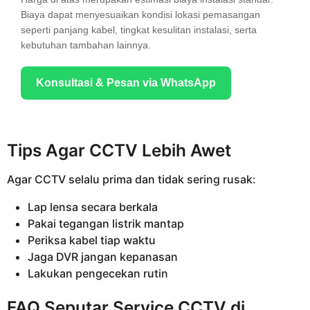
Biaya dapat menyesuaikan kondisi lokasi pemasangan
seperti panjang kabel, tingkat kesulitan instalasi, serta
kebutuhan tambahan lainnya.
Konsultasi & Pesan via WhatsApp
Tips Agar CCTV Lebih Awet
Agar CCTV selalu prima dan tidak sering rusak:
Lap lensa secara berkala
Pakai tegangan listrik mantap
Periksa kabel tiap waktu
Jaga DVR jangan kepanasan
Lakukan pengecekan rutin
FAQ Seputar Service CCTV di