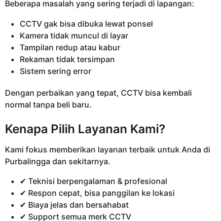
Beberapa masalah yang sering terjadi di lapangan:
CCTV gak bisa dibuka lewat ponsel
Kamera tidak muncul di layar
Tampilan redup atau kabur
Rekaman tidak tersimpan
Sistem sering error
Dengan perbaikan yang tepat, CCTV bisa kembali
normal tanpa beli baru.
Kenapa Pilih Layanan Kami?
Kami fokus memberikan layanan terbaik untuk Anda di
Purbalingga dan sekitarnya.
✔ Teknisi berpengalaman & profesional
✔ Respon cepat, bisa panggilan ke lokasi
✔ Biaya jelas dan bersahabat
✔ Support semua merk CCTV