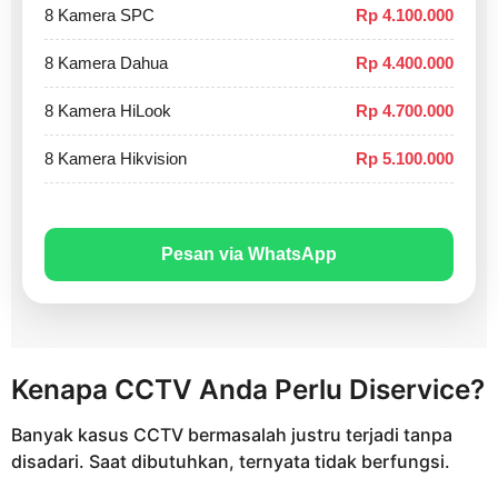
8 Kamera SPC
Rp 4.100.000
8 Kamera Dahua
Rp 4.400.000
8 Kamera HiLook
Rp 4.700.000
8 Kamera Hikvision
Rp 5.100.000
Pesan via WhatsApp
Kenapa CCTV Anda Perlu Diservice?
Banyak kasus CCTV bermasalah justru terjadi tanpa
disadari. Saat dibutuhkan, ternyata tidak berfungsi.