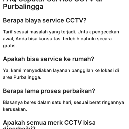
Purbalingga
Berapa biaya service CCTV?
Tarif sesuai masalah yang terjadi. Untuk pengecekan
awal, Anda bisa konsultasi terlebih dahulu secara
gratis.
Apakah bisa service ke rumah?
Ya, kami menyediakan layanan panggilan ke lokasi di
area Purbalingga.
Berapa lama proses perbaikan?
Biasanya beres dalam satu hari, sesuai berat ringannya
kerusakan.
Apakah semua merk CCTV bisa
diperbaiki?