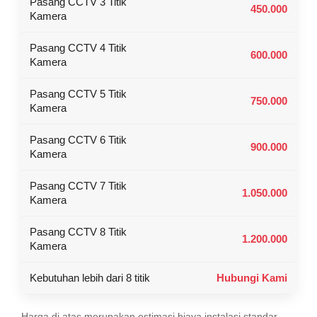
Pasang CCTV 3 Titik
450.000
Kamera
Pasang CCTV 4 Titik
600.000
Kamera
Pasang CCTV 5 Titik
750.000
Kamera
Pasang CCTV 6 Titik
900.000
Kamera
Pasang CCTV 7 Titik
1.050.000
Kamera
Pasang CCTV 8 Titik
1.200.000
Kamera
Kebutuhan lebih dari 8 titik
Hubungi Kami
Harga di atas merupakan estimasi biaya instalasi standar.