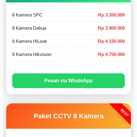
6 Kamera SPC
Rp 3.350.000
6 Kamera Dahua
Rp 3.900.000
6 Kamera HiLook
Rp 4.150.000
6 Kamera Hikvision
Rp 4.750.000
Pesan via WhatsApp
BEST
Paket CCTV 8 Kamera