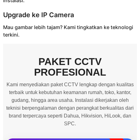
instalasi.
Upgrade ke IP Camera
Mau gambar lebih tajam? Kami tingkatkan ke teknologi
terkini.
PAKET CCTV
PROFESIONAL
Kami menyediakan paket CCTV lengkap dengan kualitas
terbaik untuk kebutuhan keamanan rumah, toko, kantor,
gudang, hingga area usaha. Instalasi dikerjakan oleh
teknisi berpengalaman dengan perangkat berkualitas dari
brand terpercaya seperti Dahua, Hikvision, HiLook, dan
SPC.