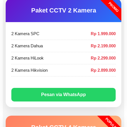
PROMO
Paket CCTV 2 Kamera
2 Kamera SPC
Rp 1.999.000
2 Kamera Dahua
Rp 2.199.000
2 Kamera HiLook
Rp 2.299.000
2 Kamera Hikvision
Rp 2.899.000
Pesan via WhatsApp
POPULER