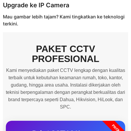
Upgrade ke IP Camera
Mau gambar lebih tajam? Kami tingkatkan ke teknologi
terkini.
PAKET CCTV
PROFESIONAL
Kami menyediakan paket CCTV lengkap dengan kualitas
terbaik untuk kebutuhan keamanan rumah, toko, kantor,
gudang, hingga area usaha. Instalasi dikerjakan oleh
teknisi berpengalaman dengan perangkat berkualitas dari
brand terpercaya seperti Dahua, Hikvision, HiLook, dan
SPC.
PROMO