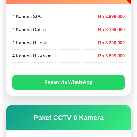
4 Kamera SPC
Rp 2.999.000
4 Kamera Dahua
Rp 3.199.000
4 Kamera HiLook
Rp 3.299.000
4 Kamera Hikvision
Rp 3.899.000
Pesan via WhatsApp
Paket CCTV 6 Kamera