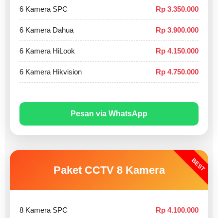
6 Kamera SPC
Rp 3.350.000
6 Kamera Dahua
Rp 3.900.000
6 Kamera HiLook
Rp 4.150.000
6 Kamera Hikvision
Rp 4.750.000
Pesan via WhatsApp
BEST
Paket CCTV 8 Kamera
8 Kamera SPC
Rp 4.100.000