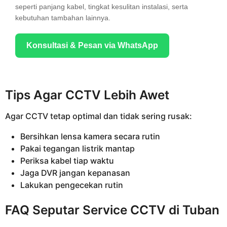
seperti panjang kabel, tingkat kesulitan instalasi, serta
kebutuhan tambahan lainnya.
Konsultasi & Pesan via WhatsApp
Tips Agar CCTV Lebih Awet
Agar CCTV tetap optimal dan tidak sering rusak:
Bersihkan lensa kamera secara rutin
Pakai tegangan listrik mantap
Periksa kabel tiap waktu
Jaga DVR jangan kepanasan
Lakukan pengecekan rutin
FAQ Seputar Service CCTV di Tuban