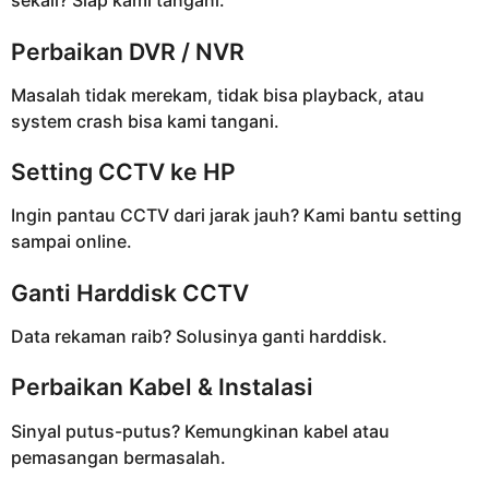
sekali? Siap kami tangani.
Perbaikan DVR / NVR
Masalah tidak merekam, tidak bisa playback, atau
system crash bisa kami tangani.
Setting CCTV ke HP
Ingin pantau CCTV dari jarak jauh? Kami bantu setting
sampai online.
Ganti Harddisk CCTV
Data rekaman raib? Solusinya ganti harddisk.
Perbaikan Kabel & Instalasi
Sinyal putus-putus? Kemungkinan kabel atau
pemasangan bermasalah.