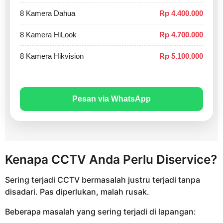
8 Kamera Dahua
Rp 4.400.000
8 Kamera HiLook
Rp 4.700.000
8 Kamera Hikvision
Rp 5.100.000
Pesan via WhatsApp
Kenapa CCTV Anda Perlu Diservice?
Sering terjadi CCTV bermasalah justru terjadi tanpa
disadari. Pas diperlukan, malah rusak.
Beberapa masalah yang sering terjadi di lapangan: