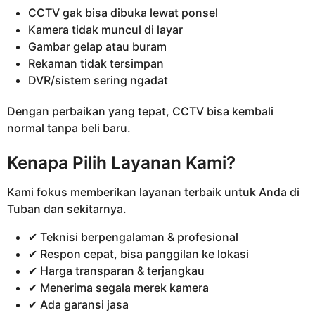
CCTV gak bisa dibuka lewat ponsel
Kamera tidak muncul di layar
Gambar gelap atau buram
Rekaman tidak tersimpan
DVR/sistem sering ngadat
Dengan perbaikan yang tepat, CCTV bisa kembali
normal tanpa beli baru.
Kenapa Pilih Layanan Kami?
Kami fokus memberikan layanan terbaik untuk Anda di
Tuban dan sekitarnya.
✔ Teknisi berpengalaman & profesional
✔ Respon cepat, bisa panggilan ke lokasi
✔ Harga transparan & terjangkau
✔ Menerima segala merek kamera
✔ Ada garansi jasa