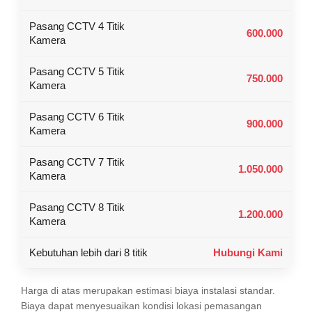
Pasang CCTV 4 Titik
600.000
Kamera
Pasang CCTV 5 Titik
750.000
Kamera
Pasang CCTV 6 Titik
900.000
Kamera
Pasang CCTV 7 Titik
1.050.000
Kamera
Pasang CCTV 8 Titik
1.200.000
Kamera
Kebutuhan lebih dari 8 titik
Hubungi Kami
Harga di atas merupakan estimasi biaya instalasi standar.
Biaya dapat menyesuaikan kondisi lokasi pemasangan