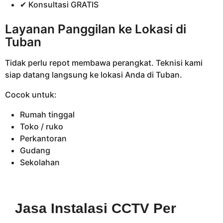
✔ Konsultasi GRATIS
Layanan Panggilan ke Lokasi di
Tuban
Tidak perlu repot membawa perangkat. Teknisi kami
siap datang langsung ke lokasi Anda di Tuban.
Cocok untuk:
Rumah tinggal
Toko / ruko
Perkantoran
Gudang
Sekolahan
Jasa Instalasi CCTV Per