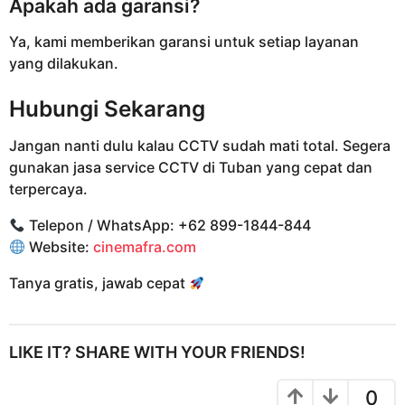
Apakah ada garansi?
Ya, kami memberikan garansi untuk setiap layanan
yang dilakukan.
Hubungi Sekarang
Jangan nanti dulu kalau CCTV sudah mati total. Segera
gunakan jasa service CCTV di Tuban yang cepat dan
terpercaya.
Telepon / WhatsApp: +62 899-1844-844
Website:
cinemafra.com
Tanya gratis, jawab cepat
LIKE IT? SHARE WITH YOUR FRIENDS!
0