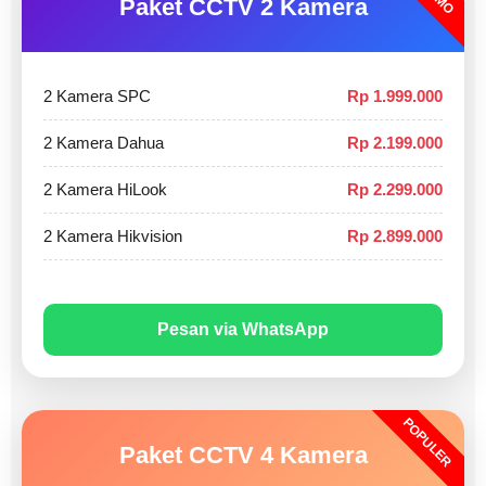
Paket CCTV 2 Kamera
2 Kamera SPC
Rp 1.999.000
2 Kamera Dahua
Rp 2.199.000
2 Kamera HiLook
Rp 2.299.000
2 Kamera Hikvision
Rp 2.899.000
Pesan via WhatsApp
POPULER
Paket CCTV 4 Kamera