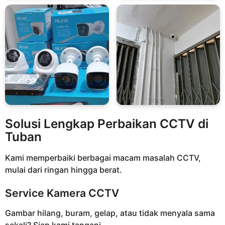
Solusi Lengkap Perbaikan CCTV di
Tuban
Kami memperbaiki berbagai macam masalah CCTV,
mulai dari ringan hingga berat.
Service Kamera CCTV
Gambar hilang, buram, gelap, atau tidak menyala sama