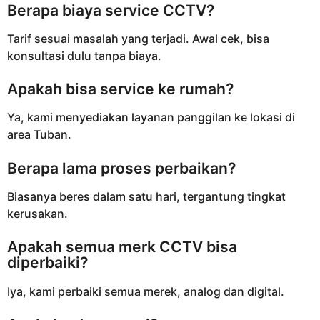
Berapa biaya service CCTV?
Tarif sesuai masalah yang terjadi. Awal cek, bisa
konsultasi dulu tanpa biaya.
Apakah bisa service ke rumah?
Ya, kami menyediakan layanan panggilan ke lokasi di
area Tuban.
Berapa lama proses perbaikan?
Biasanya beres dalam satu hari, tergantung tingkat
kerusakan.
Apakah semua merk CCTV bisa
diperbaiki?
Iya, kami perbaiki semua merek, analog dan digital.