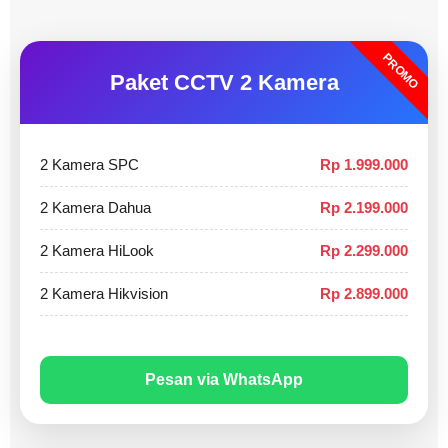
PROMO
Paket CCTV 2 Kamera
2 Kamera SPC
Rp 1.999.000
2 Kamera Dahua
Rp 2.199.000
2 Kamera HiLook
Rp 2.299.000
2 Kamera Hikvision
Rp 2.899.000
Pesan via WhatsApp