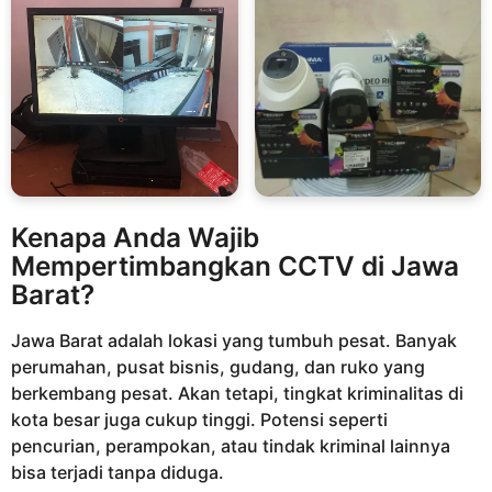
Kenapa Anda Wajib
Mempertimbangkan CCTV di Jawa
Barat?
Jawa Barat adalah lokasi yang tumbuh pesat. Banyak
perumahan, pusat bisnis, gudang, dan ruko yang
berkembang pesat. Akan tetapi, tingkat kriminalitas di
kota besar juga cukup tinggi. Potensi seperti
pencurian, perampokan, atau tindak kriminal lainnya
bisa terjadi tanpa diduga.