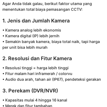
Agar Anda tidak galau, berikut faktor utama yang
menentukan total biaya pemasangan CCTV:
1. Jenis dan Jumlah Kamera
• Kamera analog lebih ekonomis
• Kamera digital (IP) lebih jernih
• Semakin banyak kamera, biaya total naik, tapi harga
per unit bisa lebih murah
2. Resolusi dan Fitur Kamera
• Resolusi tinggi = harga lebih tinggi
• Fitur malam hari inframerah / colorvu
• Audio dua arah, tahan air (IP67), pendeteksi gerakan
3. Perekam (DVR/NVR)
• Kapasitas mulai 4 hingga 16 kanal
• Merek dan fitur tambahan