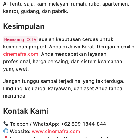
A: Tentu saja, kami melayani rumah, ruko, apartemen,
kantor, gudang, dan pabrik.
Kesimpulan
adalah keputusan cerdas untuk
Memasang CCTV
keamanan properti Anda di Jawa Barat. Dengan memilih
cinemafra.com
, Anda mendapatkan layanan
profesional, harga bersaing, dan sistem keamanan
yang awet.
Jangan tunggu sampai terjadi hal yang tak terduga.
Lindungi keluarga, karyawan, dan aset Anda tanpa
menunda.
Kontak Kami
Telepon / WhatsApp: +62 899-1844-844
Website:
www.cinemafra.com