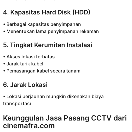
4. Kapasitas Hard Disk (HDD)
• Berbagai kapasitas penyimpanan
• Menentukan lama penyimpanan rekaman
5. Tingkat Kerumitan Instalasi
• Akses lokasi terbatas
• Jarak tarik kabel
• Pemasangan kabel secara tanam
6. Jarak Lokasi
• Lokasi berjauhan mungkin dikenakan biaya
transportasi
Keunggulan Jasa Pasang CCTV dari
cinemafra.com