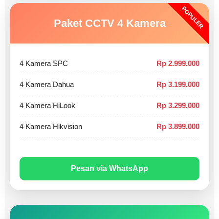
POPULER
Paket CCTV 4 Kamera
4 Kamera SPC
Rp 2.999.000
4 Kamera Dahua
Rp 3.199.000
4 Kamera HiLook
Rp 3.299.000
4 Kamera Hikvision
Rp 3.899.000
Pesan via WhatsApp