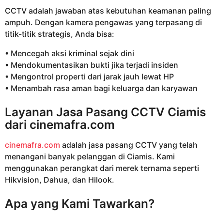
CCTV adalah jawaban atas kebutuhan keamanan paling
ampuh. Dengan kamera pengawas yang terpasang di
titik-titik strategis, Anda bisa:
• Mencegah aksi kriminal sejak dini
• Mendokumentasikan bukti jika terjadi insiden
• Mengontrol properti dari jarak jauh lewat HP
• Menambah rasa aman bagi keluarga dan karyawan
Layanan Jasa Pasang CCTV Ciamis
dari
cinemafra.com
cinemafra.com
adalah jasa pasang CCTV yang telah
menangani banyak pelanggan di Ciamis. Kami
menggunakan perangkat dari merek ternama seperti
Hikvision, Dahua, dan Hilook.
Apa yang Kami Tawarkan?