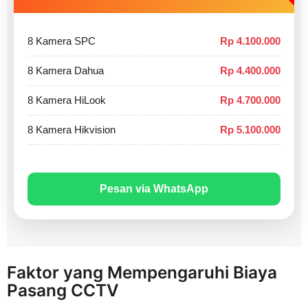
8 Kamera SPC
Rp 4.100.000
8 Kamera Dahua
Rp 4.400.000
8 Kamera HiLook
Rp 4.700.000
8 Kamera Hikvision
Rp 5.100.000
Pesan via WhatsApp
Faktor yang Mempengaruhi Biaya
Pasang CCTV