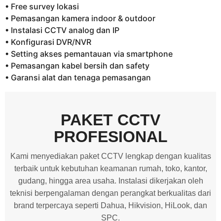
• Free survey lokasi
• Pemasangan kamera indoor & outdoor
• Instalasi CCTV analog dan IP
• Konfigurasi DVR/NVR
• Setting akses pemantauan via smartphone
• Pemasangan kabel bersih dan safety
• Garansi alat dan tenaga pemasangan
PAKET CCTV
PROFESIONAL
Kami menyediakan paket CCTV lengkap dengan kualitas
terbaik untuk kebutuhan keamanan rumah, toko, kantor,
gudang, hingga area usaha. Instalasi dikerjakan oleh
teknisi berpengalaman dengan perangkat berkualitas dari
brand terpercaya seperti Dahua, Hikvision, HiLook, dan
SPC.