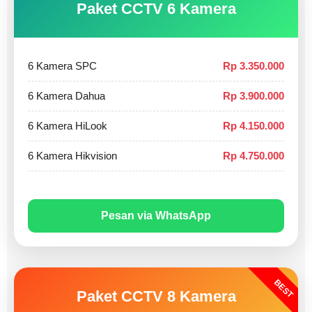
Paket CCTV 6 Kamera
6 Kamera SPC
Rp 3.350.000
6 Kamera Dahua
Rp 3.900.000
6 Kamera HiLook
Rp 4.150.000
6 Kamera Hikvision
Rp 4.750.000
Pesan via WhatsApp
BEST
Paket CCTV 8 Kamera