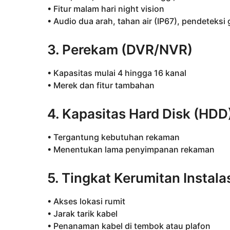
• Fitur malam hari night vision
• Audio dua arah, tahan air (IP67), pendeteksi
3. Perekam (DVR/NVR)
• Kapasitas mulai 4 hingga 16 kanal
• Merek dan fitur tambahan
4. Kapasitas Hard Disk (HDD
• Tergantung kebutuhan rekaman
• Menentukan lama penyimpanan rekaman
5. Tingkat Kerumitan Instala
• Akses lokasi rumit
• Jarak tarik kabel
• Penanaman kabel di tembok atau plafon