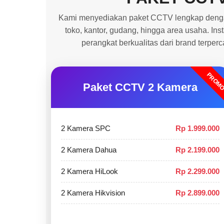
Kami menyediakan paket CCTV lengkap dengan
toko, kantor, gudang, hingga area usaha. In
perangkat berkualitas dari brand terper
PROM
Paket CCTV 2 Kamera
2 Kamera SPC
Rp 1.999.000
2 Kamera Dahua
Rp 2.199.000
2 Kamera HiLook
Rp 2.299.000
2 Kamera Hikvision
Rp 2.899.000