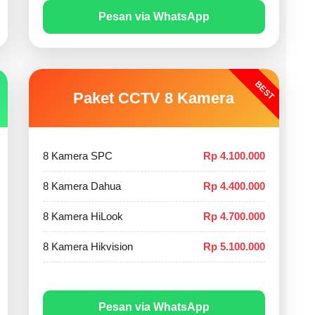
Pesan via WhatsApp
BEST
Paket CCTV 8 Kamera
8 Kamera SPC
Rp 4.100.000
8 Kamera Dahua
Rp 4.400.000
8 Kamera HiLook
Rp 4.700.000
8 Kamera Hikvision
Rp 5.100.000
Pesan via WhatsApp