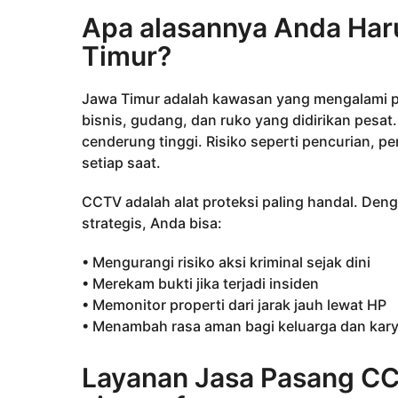
Apa alasannya Anda Ha
Timur?
Jawa Timur adalah kawasan yang mengalami p
bisnis, gudang, dan ruko yang didirikan pesat. 
cenderung tinggi. Risiko seperti pencurian, pe
setiap saat.
CCTV adalah alat proteksi paling handal. Deng
strategis, Anda bisa:
• Mengurangi risiko aksi kriminal sejak dini
• Merekam bukti jika terjadi insiden
• Memonitor properti dari jarak jauh lewat HP
• Menambah rasa aman bagi keluarga dan kar
Layanan Jasa Pasang CC