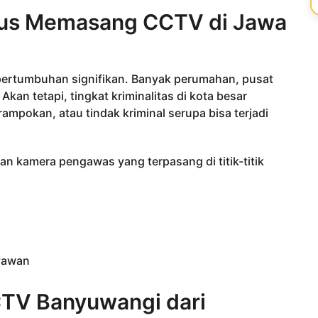
rus Memasang CCTV di Jawa
ertumbuhan signifikan. Banyak perumahan, pusat
Akan tetapi, tingkat kriminalitas di kota besar
rampokan, atau tindak kriminal serupa bisa terjadi
an kamera pengawas yang terpasang di titik-titik
yawan
TV Banyuwangi dari