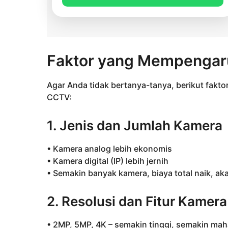
Faktor yang Mempengar
Agar Anda tidak bertanya-tanya, berikut fak
CCTV:
1. Jenis dan Jumlah Kamera
• Kamera analog lebih ekonomis
• Kamera digital (IP) lebih jernih
• Semakin banyak kamera, biaya total naik, aka
2. Resolusi dan Fitur Kamera
• 2MP, 5MP, 4K – semakin tinggi, semakin mah