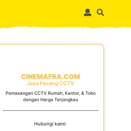
CINEMAFRA.COM
Jasa Pasang CCTV
Pemasangan CCTV Rumah, Kantor, & Toko
dengan Harga Terjangkau
Hubungi kami: