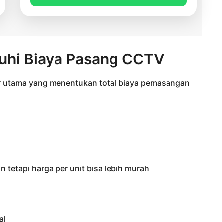
uhi Biaya Pasang CCTV
tor utama yang menentukan total biaya pemasangan
n tetapi harga per unit bisa lebih murah
al