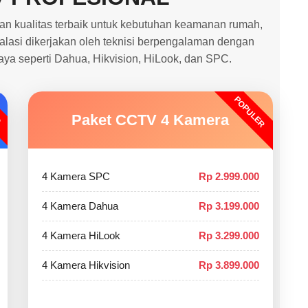
 kualitas terbaik untuk kebutuhan keamanan rumah,
stalasi dikerjakan oleh teknisi berpengalaman dengan
caya seperti Dahua, Hikvision, HiLook, dan SPC.
POPULER
O
Paket CCTV 4 Kamera
4 Kamera SPC
Rp 2.999.000
4 Kamera Dahua
Rp 3.199.000
4 Kamera HiLook
Rp 3.299.000
4 Kamera Hikvision
Rp 3.899.000