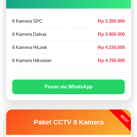
6 Kamera SPC
Rp 3.350.000
6 Kamera Dahua
Rp 3.900.000
6 Kamera HiLook
Rp 4.150.000
6 Kamera Hikvision
Rp 4.750.000
Pesan via WhatsApp
BEST
Paket CCTV 8 Kamera