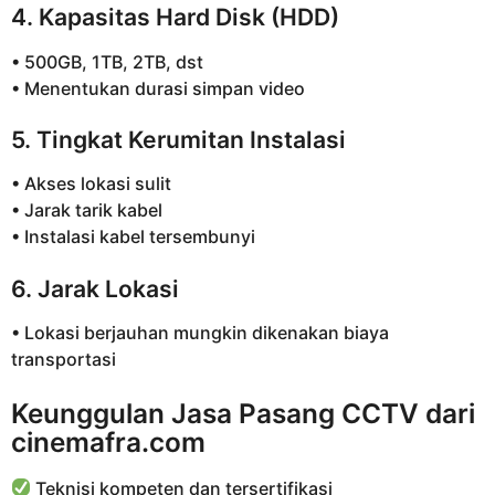
4. Kapasitas Hard Disk (HDD)
• 500GB, 1TB, 2TB, dst
• Menentukan durasi simpan video
5. Tingkat Kerumitan Instalasi
• Akses lokasi sulit
• Jarak tarik kabel
• Instalasi kabel tersembunyi
6. Jarak Lokasi
• Lokasi berjauhan mungkin dikenakan biaya
transportasi
Keunggulan Jasa Pasang CCTV dari
cinemafra.com
Teknisi kompeten dan tersertifikasi