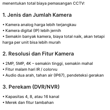
menentukan total biaya pemasangan CCTV:
1. Jenis dan Jumlah Kamera
• Kamera analog harga lebih terjangkau
• Kamera digital (IP) lebih jernih
• Semakin banyak kamera, biaya total naik, akan tetapi
harga per unit bisa lebih murah
2. Resolusi dan Fitur Kamera
• 2MP, 5MP, 4K – semakin tinggi, semakin mahal
• Fitur malam hari IR / colorvu
• Audio dua arah, tahan air (IP67), pendeteksi gerakan
3. Perekam (DVR/NVR)
• Kapasitas 4, 8, atau 16 kanal
• Merek dan fitur tambahan