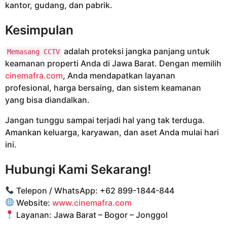
kantor, gudang, dan pabrik.
Kesimpulan
adalah proteksi jangka panjang untuk
Memasang CCTV
keamanan properti Anda di Jawa Barat. Dengan memilih
cinemafra.com
, Anda mendapatkan layanan
profesional, harga bersaing, dan sistem keamanan
yang bisa diandalkan.
Jangan tunggu sampai terjadi hal yang tak terduga.
Amankan keluarga, karyawan, dan aset Anda mulai hari
ini.
Hubungi Kami Sekarang!
Telepon / WhatsApp: +62 899-1844-844
Website:
www.cinemafra.com
Layanan: Jawa Barat – Bogor – Jonggol