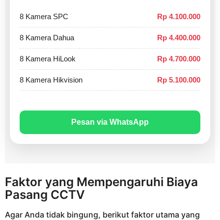
8 Kamera SPC
Rp 4.100.000
8 Kamera Dahua
Rp 4.400.000
8 Kamera HiLook
Rp 4.700.000
8 Kamera Hikvision
Rp 5.100.000
Pesan via WhatsApp
Faktor yang Mempengaruhi Biaya
Pasang CCTV
Agar Anda tidak bingung, berikut faktor utama yang