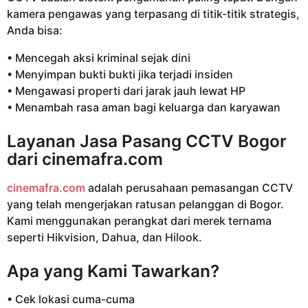
kamera pengawas yang terpasang di titik-titik strategis,
Anda bisa:
• Mencegah aksi kriminal sejak dini
• Menyimpan bukti bukti jika terjadi insiden
• Mengawasi properti dari jarak jauh lewat HP
• Menambah rasa aman bagi keluarga dan karyawan
Layanan Jasa Pasang CCTV Bogor
dari
cinemafra.com
cinemafra.com
adalah perusahaan pemasangan CCTV
yang telah mengerjakan ratusan pelanggan di Bogor.
Kami menggunakan perangkat dari merek ternama
seperti Hikvision, Dahua, dan Hilook.
Apa yang Kami Tawarkan?
• Cek lokasi cuma-cuma