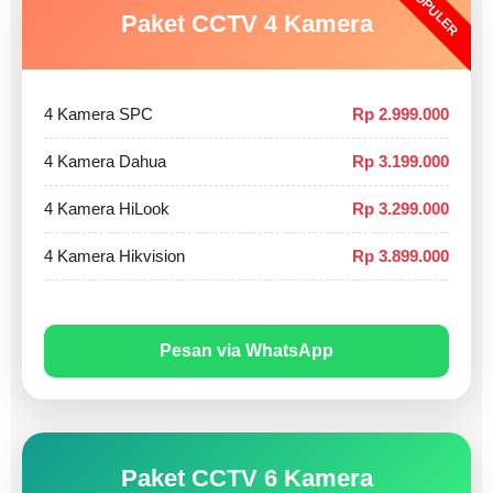
POPULER
Paket CCTV 4 Kamera
4 Kamera SPC
Rp 2.999.000
4 Kamera Dahua
Rp 3.199.000
4 Kamera HiLook
Rp 3.299.000
4 Kamera Hikvision
Rp 3.899.000
Pesan via WhatsApp
Paket CCTV 6 Kamera