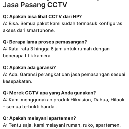
Jasa Pasang CCTV
Q: Apakah bisa lihat CCTV dari HP?
A: Bisa. Semua paket kami sudah termasuk konfigurasi
akses dari smartphone.
Q: Berapa lama proses pemasangan?
A: Rata-rata 3 hingga 6 jam untuk rumah dengan
beberapa titik kamera.
Q: Apakah ada garansi?
A: Ada. Garansi perangkat dan jasa pemasangan sesuai
kesepakatan.
Q: Merek CCTV apa yang Anda gunakan?
A: Kami menggunakan produk Hikvision, Dahua, Hilook
– semua terbukti handal.
Q: Apakah melayani apartemen?
A: Tentu saja, kami melayani rumah, ruko, apartemen,