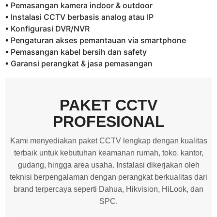
• Pemasangan kamera indoor & outdoor
• Instalasi CCTV berbasis analog atau IP
• Konfigurasi DVR/NVR
• Pengaturan akses pemantauan via smartphone
• Pemasangan kabel bersih dan safety
• Garansi perangkat & jasa pemasangan
PAKET CCTV
PROFESIONAL
Kami menyediakan paket CCTV lengkap dengan kualitas
terbaik untuk kebutuhan keamanan rumah, toko, kantor,
gudang, hingga area usaha. Instalasi dikerjakan oleh
teknisi berpengalaman dengan perangkat berkualitas dari
brand terpercaya seperti Dahua, Hikvision, HiLook, dan
SPC.