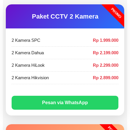
PROMO
Paket CCTV 2 Kamera
2 Kamera SPC
Rp 1.999.000
2 Kamera Dahua
Rp 2.199.000
2 Kamera HiLook
Rp 2.299.000
2 Kamera Hikvision
Rp 2.899.000
Pesan via WhatsApp