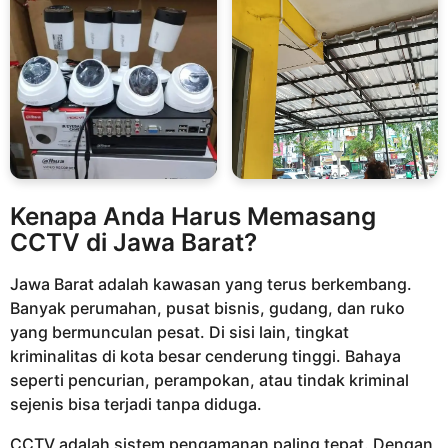
Kenapa Anda Harus Memasang
CCTV di Jawa Barat?
Jawa Barat adalah kawasan yang terus berkembang.
Banyak perumahan, pusat bisnis, gudang, dan ruko
yang bermunculan pesat. Di sisi lain, tingkat
kriminalitas di kota besar cenderung tinggi. Bahaya
seperti pencurian, perampokan, atau tindak kriminal
sejenis bisa terjadi tanpa diduga.
CCTV adalah sistem pengamanan paling tepat. Dengan