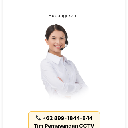
Hubungi kami:
+62 899-1844-844
Tim Pemasangan CCTV