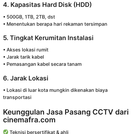
4. Kapasitas Hard Disk (HDD)
• 500GB, 1TB, 2TB, dst
• Menentukan berapa hari rekaman tersimpan
5. Tingkat Kerumitan Instalasi
• Akses lokasi rumit
• Jarak tarik kabel
• Pemasangan kabel secara tanam
6. Jarak Lokasi
• Lokasi di luar kota mungkin dikenakan biaya
transportasi
Keunggulan Jasa Pasang CCTV dari
cinemafra.com
Teknisi bersertifikat & ahli