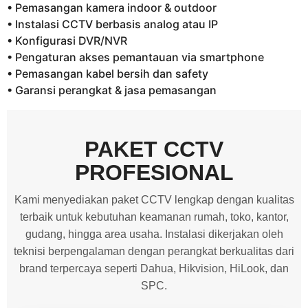
• Pemasangan kamera indoor & outdoor
• Instalasi CCTV berbasis analog atau IP
• Konfigurasi DVR/NVR
• Pengaturan akses pemantauan via smartphone
• Pemasangan kabel bersih dan safety
• Garansi perangkat & jasa pemasangan
PAKET CCTV
PROFESIONAL
Kami menyediakan paket CCTV lengkap dengan kualitas
terbaik untuk kebutuhan keamanan rumah, toko, kantor,
gudang, hingga area usaha. Instalasi dikerjakan oleh
teknisi berpengalaman dengan perangkat berkualitas dari
brand terpercaya seperti Dahua, Hikvision, HiLook, dan
SPC.