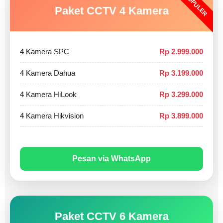
POPULER
Paket CCTV 4 Kamera
4 Kamera SPC
Rp 2.999.000
4 Kamera Dahua
Rp 3.199.000
4 Kamera HiLook
Rp 3.299.000
4 Kamera Hikvision
Rp 3.899.000
Pesan via WhatsApp
Paket CCTV 6 Kamera