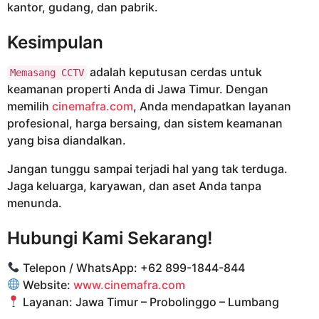
kantor, gudang, dan pabrik.
Kesimpulan
adalah keputusan cerdas untuk
Memasang CCTV
keamanan properti Anda di Jawa Timur. Dengan
memilih
cinemafra.com
, Anda mendapatkan layanan
profesional, harga bersaing, dan sistem keamanan
yang bisa diandalkan.
Jangan tunggu sampai terjadi hal yang tak terduga.
Jaga keluarga, karyawan, dan aset Anda tanpa
menunda.
Hubungi Kami Sekarang!
Telepon / WhatsApp: +62 899-1844-844
Website:
www.cinemafra.com
Layanan: Jawa Timur – Probolinggo – Lumbang