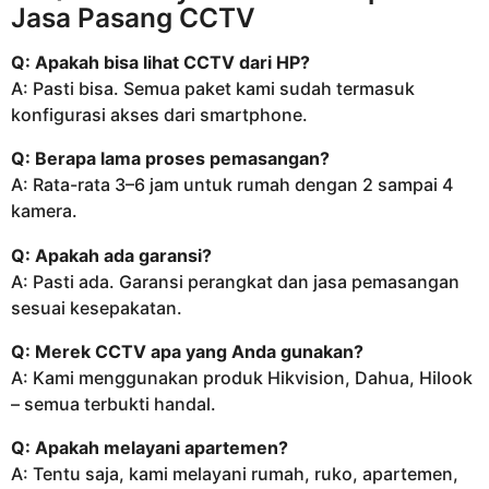
Jasa Pasang CCTV
Q: Apakah bisa lihat CCTV dari HP?
A: Pasti bisa. Semua paket kami sudah termasuk
konfigurasi akses dari smartphone.
Q: Berapa lama proses pemasangan?
A: Rata-rata 3–6 jam untuk rumah dengan 2 sampai 4
kamera.
Q: Apakah ada garansi?
A: Pasti ada. Garansi perangkat dan jasa pemasangan
sesuai kesepakatan.
Q: Merek CCTV apa yang Anda gunakan?
A: Kami menggunakan produk Hikvision, Dahua, Hilook
– semua terbukti handal.
Q: Apakah melayani apartemen?
A: Tentu saja, kami melayani rumah, ruko, apartemen,