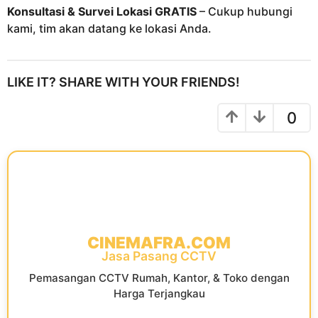
Konsultasi & Survei Lokasi GRATIS
– Cukup hubungi
kami, tim akan datang ke lokasi Anda.
LIKE IT? SHARE WITH YOUR FRIENDS!
0
CINEMAFRA.COM
Jasa Pasang CCTV
Pemasangan CCTV Rumah, Kantor, & Toko dengan
Harga Terjangkau