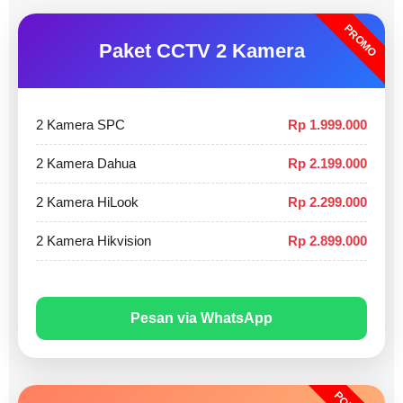
PROMO
Paket CCTV 2 Kamera
2 Kamera SPC
Rp 1.999.000
2 Kamera Dahua
Rp 2.199.000
2 Kamera HiLook
Rp 2.299.000
2 Kamera Hikvision
Rp 2.899.000
Pesan via WhatsApp