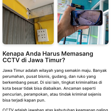
Kenapa Anda Harus Memasang
CCTV di Jawa Timur?
Jawa Timur adalah wilayah yang semakin maju. Banyak
perumahan, pusat bisnis, gudang, dan ruko yang
berkembang pesat. Di sisi lain, tingkat kriminalitas di
kota besar tidak bisa diabaikan. Ancaman seperti
pencurian, perampokan, atau tindak kriminal sejenis
bisa terjadi kapan pun.
CCTV adalah jawaban atas kebutuhan keamanan paling