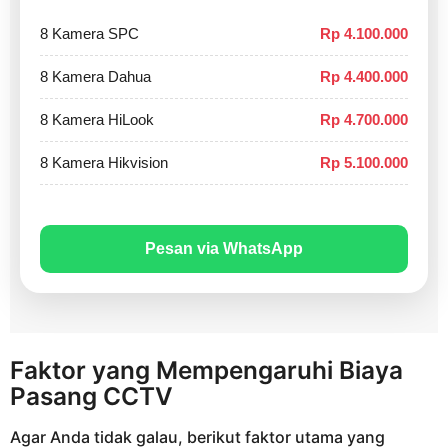
8 Kamera SPC
Rp 4.100.000
8 Kamera Dahua
Rp 4.400.000
8 Kamera HiLook
Rp 4.700.000
8 Kamera Hikvision
Rp 5.100.000
Pesan via WhatsApp
Faktor yang Mempengaruhi Biaya
Pasang CCTV
Agar Anda tidak galau, berikut faktor utama yang