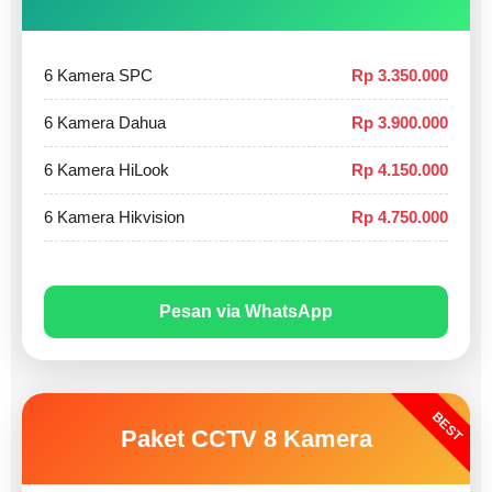
6 Kamera SPC
Rp 3.350.000
6 Kamera Dahua
Rp 3.900.000
6 Kamera HiLook
Rp 4.150.000
6 Kamera Hikvision
Rp 4.750.000
Pesan via WhatsApp
BEST
Paket CCTV 8 Kamera