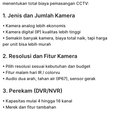
menentukan total biaya pemasangan CCTV:
1. Jenis dan Jumlah Kamera
• Kamera analog lebih ekonomis
• Kamera digital (IP) kualitas lebih tinggi
• Semakin banyak kamera, biaya total naik, tapi harga
per unit bisa lebih murah
2. Resolusi dan Fitur Kamera
• Pilih resolusi sesuai kebutuhan dan budget
• Fitur malam hari IR / colorvu
• Audio dua arah, tahan air (IP67), sensor gerak
3. Perekam (DVR/NVR)
• Kapasitas mulai 4 hingga 16 kanal
• Merek dan fitur tambahan