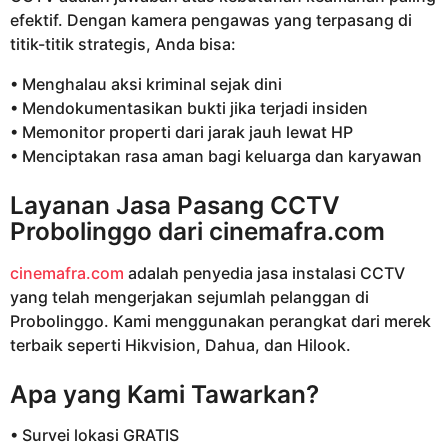
efektif. Dengan kamera pengawas yang terpasang di
titik-titik strategis, Anda bisa:
• Menghalau aksi kriminal sejak dini
• Mendokumentasikan bukti jika terjadi insiden
• Memonitor properti dari jarak jauh lewat HP
• Menciptakan rasa aman bagi keluarga dan karyawan
Layanan Jasa Pasang CCTV
Probolinggo dari
cinemafra.com
cinemafra.com
adalah penyedia jasa instalasi CCTV
yang telah mengerjakan sejumlah pelanggan di
Probolinggo. Kami menggunakan perangkat dari merek
terbaik seperti Hikvision, Dahua, dan Hilook.
Apa yang Kami Tawarkan?
• Survei lokasi GRATIS