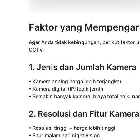
Faktor yang Mempengar
Agar Anda tidak kebingungan, berikut faktor
CCTV:
1. Jenis dan Jumlah Kamera
• Kamera analog harga lebih terjangkau
• Kamera digital (IP) lebih jernih
• Semakin banyak kamera, biaya total naik, na
2. Resolusi dan Fitur Kamera
• Resolusi tinggi = harga lebih tinggi
• Fitur malam hari night vision