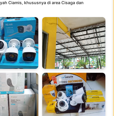
ayah Ciamis, khususnya di area Cisaga dan