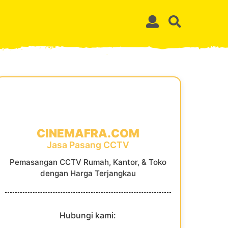
CINEMAFRA.COM
Jasa Pasang CCTV
Pemasangan CCTV Rumah, Kantor, & Toko
dengan Harga Terjangkau
Hubungi kami: