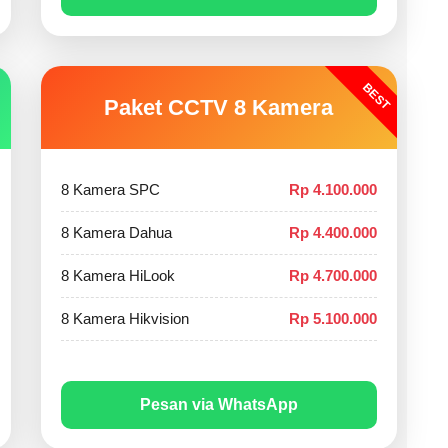
BEST
Paket CCTV 8 Kamera
8 Kamera SPC
Rp 4.100.000
8 Kamera Dahua
Rp 4.400.000
8 Kamera HiLook
Rp 4.700.000
8 Kamera Hikvision
Rp 5.100.000
Pesan via WhatsApp