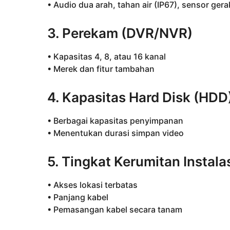
• Audio dua arah, tahan air (IP67), sensor gera
3. Perekam (DVR/NVR)
• Kapasitas 4, 8, atau 16 kanal
• Merek dan fitur tambahan
4. Kapasitas Hard Disk (HDD
• Berbagai kapasitas penyimpanan
• Menentukan durasi simpan video
5. Tingkat Kerumitan Instala
• Akses lokasi terbatas
• Panjang kabel
• Pemasangan kabel secara tanam