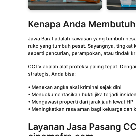
Kenapa Anda Membutuhk
Jawa Barat adalah kawasan yang tumbuh pesa
ruko yang tumbuh pesat. Sayangnya, tingkat kr
seperti pencurian, perampokan, atau tindak kri
CCTV adalah alat proteksi paling tepat. Denga
strategis, Anda bisa:
• Menekan angka aksi kriminal sejak dini
• Mendokumentasikan bukti jika terjadi inside
• Mengawasi properti dari jarak jauh lewat HP
• Meningkatkan rasa aman bagi keluarga dan 
Layanan Jasa Pasang CC