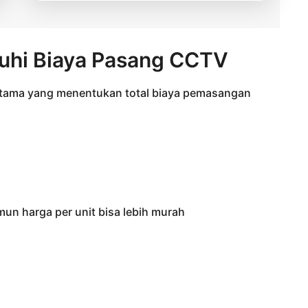
uhi Biaya Pasang CCTV
 utama yang menentukan total biaya pemasangan
mun harga per unit bisa lebih murah