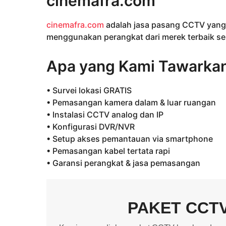
cinemafra.com
cinemafra.com
adalah jasa pasang CCTV yang
menggunakan perangkat dari merek terbaik sep
Apa yang Kami Tawarka
• Survei lokasi GRATIS
• Pemasangan kamera dalam & luar ruangan
• Instalasi CCTV analog dan IP
• Konfigurasi DVR/NVR
• Setup akses pemantauan via smartphone
• Pemasangan kabel tertata rapi
• Garansi perangkat & jasa pemasangan
PAKET CCT