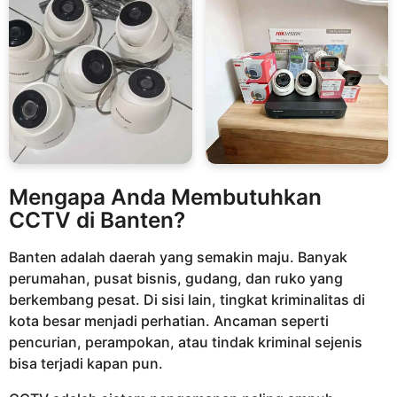
Mengapa Anda Membutuhkan
CCTV di Banten?
Banten adalah daerah yang semakin maju. Banyak
perumahan, pusat bisnis, gudang, dan ruko yang
berkembang pesat. Di sisi lain, tingkat kriminalitas di
kota besar menjadi perhatian. Ancaman seperti
pencurian, perampokan, atau tindak kriminal sejenis
bisa terjadi kapan pun.