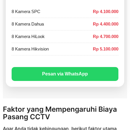
8 Kamera SPC
Rp 4.100.000
8 Kamera Dahua
Rp 4.400.000
8 Kamera HiLook
Rp 4.700.000
8 Kamera Hikvision
Rp 5.100.000
Pesan via WhatsApp
Faktor yang Mempengaruhi Biaya
Pasang CCTV
Agar Anda tidak kebingungan, berikut faktor utama