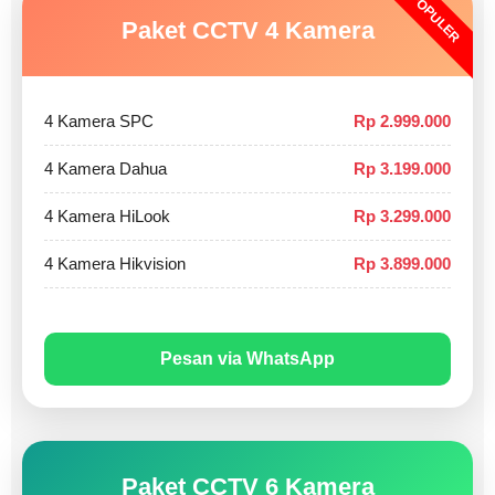
POPULER
Paket CCTV 4 Kamera
4 Kamera SPC
Rp 2.999.000
4 Kamera Dahua
Rp 3.199.000
4 Kamera HiLook
Rp 3.299.000
4 Kamera Hikvision
Rp 3.899.000
Pesan via WhatsApp
Paket CCTV 6 Kamera