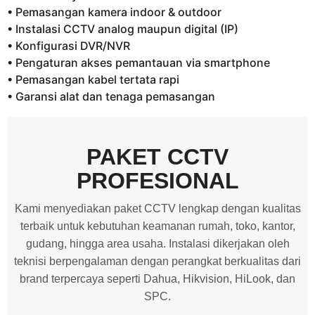
• Pemasangan kamera indoor & outdoor
• Instalasi CCTV analog maupun digital (IP)
• Konfigurasi DVR/NVR
• Pengaturan akses pemantauan via smartphone
• Pemasangan kabel tertata rapi
• Garansi alat dan tenaga pemasangan
PAKET CCTV
PROFESIONAL
Kami menyediakan paket CCTV lengkap dengan kualitas
terbaik untuk kebutuhan keamanan rumah, toko, kantor,
gudang, hingga area usaha. Instalasi dikerjakan oleh
teknisi berpengalaman dengan perangkat berkualitas dari
brand terpercaya seperti Dahua, Hikvision, HiLook, dan
SPC.