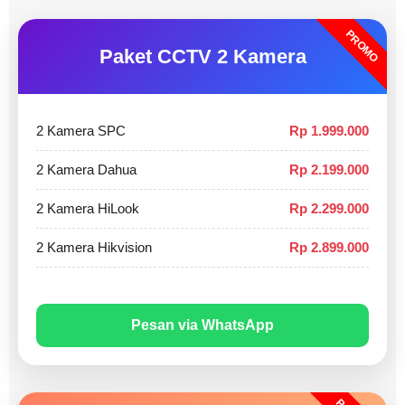
PROMO
Paket CCTV 2 Kamera
2 Kamera SPC
Rp 1.999.000
2 Kamera Dahua
Rp 2.199.000
2 Kamera HiLook
Rp 2.299.000
2 Kamera Hikvision
Rp 2.899.000
Pesan via WhatsApp