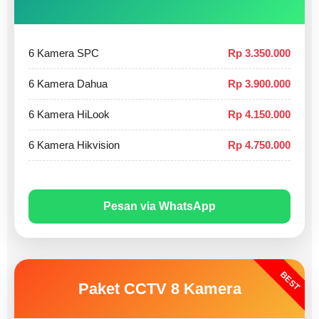
6 Kamera SPC
Rp 3.350.000
6 Kamera Dahua
Rp 3.900.000
6 Kamera HiLook
Rp 4.150.000
6 Kamera Hikvision
Rp 4.750.000
Pesan via WhatsApp
BEST
Paket CCTV 8 Kamera