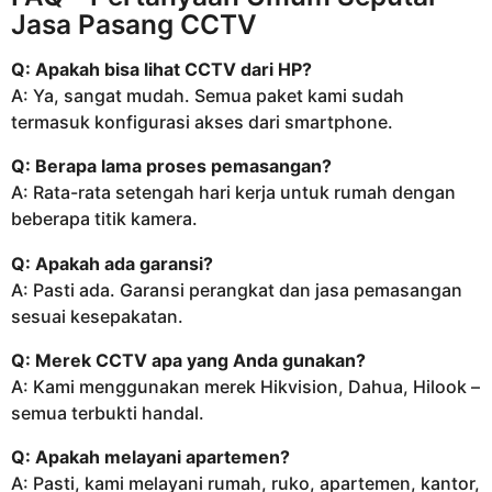
Jasa Pasang CCTV
Q: Apakah bisa lihat CCTV dari HP?
A: Ya, sangat mudah. Semua paket kami sudah
termasuk konfigurasi akses dari smartphone.
Q: Berapa lama proses pemasangan?
A: Rata-rata setengah hari kerja untuk rumah dengan
beberapa titik kamera.
Q: Apakah ada garansi?
A: Pasti ada. Garansi perangkat dan jasa pemasangan
sesuai kesepakatan.
Q: Merek CCTV apa yang Anda gunakan?
A: Kami menggunakan merek Hikvision, Dahua, Hilook –
semua terbukti handal.
Q: Apakah melayani apartemen?
A: Pasti, kami melayani rumah, ruko, apartemen, kantor,