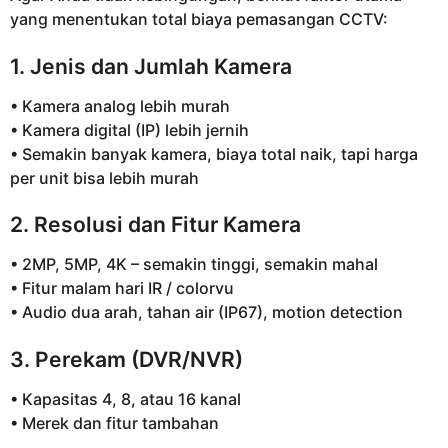
yang menentukan total biaya pemasangan CCTV:
1. Jenis dan Jumlah Kamera
• Kamera analog lebih murah
• Kamera digital (IP) lebih jernih
• Semakin banyak kamera, biaya total naik, tapi harga
per unit bisa lebih murah
2. Resolusi dan Fitur Kamera
• 2MP, 5MP, 4K – semakin tinggi, semakin mahal
• Fitur malam hari IR / colorvu
• Audio dua arah, tahan air (IP67), motion detection
3. Perekam (DVR/NVR)
• Kapasitas 4, 8, atau 16 kanal
• Merek dan fitur tambahan