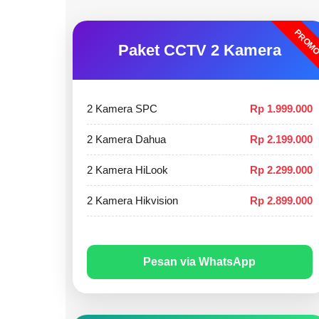
PROM
Paket CCTV 2 Kamera
2 Kamera SPC
Rp 1.999.000
2 Kamera Dahua
Rp 2.199.000
2 Kamera HiLook
Rp 2.299.000
2 Kamera Hikvision
Rp 2.899.000
Pesan via WhatsApp