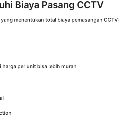
uhi Biaya Pasang CCTV
ma yang menentukan total biaya pemasangan CCTV:
i harga per unit bisa lebih murah
al
ction