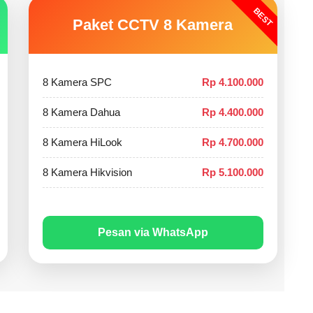
BEST
Paket CCTV 8 Kamera
8 Kamera SPC
Rp 4.100.000
8 Kamera Dahua
Rp 4.400.000
8 Kamera HiLook
Rp 4.700.000
8 Kamera Hikvision
Rp 5.100.000
Pesan via WhatsApp