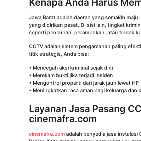
Kenapa Anda Harus Mem
Jawa Barat adalah daerah yang semakin maju.
yang didirikan pesat. Di sisi lain, tingkat krim
seperti pencurian, perampokan, atau tindak kri
CCTV adalah sistem pengamanan paling efekti
titik strategis, Anda bisa:
• Mencegah aksi kriminal sejak dini
• Merekam bukti jika terjadi insiden
• Mengontrol properti dari jarak jauh lewat HP
• Meningkatkan rasa aman bagi keluarga dan 
Layanan Jasa Pasang CC
cinemafra.com
cinemafra.com
adalah penyedia jasa instalasi