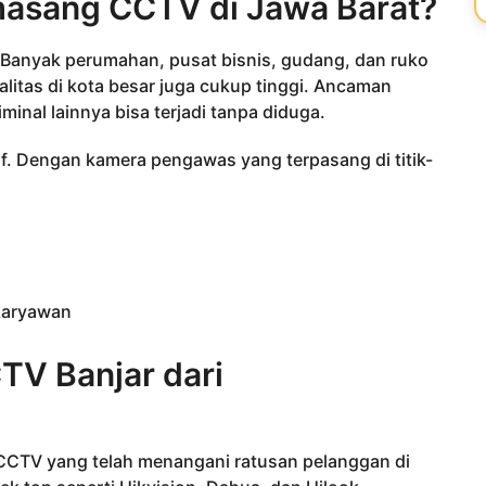
asang CCTV di Jawa Barat?
 Banyak perumahan, pusat bisnis, gudang, dan ruko
inalitas di kota besar juga cukup tinggi. Ancaman
minal lainnya bisa terjadi tanpa diduga.
f. Dengan kamera pengawas yang terpasang di titik-
karyawan
TV Banjar dari
 CCTV yang telah menangani ratusan pelanggan di