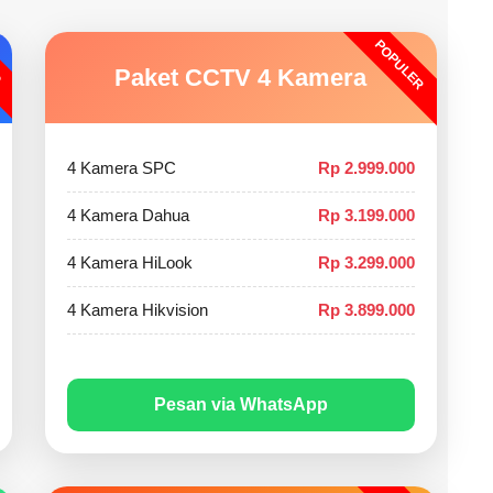
POPULER
O
Paket CCTV 4 Kamera
4 Kamera SPC
Rp 2.999.000
4 Kamera Dahua
Rp 3.199.000
4 Kamera HiLook
Rp 3.299.000
4 Kamera Hikvision
Rp 3.899.000
Pesan via WhatsApp