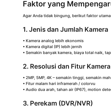
Faktor yang Mempengar
Agar Anda tidak bingung, berikut faktor uta
1. Jenis dan Jumlah Kamera
• Kamera analog lebih ekonomis
• Kamera digital (IP) lebih jernih
• Semakin banyak kamera, biaya total naik, tap
2. Resolusi dan Fitur Kamera
• 2MP, 5MP, 4K – semakin tinggi, semakin mah
• Fitur malam hari inframerah / colorvu
• Audio dua arah, tahan air (IP67), motion dete
3. Perekam (DVR/NVR)