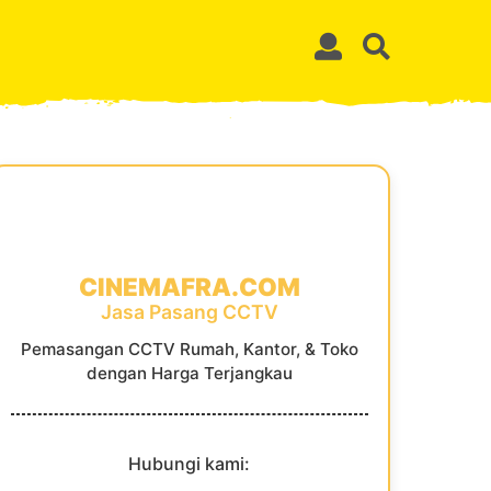
CINEMAFRA.COM
Jasa Pasang CCTV
Pemasangan CCTV Rumah, Kantor, & Toko
dengan Harga Terjangkau
Hubungi kami: