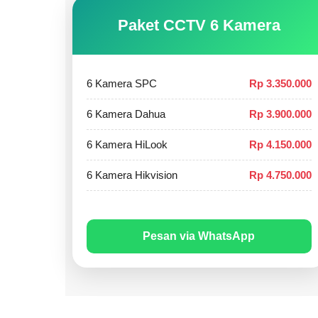
Paket CCTV 6 Kamera
6 Kamera SPC
Rp 3.350.000
6 Kamera Dahua
Rp 3.900.000
6 Kamera HiLook
Rp 4.150.000
6 Kamera Hikvision
Rp 4.750.000
Pesan via WhatsApp