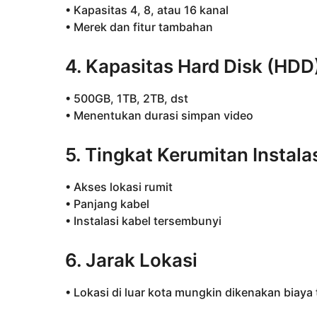
• Kapasitas 4, 8, atau 16 kanal
• Merek dan fitur tambahan
4. Kapasitas Hard Disk (HDD
• 500GB, 1TB, 2TB, dst
• Menentukan durasi simpan video
5. Tingkat Kerumitan Instala
• Akses lokasi rumit
• Panjang kabel
• Instalasi kabel tersembunyi
6. Jarak Lokasi
• Lokasi di luar kota mungkin dikenakan biaya