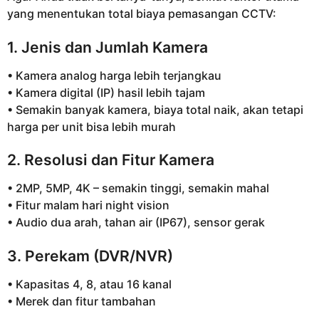
yang menentukan total biaya pemasangan CCTV:
1. Jenis dan Jumlah Kamera
• Kamera analog harga lebih terjangkau
• Kamera digital (IP) hasil lebih tajam
• Semakin banyak kamera, biaya total naik, akan tetapi
harga per unit bisa lebih murah
2. Resolusi dan Fitur Kamera
• 2MP, 5MP, 4K – semakin tinggi, semakin mahal
• Fitur malam hari night vision
• Audio dua arah, tahan air (IP67), sensor gerak
3. Perekam (DVR/NVR)
• Kapasitas 4, 8, atau 16 kanal
• Merek dan fitur tambahan