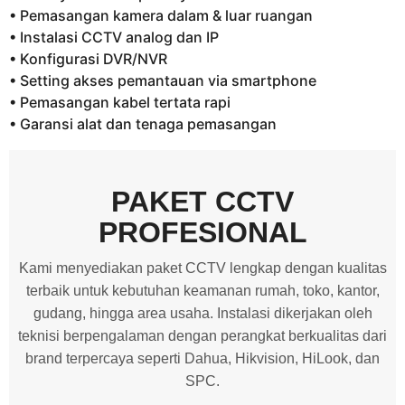
• Pemasangan kamera dalam & luar ruangan
• Instalasi CCTV analog dan IP
• Konfigurasi DVR/NVR
• Setting akses pemantauan via smartphone
• Pemasangan kabel tertata rapi
• Garansi alat dan tenaga pemasangan
PAKET CCTV
PROFESIONAL
Kami menyediakan paket CCTV lengkap dengan kualitas
terbaik untuk kebutuhan keamanan rumah, toko, kantor,
gudang, hingga area usaha. Instalasi dikerjakan oleh
teknisi berpengalaman dengan perangkat berkualitas dari
brand terpercaya seperti Dahua, Hikvision, HiLook, dan
SPC.