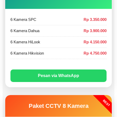
6 Kamera SPC
Rp 3.350.000
6 Kamera Dahua
Rp 3.900.000
6 Kamera HiLook
Rp 4.150.000
6 Kamera Hikvision
Rp 4.750.000
Pesan via WhatsApp
BEST
Paket CCTV 8 Kamera