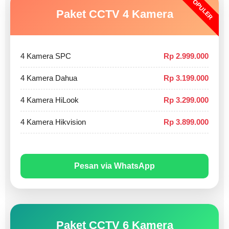
POPULER
Paket CCTV 4 Kamera
4 Kamera SPC
Rp 2.999.000
4 Kamera Dahua
Rp 3.199.000
4 Kamera HiLook
Rp 3.299.000
4 Kamera Hikvision
Rp 3.899.000
Pesan via WhatsApp
Paket CCTV 6 Kamera