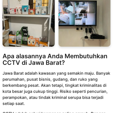
Apa alasannya Anda Membutuhkan
CCTV di Jawa Barat?
Jawa Barat adalah kawasan yang semakin maju. Banyak
perumahan, pusat bisnis, gudang, dan ruko yang
berkembang pesat. Akan tetapi, tingkat kriminalitas di
kota besar juga cukup tinggi. Risiko seperti pencurian,
perampokan, atau tindak kriminal serupa bisa terjadi
setiap saat.