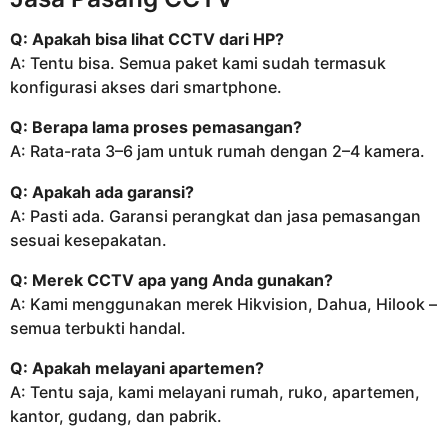
Q: Apakah bisa lihat CCTV dari HP?
A: Tentu bisa. Semua paket kami sudah termasuk
konfigurasi akses dari smartphone.
Q: Berapa lama proses pemasangan?
A: Rata-rata 3–6 jam untuk rumah dengan 2–4 kamera.
Q: Apakah ada garansi?
A: Pasti ada. Garansi perangkat dan jasa pemasangan
sesuai kesepakatan.
Q: Merek CCTV apa yang Anda gunakan?
A: Kami menggunakan merek Hikvision, Dahua, Hilook –
semua terbukti handal.
Q: Apakah melayani apartemen?
A: Tentu saja, kami melayani rumah, ruko, apartemen,
kantor, gudang, dan pabrik.