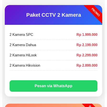
PROMO
Paket CCTV 2 Kamera
2 Kamera SPC
Rp 1.999.000
2 Kamera Dahua
Rp 2.199.000
2 Kamera HiLook
Rp 2.299.000
2 Kamera Hikvision
Rp 2.899.000
Pesan via WhatsApp