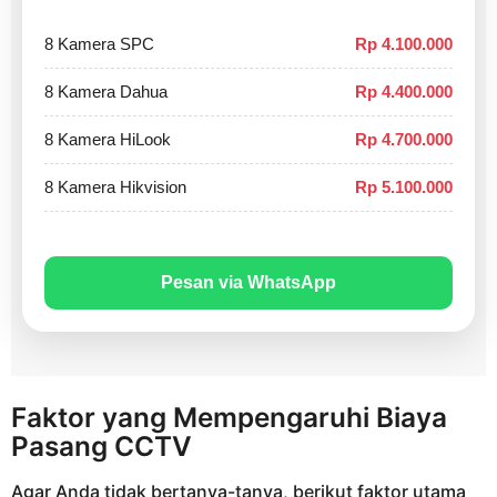
8 Kamera SPC
Rp 4.100.000
8 Kamera Dahua
Rp 4.400.000
8 Kamera HiLook
Rp 4.700.000
8 Kamera Hikvision
Rp 5.100.000
Pesan via WhatsApp
Faktor yang Mempengaruhi Biaya
Pasang CCTV
Agar Anda tidak bertanya-tanya, berikut faktor utama