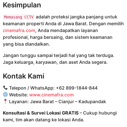
Kesimpulan
adalah proteksi jangka panjang untuk
Memasang CCTV
keamanan properti Anda di Jawa Barat. Dengan memilih
cinemafra.com
, Anda mendapatkan layanan
profesional, harga bersaing, dan sistem keamanan
yang bisa diandalkan.
Jangan tunggu sampai terjadi hal yang tak terduga.
Jaga keluarga, karyawan, dan aset Anda segera.
Kontak Kami
Telepon / WhatsApp: +62 899-1844-844
Website:
www.cinemafra.com
Layanan: Jawa Barat – Cianjur – Kadupandak
Konsultasi & Survei Lokasi GRATIS
– Cukup hubungi
kami, tim akan datang ke lokasi Anda.