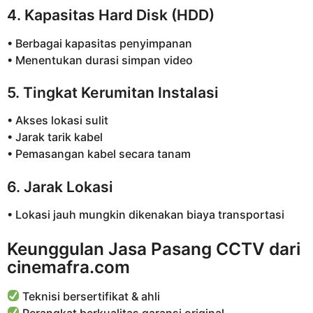
4. Kapasitas Hard Disk (HDD)
• Berbagai kapasitas penyimpanan
• Menentukan durasi simpan video
5. Tingkat Kerumitan Instalasi
• Akses lokasi sulit
• Jarak tarik kabel
• Pemasangan kabel secara tanam
6. Jarak Lokasi
• Lokasi jauh mungkin dikenakan biaya transportasi
Keunggulan Jasa Pasang CCTV dari
cinemafra.com
Teknisi bersertifikat & ahli
Perangkat berkualitas garansi original