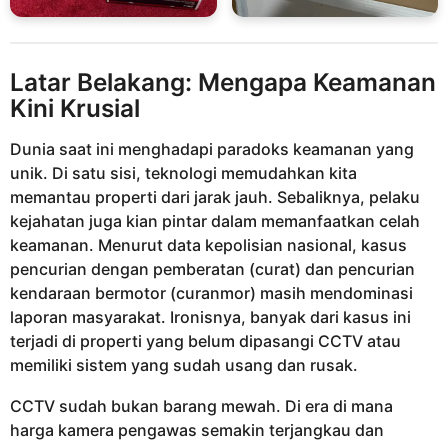
Latar Belakang: Mengapa Keamanan
Kini Krusial
Dunia saat ini menghadapi paradoks keamanan yang
unik. Di satu sisi, teknologi memudahkan kita
memantau properti dari jarak jauh. Sebaliknya, pelaku
kejahatan juga kian pintar dalam memanfaatkan celah
keamanan. Menurut data kepolisian nasional, kasus
pencurian dengan pemberatan (curat) dan pencurian
kendaraan bermotor (curanmor) masih mendominasi
laporan masyarakat. Ironisnya, banyak dari kasus ini
terjadi di properti yang belum dipasangi CCTV atau
memiliki sistem yang sudah usang dan rusak.
CCTV sudah bukan barang mewah. Di era di mana
harga kamera pengawas semakin terjangkau dan