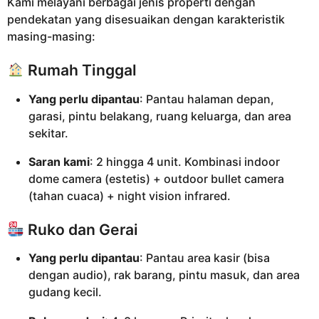
Kami melayani berbagai jenis properti dengan
pendekatan yang disesuaikan dengan karakteristik
masing-masing:
Rumah Tinggal
Yang perlu dipantau
: Pantau halaman depan,
garasi, pintu belakang, ruang keluarga, dan area
sekitar.
Saran kami
: 2 hingga 4 unit. Kombinasi indoor
dome camera (estetis) + outdoor bullet camera
(tahan cuaca) + night vision infrared.
Ruko dan Gerai
Yang perlu dipantau
: Pantau area kasir (bisa
dengan audio), rak barang, pintu masuk, dan area
gudang kecil.