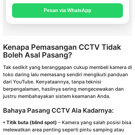
Pesan via WhatsApp
Kenapa Pemasangan CCTV Tidak
Boleh Asal Pasang?
Tak sedikit yang beranggapan cukup membeli kamera di
toko daring lalu memasang sendiri mengikuti panduan
dari YouTube. Kenyataannya, tanpa teknisi
berpengalaman, hasilnya sering mengecewakan dan
justru membahayakan sistem keamanan Anda.
Bahaya Pasang CCTV Ala Kadarnya:
• Titik buta (blind spot)
– Kamera yang salah posisi bisa
melewatkan area penting seperti pintu samping atau