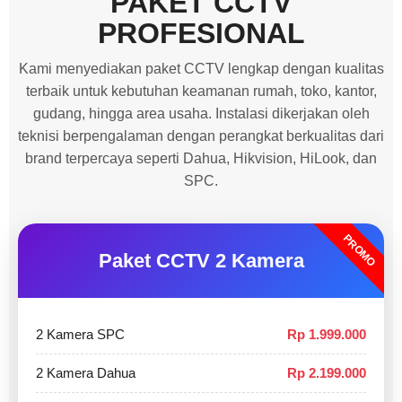
PAKET CCTV
PROFESIONAL
Kami menyediakan paket CCTV lengkap dengan kualitas
terbaik untuk kebutuhan keamanan rumah, toko, kantor,
gudang, hingga area usaha. Instalasi dikerjakan oleh
teknisi berpengalaman dengan perangkat berkualitas dari
brand terpercaya seperti Dahua, Hikvision, HiLook, dan
SPC.
PROMO
Paket CCTV 2 Kamera
2 Kamera SPC
Rp 1.999.000
2 Kamera Dahua
Rp 2.199.000