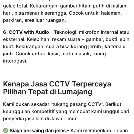
gelap total. Kekurangan: gambar hitam putih di malam
hari, bisa menarik serangga. Cocok untuk: halaman,
parkiran, area luar ruangan.
6. CCTV with Audio
– Teknologi: mikrofon internal atau
eksternal. Kelebihan: rekam suara + gambar, bukti lebih
kuat. Kekurangan: suara bisa kurang jernih jika terlalu
jauh. Cocok untuk: kasir, pintu masuk, ruang
interogasi.
Kenapa Jasa CCTV Terpercaya
Pilihan Tepat di Lumajang
Kami bukan sekadar “tukang pasang CCTV”. Berikut
keunggulan kompetitif yang membuat kami unggul dari
penyedia jasa lain di Jawa Timur:
Biaya bersaing dan jelas
– Kami memberikan rincian