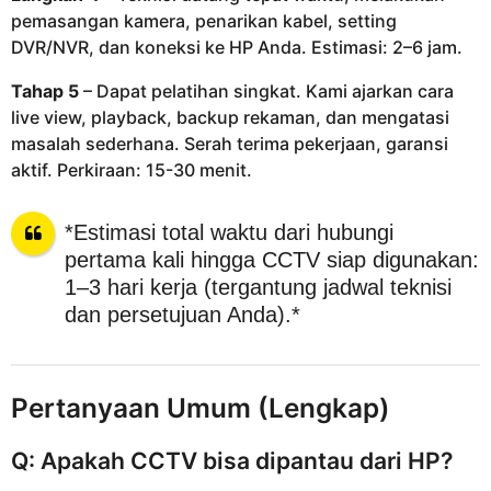
pemasangan kamera, penarikan kabel, setting
DVR/NVR, dan koneksi ke HP Anda. Estimasi: 2–6 jam.
Tahap 5
– Dapat pelatihan singkat. Kami ajarkan cara
live view, playback, backup rekaman, dan mengatasi
masalah sederhana. Serah terima pekerjaan, garansi
aktif. Perkiraan: 15-30 menit.
*Estimasi total waktu dari hubungi
pertama kali hingga CCTV siap digunakan:
1–3 hari kerja (tergantung jadwal teknisi
dan persetujuan Anda).*
Pertanyaan Umum (Lengkap)
Q: Apakah CCTV bisa dipantau dari HP?