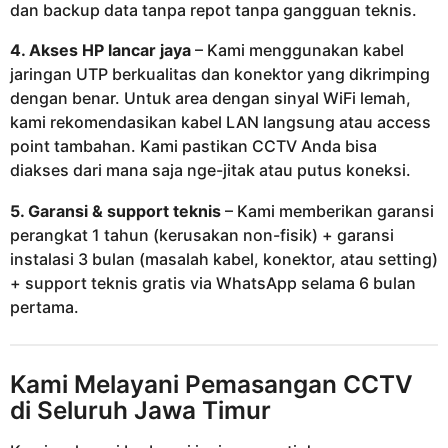
dan backup data tanpa repot tanpa gangguan teknis.
4. Akses HP lancar jaya
– Kami menggunakan kabel
jaringan UTP berkualitas dan konektor yang dikrimping
dengan benar. Untuk area dengan sinyal WiFi lemah,
kami rekomendasikan kabel LAN langsung atau access
point tambahan. Kami pastikan CCTV Anda bisa
diakses dari mana saja nge-jitak atau putus koneksi.
5. Garansi & support teknis
– Kami memberikan garansi
perangkat 1 tahun (kerusakan non-fisik) + garansi
instalasi 3 bulan (masalah kabel, konektor, atau setting)
+ support teknis gratis via WhatsApp selama 6 bulan
pertama.
Kami Melayani Pemasangan CCTV
di Seluruh Jawa Timur