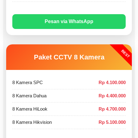
Pesan via WhatsApp
BEST
Paket CCTV 8 Kamera
8 Kamera SPC
Rp 4.100.000
8 Kamera Dahua
Rp 4.400.000
8 Kamera HiLook
Rp 4.700.000
8 Kamera Hikvision
Rp 5.100.000