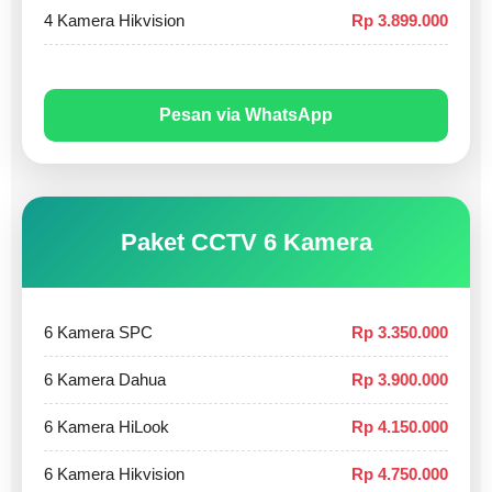
4 Kamera Hikvision
Rp 3.899.000
Pesan via WhatsApp
Paket CCTV 6 Kamera
6 Kamera SPC
Rp 3.350.000
6 Kamera Dahua
Rp 3.900.000
6 Kamera HiLook
Rp 4.150.000
6 Kamera Hikvision
Rp 4.750.000