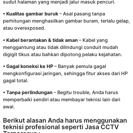
sudut halaman yang menjadi jalur masuk pencuri.
• Kualitas gambar buruk
– Asal pasang tanpa
perhitungan menghasilkan gambar buram, terlalu gelap,
atau overexposed.
• Kabel berantakan & tidak aman
– Kabel yang
menggantung atau tidak dilindungi conduit mudah
digigit tikus atau bahkan dipotong pelaku kejahatan.
• Gagal koneksi ke HP
– Banyak pemula gagal
mengkonfigurasi jaringan, sehingga fitur akses dari HP
gagal total.
• Tanpa perlindungan
– Begitu trouble, Anda harus
memperbaiki sendiri atau membayar teknisi lain dari
awal.
Berikut alasan Anda harus menggunakan
teknisi profesional seperti Jasa CCTV