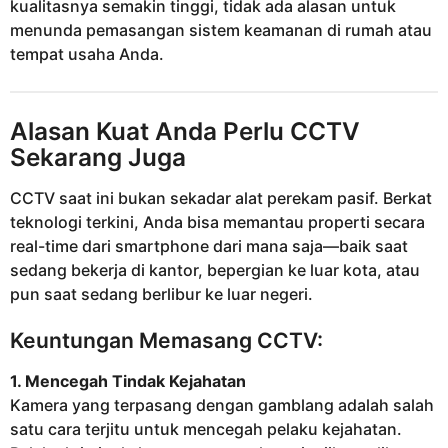
kualitasnya semakin tinggi, tidak ada alasan untuk
menunda pemasangan sistem keamanan di rumah atau
tempat usaha Anda.
Alasan Kuat Anda Perlu CCTV
Sekarang Juga
CCTV saat ini bukan sekadar alat perekam pasif. Berkat
teknologi terkini, Anda bisa memantau properti secara
real-time dari smartphone dari mana saja—baik saat
sedang bekerja di kantor, bepergian ke luar kota, atau
pun saat sedang berlibur ke luar negeri.
Keuntungan Memasang CCTV:
1. Mencegah Tindak Kejahatan
Kamera yang terpasang dengan gamblang adalah salah
satu cara terjitu untuk mencegah pelaku kejahatan.