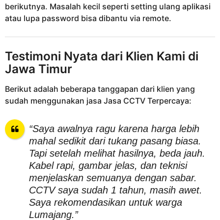
berikutnya. Masalah kecil seperti setting ulang aplikasi
atau lupa password bisa dibantu via remote.
Testimoni Nyata dari Klien Kami di
Jawa Timur
Berikut adalah beberapa tanggapan dari klien yang
sudah menggunakan jasa Jasa CCTV Terpercaya:
“Saya awalnya ragu karena harga lebih
mahal sedikit dari tukang pasang biasa.
Tapi setelah melihat hasilnya, beda jauh.
Kabel rapi, gambar jelas, dan teknisi
menjelaskan semuanya dengan sabar.
CCTV saya sudah 1 tahun, masih awet.
Saya rekomendasikan untuk warga
Lumajang.”