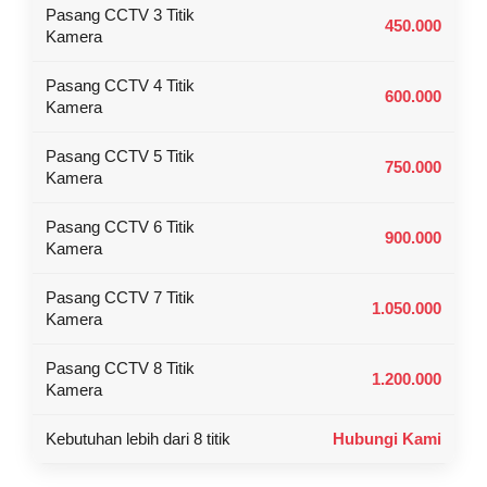
Pasang CCTV 3 Titik
450.000
Kamera
Pasang CCTV 4 Titik
600.000
Kamera
Pasang CCTV 5 Titik
750.000
Kamera
Pasang CCTV 6 Titik
900.000
Kamera
Pasang CCTV 7 Titik
1.050.000
Kamera
Pasang CCTV 8 Titik
1.200.000
Kamera
Kebutuhan lebih dari 8 titik
Hubungi Kami