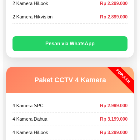
2 Kamera HiLook
Rp 2.299.000
2 Kamera Hikvision
Rp 2.899.000
Pesan via WhatsApp
POPULER
Paket CCTV 4 Kamera
4 Kamera SPC
Rp 2.999.000
4 Kamera Dahua
Rp 3.199.000
4 Kamera HiLook
Rp 3.299.000