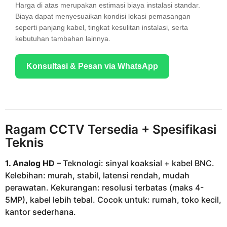
Harga di atas merupakan estimasi biaya instalasi standar.
Biaya dapat menyesuaikan kondisi lokasi pemasangan
seperti panjang kabel, tingkat kesulitan instalasi, serta
kebutuhan tambahan lainnya.
Konsultasi & Pesan via WhatsApp
Ragam CCTV Tersedia + Spesifikasi
Teknis
1. Analog HD
– Teknologi: sinyal koaksial + kabel BNC.
Kelebihan: murah, stabil, latensi rendah, mudah
perawatan. Kekurangan: resolusi terbatas (maks 4-
5MP), kabel lebih tebal. Cocok untuk: rumah, toko kecil,
kantor sederhana.