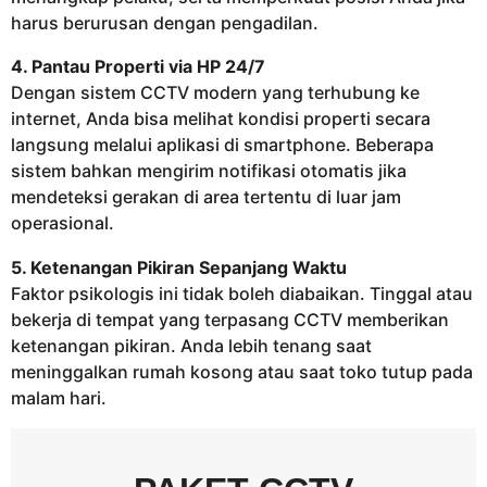
harus berurusan dengan pengadilan.
4. Pantau Properti via HP 24/7
Dengan sistem CCTV modern yang terhubung ke
internet, Anda bisa melihat kondisi properti secara
langsung melalui aplikasi di smartphone. Beberapa
sistem bahkan mengirim notifikasi otomatis jika
mendeteksi gerakan di area tertentu di luar jam
operasional.
5. Ketenangan Pikiran Sepanjang Waktu
Faktor psikologis ini tidak boleh diabaikan. Tinggal atau
bekerja di tempat yang terpasang CCTV memberikan
ketenangan pikiran. Anda lebih tenang saat
meninggalkan rumah kosong atau saat toko tutup pada
malam hari.