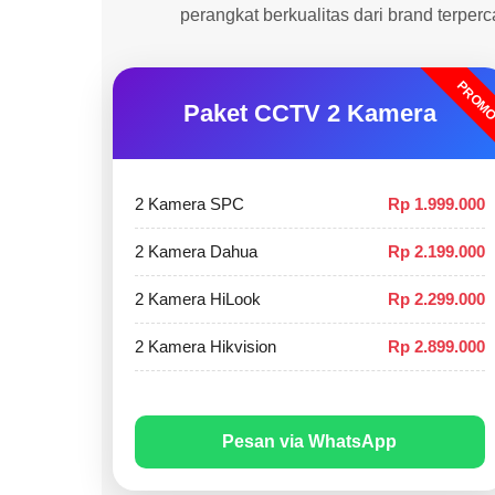
perangkat berkualitas dari brand terper
PROM
Paket CCTV 2 Kamera
2 Kamera SPC
Rp 1.999.000
2 Kamera Dahua
Rp 2.199.000
2 Kamera HiLook
Rp 2.299.000
2 Kamera Hikvision
Rp 2.899.000
Pesan via WhatsApp