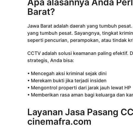
Apa alasannya Anda Pe
Barat?
Jawa Barat adalah daerah yang tumbuh pesat.
yang tumbuh pesat. Sayangnya, tingkat krimin
seperti pencurian, perampokan, atau tindak kri
CCTV adalah solusi keamanan paling efektif. D
strategis, Anda bisa:
• Mencegah aksi kriminal sejak dini
• Merekam bukti jika terjadi insiden
• Mengontrol properti dari jarak jauh lewat HP
• Memberikan rasa aman bagi keluarga dan k
Layanan Jasa Pasang C
cinemafra.com