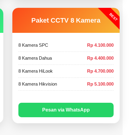
BEST
Paket CCTV 8 Kamera
8 Kamera SPC
Rp 4.100.000
8 Kamera Dahua
Rp 4.400.000
8 Kamera HiLook
Rp 4.700.000
8 Kamera Hikvision
Rp 5.100.000
Pesan via WhatsApp