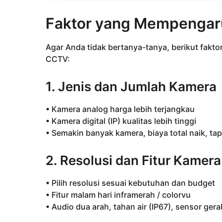
Faktor yang Mempengar
Agar Anda tidak bertanya-tanya, berikut fak
CCTV:
1. Jenis dan Jumlah Kamera
• Kamera analog harga lebih terjangkau
• Kamera digital (IP) kualitas lebih tinggi
• Semakin banyak kamera, biaya total naik, tap
2. Resolusi dan Fitur Kamera
• Pilih resolusi sesuai kebutuhan dan budget
• Fitur malam hari inframerah / colorvu
• Audio dua arah, tahan air (IP67), sensor gera