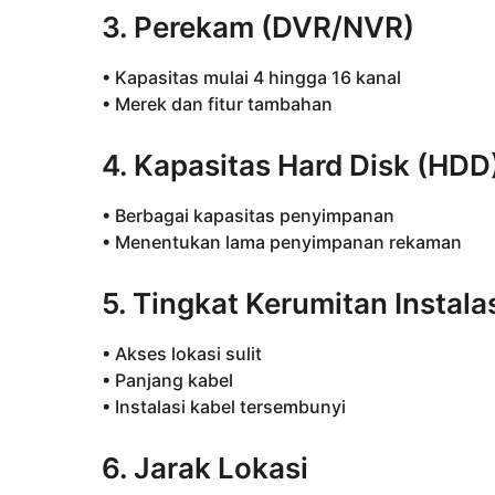
3. Perekam (DVR/NVR)
• Kapasitas mulai 4 hingga 16 kanal
• Merek dan fitur tambahan
4. Kapasitas Hard Disk (HDD
• Berbagai kapasitas penyimpanan
• Menentukan lama penyimpanan rekaman
5. Tingkat Kerumitan Instala
• Akses lokasi sulit
• Panjang kabel
• Instalasi kabel tersembunyi
6. Jarak Lokasi