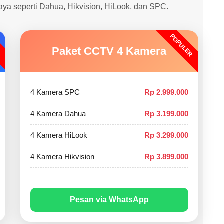
caya seperti Dahua, Hikvision, HiLook, dan SPC.
POPULER
O
Paket CCTV 4 Kamera
4 Kamera SPC
Rp 2.999.000
4 Kamera Dahua
Rp 3.199.000
4 Kamera HiLook
Rp 3.299.000
4 Kamera Hikvision
Rp 3.899.000
Pesan via WhatsApp