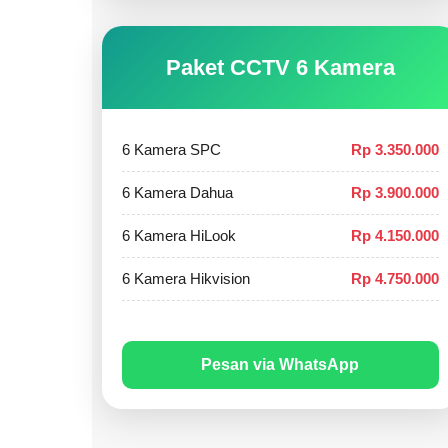
Paket CCTV 6 Kamera
6 Kamera SPC
Rp 3.350.000
6 Kamera Dahua
Rp 3.900.000
6 Kamera HiLook
Rp 4.150.000
6 Kamera Hikvision
Rp 4.750.000
Pesan via WhatsApp