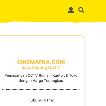
CINEMAFRA.COM
Jasa Pasang CCTV
Pemasangan CCTV Rumah, Kantor, & Toko
dengan Harga Terjangkau
Hubungi kami: