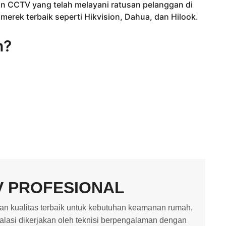
 CCTV yang telah melayani ratusan pelanggan di
rek terbaik seperti Hikvision, Dahua, dan Hilook.
n?
V PROFESIONAL
 kualitas terbaik untuk kebutuhan keamanan rumah,
stalasi dikerjakan oleh teknisi berpengalaman dengan