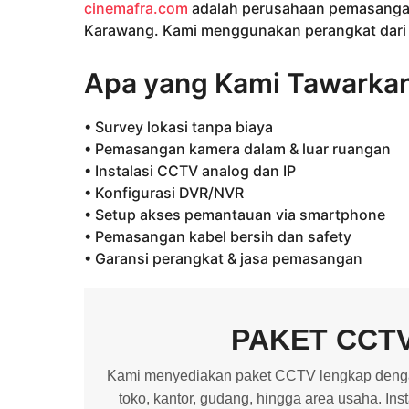
cinemafra.com
adalah perusahaan pemasangan
Karawang. Kami menggunakan perangkat dari me
Apa yang Kami Tawarka
• Survey lokasi tanpa biaya
• Pemasangan kamera dalam & luar ruangan
• Instalasi CCTV analog dan IP
• Konfigurasi DVR/NVR
• Setup akses pemantauan via smartphone
• Pemasangan kabel bersih dan safety
• Garansi perangkat & jasa pemasangan
PAKET CCT
Kami menyediakan paket CCTV lengkap dengan
toko, kantor, gudang, hingga area usaha. In