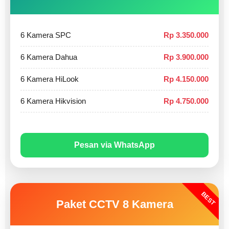
6 Kamera SPC
Rp 3.350.000
6 Kamera Dahua
Rp 3.900.000
6 Kamera HiLook
Rp 4.150.000
6 Kamera Hikvision
Rp 4.750.000
Pesan via WhatsApp
BEST
Paket CCTV 8 Kamera