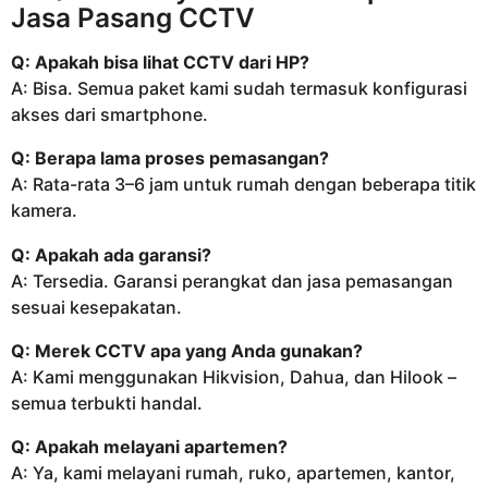
Jasa Pasang CCTV
Q: Apakah bisa lihat CCTV dari HP?
A: Bisa. Semua paket kami sudah termasuk konfigurasi
akses dari smartphone.
Q: Berapa lama proses pemasangan?
A: Rata-rata 3–6 jam untuk rumah dengan beberapa titik
kamera.
Q: Apakah ada garansi?
A: Tersedia. Garansi perangkat dan jasa pemasangan
sesuai kesepakatan.
Q: Merek CCTV apa yang Anda gunakan?
A: Kami menggunakan Hikvision, Dahua, dan Hilook –
semua terbukti handal.
Q: Apakah melayani apartemen?
A: Ya, kami melayani rumah, ruko, apartemen, kantor,