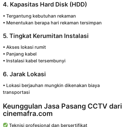
4. Kapasitas Hard Disk (HDD)
• Tergantung kebutuhan rekaman
• Menentukan berapa hari rekaman tersimpan
5. Tingkat Kerumitan Instalasi
• Akses lokasi rumit
• Panjang kabel
• Instalasi kabel tersembunyi
6. Jarak Lokasi
• Lokasi berjauhan mungkin dikenakan biaya
transportasi
Keunggulan Jasa Pasang CCTV dari
cinemafra.com
Teknisi profesional dan bersertifikat