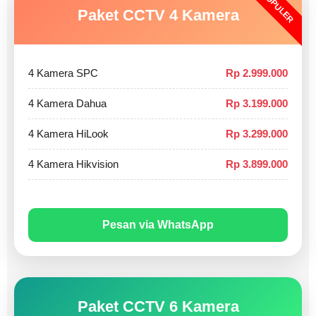
POPULER
Paket CCTV 4 Kamera
4 Kamera SPC
Rp 2.999.000
4 Kamera Dahua
Rp 3.199.000
4 Kamera HiLook
Rp 3.299.000
4 Kamera Hikvision
Rp 3.899.000
Pesan via WhatsApp
Paket CCTV 6 Kamera