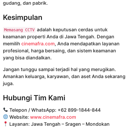
gudang, dan pabrik.
Kesimpulan
adalah keputusan cerdas untuk
Memasang CCTV
keamanan properti Anda di Jawa Tengah. Dengan
memilih
cinemafra.com
, Anda mendapatkan layanan
profesional, harga bersaing, dan sistem keamanan
yang bisa diandalkan.
Jangan tunggu sampai terjadi hal yang merugikan.
Amankan keluarga, karyawan, dan aset Anda sekarang
juga.
Hubungi Tim Kami
Telepon / WhatsApp: +62 899-1844-844
Website:
www.cinemafra.com
Layanan: Jawa Tengah – Sragen – Mondokan