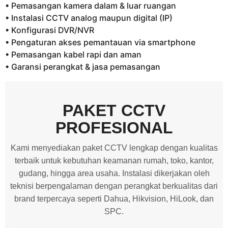
• Pemasangan kamera dalam & luar ruangan
• Instalasi CCTV analog maupun digital (IP)
• Konfigurasi DVR/NVR
• Pengaturan akses pemantauan via smartphone
• Pemasangan kabel rapi dan aman
• Garansi perangkat & jasa pemasangan
PAKET CCTV
PROFESIONAL
Kami menyediakan paket CCTV lengkap dengan kualitas
terbaik untuk kebutuhan keamanan rumah, toko, kantor,
gudang, hingga area usaha. Instalasi dikerjakan oleh
teknisi berpengalaman dengan perangkat berkualitas dari
brand terpercaya seperti Dahua, Hikvision, HiLook, dan
SPC.