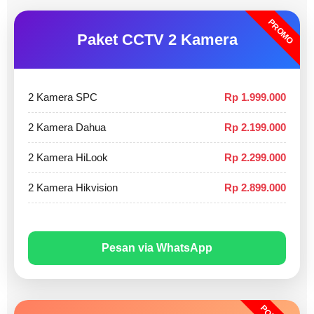
PROMO
Paket CCTV 2 Kamera
2 Kamera SPC
Rp 1.999.000
2 Kamera Dahua
Rp 2.199.000
2 Kamera HiLook
Rp 2.299.000
2 Kamera Hikvision
Rp 2.899.000
Pesan via WhatsApp