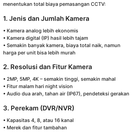
menentukan total biaya pemasangan CCTV:
1. Jenis dan Jumlah Kamera
• Kamera analog lebih ekonomis
• Kamera digital (IP) hasil lebih tajam
• Semakin banyak kamera, biaya total naik, namun
harga per unit bisa lebih murah
2. Resolusi dan Fitur Kamera
• 2MP, 5MP, 4K – semakin tinggi, semakin mahal
• Fitur malam hari night vision
• Audio dua arah, tahan air (IP67), pendeteksi gerakan
3. Perekam (DVR/NVR)
• Kapasitas 4, 8, atau 16 kanal
• Merek dan fitur tambahan