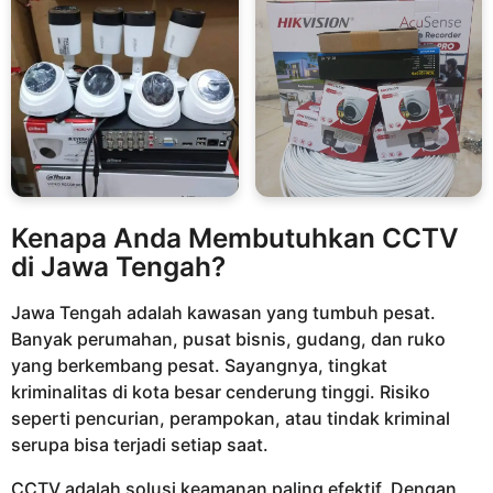
Kenapa Anda Membutuhkan CCTV
di Jawa Tengah?
Jawa Tengah adalah kawasan yang tumbuh pesat.
Banyak perumahan, pusat bisnis, gudang, dan ruko
yang berkembang pesat. Sayangnya, tingkat
kriminalitas di kota besar cenderung tinggi. Risiko
seperti pencurian, perampokan, atau tindak kriminal
serupa bisa terjadi setiap saat.
CCTV adalah solusi keamanan paling efektif. Dengan