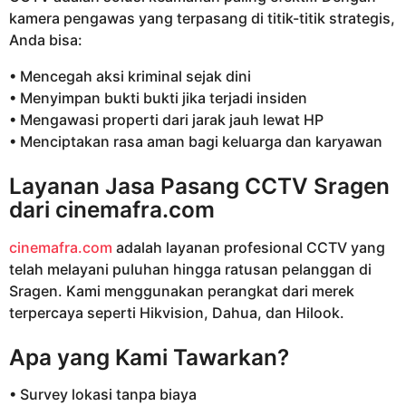
kamera pengawas yang terpasang di titik-titik strategis,
Anda bisa:
• Mencegah aksi kriminal sejak dini
• Menyimpan bukti bukti jika terjadi insiden
• Mengawasi properti dari jarak jauh lewat HP
• Menciptakan rasa aman bagi keluarga dan karyawan
Layanan Jasa Pasang CCTV Sragen
dari
cinemafra.com
cinemafra.com
adalah layanan profesional CCTV yang
telah melayani puluhan hingga ratusan pelanggan di
Sragen. Kami menggunakan perangkat dari merek
terpercaya seperti Hikvision, Dahua, dan Hilook.
Apa yang Kami Tawarkan?
• Survey lokasi tanpa biaya