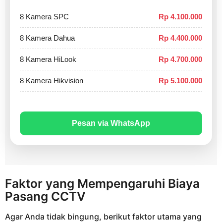
8 Kamera SPC
Rp 4.100.000
8 Kamera Dahua
Rp 4.400.000
8 Kamera HiLook
Rp 4.700.000
8 Kamera Hikvision
Rp 5.100.000
Pesan via WhatsApp
Faktor yang Mempengaruhi Biaya
Pasang CCTV
Agar Anda tidak bingung, berikut faktor utama yang