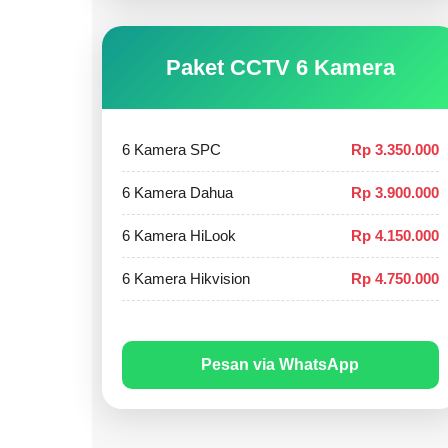
Paket CCTV 6 Kamera
6 Kamera SPC
Rp 3.350.000
6 Kamera Dahua
Rp 3.900.000
6 Kamera HiLook
Rp 4.150.000
6 Kamera Hikvision
Rp 4.750.000
Pesan via WhatsApp