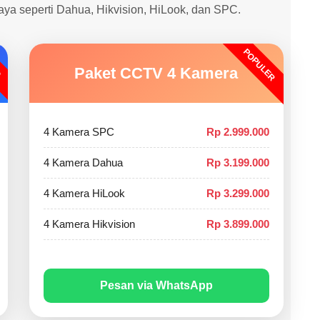
caya seperti Dahua, Hikvision, HiLook, dan SPC.
POPULER
O
Paket CCTV 4 Kamera
4 Kamera SPC
Rp 2.999.000
4 Kamera Dahua
Rp 3.199.000
4 Kamera HiLook
Rp 3.299.000
4 Kamera Hikvision
Rp 3.899.000
Pesan via WhatsApp