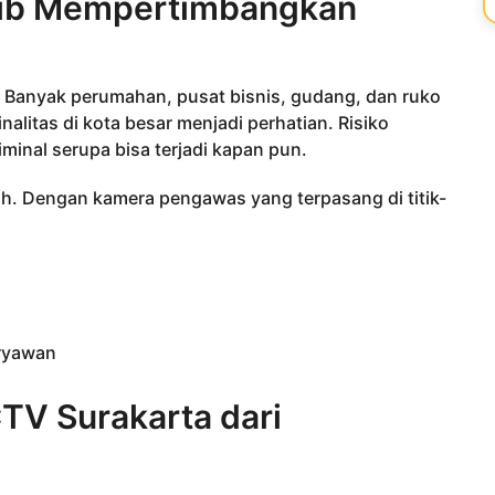
jib Mempertimbangkan
 Banyak perumahan, pusat bisnis, gudang, dan ruko
alitas di kota besar menjadi perhatian. Risiko
minal serupa bisa terjadi kapan pun.
. Dengan kamera pengawas yang terpasang di titik-
aryawan
TV Surakarta dari