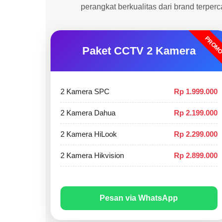
perangkat berkualitas dari brand terper
PROM
Paket CCTV 2 Kamera
2 Kamera SPC
Rp 1.999.000
2 Kamera Dahua
Rp 2.199.000
2 Kamera HiLook
Rp 2.299.000
2 Kamera Hikvision
Rp 2.899.000
Pesan via WhatsApp