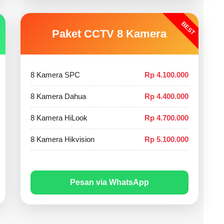
BEST
Paket CCTV 8 Kamera
8 Kamera SPC
Rp 4.100.000
8 Kamera Dahua
Rp 4.400.000
8 Kamera HiLook
Rp 4.700.000
8 Kamera Hikvision
Rp 5.100.000
Pesan via WhatsApp