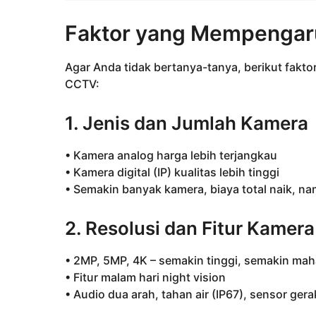
Faktor yang Mempengar
Agar Anda tidak bertanya-tanya, berikut fak
CCTV:
1. Jenis dan Jumlah Kamera
• Kamera analog harga lebih terjangkau
• Kamera digital (IP) kualitas lebih tinggi
• Semakin banyak kamera, biaya total naik, na
2. Resolusi dan Fitur Kamera
• 2MP, 5MP, 4K – semakin tinggi, semakin mah
• Fitur malam hari night vision
• Audio dua arah, tahan air (IP67), sensor gera