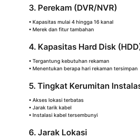
3. Perekam (DVR/NVR)
• Kapasitas mulai 4 hingga 16 kanal
• Merek dan fitur tambahan
4. Kapasitas Hard Disk (HDD
• Tergantung kebutuhan rekaman
• Menentukan berapa hari rekaman tersimpan
5. Tingkat Kerumitan Instala
• Akses lokasi terbatas
• Jarak tarik kabel
• Instalasi kabel tersembunyi
6. Jarak Lokasi