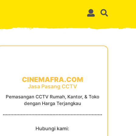
CINEMAFRA.COM
Jasa Pasang CCTV
Pemasangan CCTV Rumah, Kantor, & Toko
dengan Harga Terjangkau
Hubungi kami: